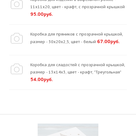
11х11х20, цвет - крафт, с прозрачной крышкой
95.00руб.
Коробка для пряников с прозрачной крышкой,
67.00руб.
размер - 30х20х2,5, цвет - белый
Коробка для сладостей с прозрачной крышкой,
размер - 13х14х3, цвет - крафт, "Треугольная"
54.00руб.