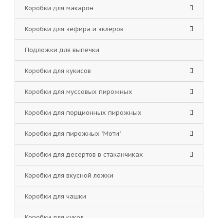
Коробки для макарон
Коробки для зефира и эклеров
Подложки для выпечки
Коробки для кукисов
Коробки для муссовых пирожных
Коробки для порционных пирожных
Коробки для пирожных "Моти"
Коробки для десертов в стаканчиках
Коробки для вкусной ложки
Коробки для чашки
Коробки для кукол