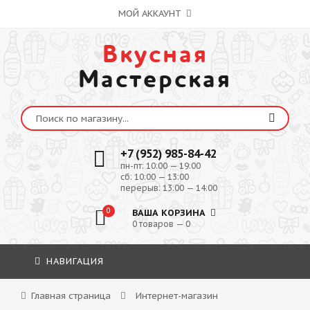
МОЙ АККАУНТ
Вкусная
Мастерская
+7 (952) 985-84-42
пн-пт: 10:00 — 19:00
сб: 10:00 — 13:00
перерыв: 13:00 — 14:00
0
ВАША КОРЗИНА
0 товаров — 0
НАВИГАЦИЯ
Главная страница
Интернет-магазин