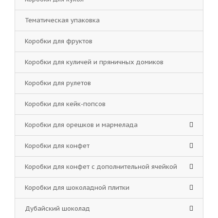
Тематическая упаковка
Коробки для фруктов
Коробки для куличей и пряничных домиков
Коробки для рулетов
Коробки для кейк-попсов
Коробки для орешков и мармелада
Коробки для конфет
Коробки для конфет с дополнительной ячейкой
Коробки для шоколадной плитки
Дубайский шоколад