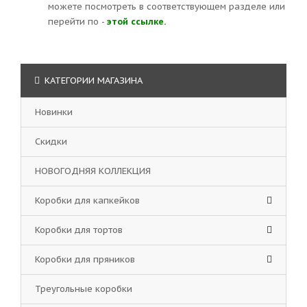
можете посмотреть в соответствующем разделе или
перейти по -
этой ссылке.
КАТЕГОРИИ МАГАЗИНА
Новинки
Скидки
НОВОГОДНЯЯ КОЛЛЕКЦИЯ
Коробки для капкейков
Коробки для тортов
Коробки для пряников
Треугольные коробки