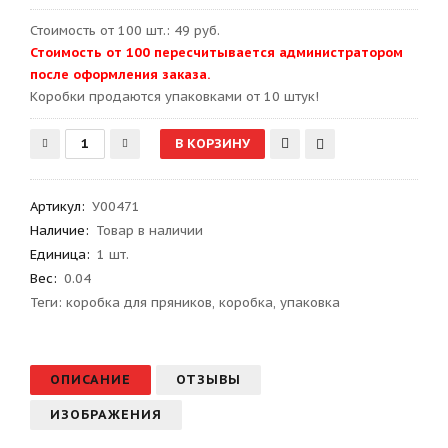
Стоимость от 100 шт.: 49 руб.
Стоимость от 100 пересчитывается администратором
после оформления заказа.
Kоробки продаются упаковками от 10 штук!
Артикул
:
У00471
Наличие:
Товар в наличии
Единица:
1 шт.
Вес
:
0.04
Теги:
коробка для пряников
,
коробка
,
упаковка
ОПИСАНИЕ
ОТЗЫВЫ
ИЗОБРАЖЕНИЯ