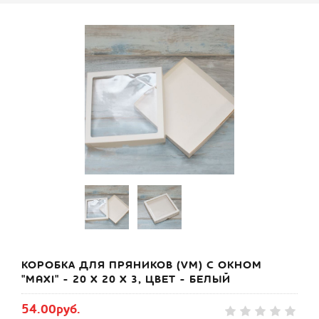
КОРОБКА ДЛЯ ПРЯНИКОВ (VM) С ОКНОМ
"MAXI" - 20 Х 20 Х 3, ЦВЕТ - БЕЛЫЙ
54.00руб.