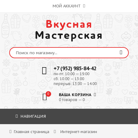
МОЙ АККАУНТ
Вкусная
Мастерская
+7 (952) 985-84-42
пн-пт: 10:00 — 19:00
сб: 10:00 — 13:00
перерыв: 13:00 — 14:00
0
ВАША КОРЗИНА
0 товаров — 0
НАВИГАЦИЯ
Главная страница
Интернет-магазин