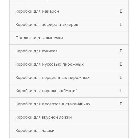
Коробки для макарон
Коробки для зефира и эклеров
Подложки для выпечки
Коробки для кукисов
Коробки для муссовых пирожных
Коробки для порционных пирожных
Коробки для пирожных "Моти"
Коробки для десертов в стаканчиках
Коробки для вкусной ложки
Коробки для чашки