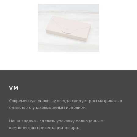
VM
Современную упаковку всегда следует рассматривать в
единстве с упаковываемым изделием.
Наша задача - сделать упаковку полноценным
компонентом презентации товара.