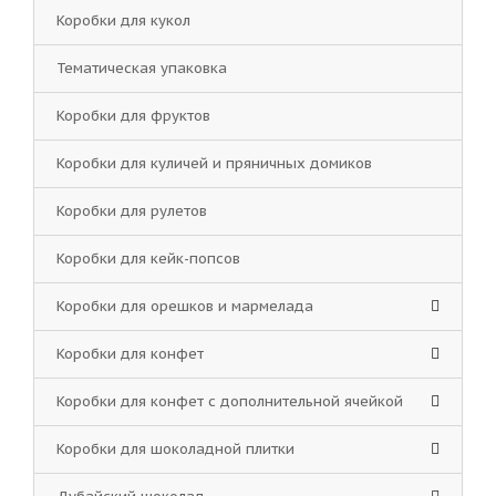
Коробки для кукол
Тематическая упаковка
Коробки для фруктов
Коробки для куличей и пряничных домиков
Коробки для рулетов
Коробки для кейк-попсов
Коробки для орешков и мармелада
Коробки для конфет
Коробки для конфет с дополнительной ячейкой
Коробки для шоколадной плитки