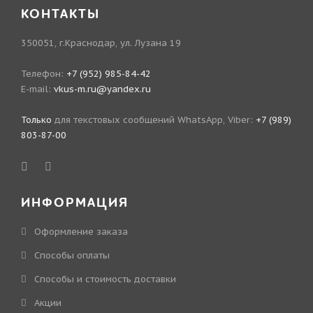
КОНТАКТЫ
350051, г.Краснодар, ул. Лузана 19
Телефон:
+7 (952) 985-84-42
E-mail:
vkus-m.ru@yandex.ru
Только
для текстовых сообщений WhatsApp, Viber:
+7 (989)
803-87-00
ИНФОРМАЦИЯ
Оформление заказа
Способы оплаты
Способы и стоимость доставки
Акции