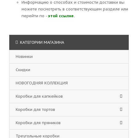
Информацию о способах и стоимости доставки вы
можете посмотреть в соответствующем разделе или
перейти по -
этой ссылке.
КАТЕГОРИИ МАГАЗИНА
Новинки
Скидки
НОВОГОДНЯЯ КОЛЛЕКЦИЯ
Коробки для капкейков
Коробки для тортов
Коробки для пряников
Треугольные коробки