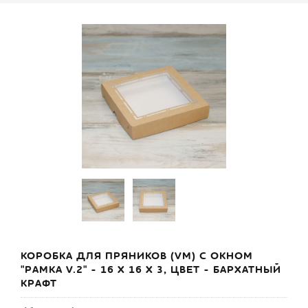
КОРОБКА ДЛЯ ПРЯНИКОВ (VM) С ОКНОМ
"РАМКА V.2" - 16 Х 16 Х 3, ЦВЕТ - БАРХАТНЫЙ
КРАФТ