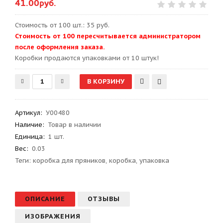
41.00руб.
Стоимость от 100 шт.: 35 руб.
Стоимость от 100 пересчитывается администратором
после оформления заказа.
Kоробки продаются упаковками от 10 штук!
Артикул
:
У00480
Наличие:
Товар в наличии
Единица:
1 шт.
Вес
:
0.03
Теги:
коробка для пряников
,
коробка
,
упаковка
ОПИСАНИЕ
ОТЗЫВЫ
ИЗОБРАЖЕНИЯ