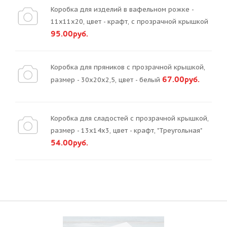
Коробка для изделий в вафельном рожке -
11х11х20, цвет - крафт, с прозрачной крышкой
95.00руб.
Коробка для пряников с прозрачной крышкой,
67.00руб.
размер - 30х20х2,5, цвет - белый
Коробка для сладостей с прозрачной крышкой,
размер - 13х14х3, цвет - крафт, "Треугольная"
54.00руб.