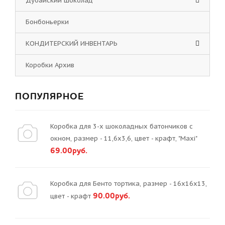
Дубайский шоколад
Бонбоньерки
КОНДИТЕРСКИЙ ИНВЕНТАРЬ
Коробки Архив
ПОПУЛЯРНОЕ
Коробка для 3-х шоколадных батончиков с
окном, размер - 11,6х3,6, цвет - крафт, "Maxi"
69.00руб.
Коробка для Бенто тортика, размер - 16х16х13,
90.00руб.
цвет - крафт