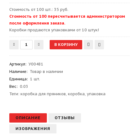
Стоимость от 100 шт.: 35 руб.
Стоимость от 100 пересчитывается администратором
после оформления заказа.
Kоробки продаются упаковками от 10 штук!
Артикул
:
У00481
Наличие:
Товар в наличии
Единица:
1 шт.
Вес
:
0.03
Теги:
коробка для пряников
,
коробка
,
упаковка
ОПИСАНИЕ
ОТЗЫВЫ
ИЗОБРАЖЕНИЯ