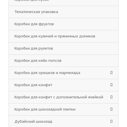
Тематическая упаковка
Коробки для фруктов
Коробки для куличей и пряничных домиков
Коробки для рулетов
Коробки для кейк-попсов
Коробки для орешков и мармелада
Коробки для конфет
Коробки для конфет с дополнительной ячейкой
Коробки для шоколадной плитки
Дубайский шоколад