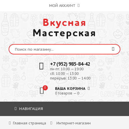
МОЙ АККАУНТ
Вкусная
Мастерская
+7 (952) 985-84-42
пн-пт: 10:00 — 19:00
сб: 10:00 — 13:00
перерыв: 13:00 — 14:00
0
ВАША КОРЗИНА
0 товаров — 0
НАВИГАЦИЯ
Главная страница
Интернет-магазин