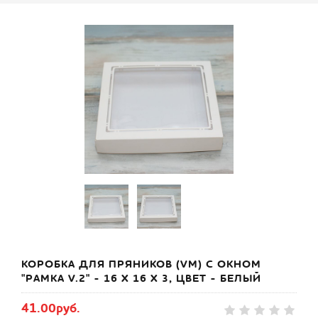
КОРОБКА ДЛЯ ПРЯНИКОВ (VM) С ОКНОМ
"РАМКА V.2" - 16 Х 16 Х 3, ЦВЕТ - БЕЛЫЙ
41.00руб.