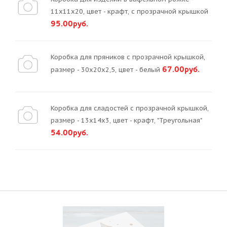
11х11х20, цвет - крафт, с прозрачной крышкой
95.00руб.
Коробка для пряников с прозрачной крышкой,
67.00руб.
размер - 30х20х2,5, цвет - белый
Коробка для сладостей с прозрачной крышкой,
размер - 13х14х3, цвет - крафт, "Треугольная"
54.00руб.