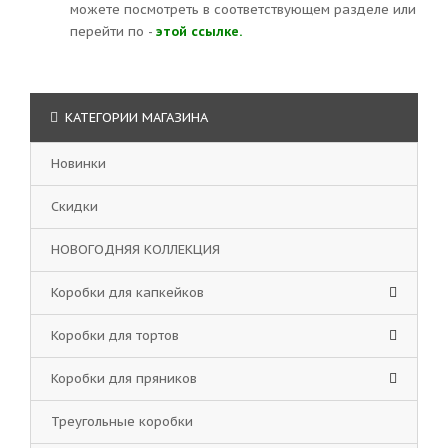
можете посмотреть в соответствующем разделе или
перейти по -
этой ссылке.
КАТЕГОРИИ МАГАЗИНА
Новинки
Скидки
НОВОГОДНЯЯ КОЛЛЕКЦИЯ
Коробки для капкейков
Коробки для тортов
Коробки для пряников
Треугольные коробки