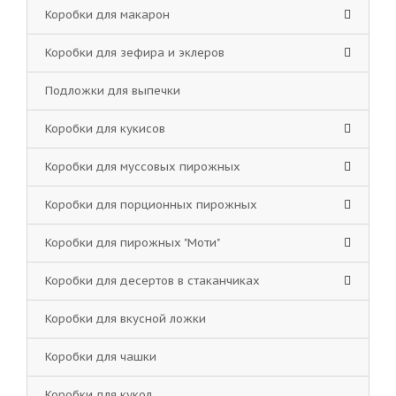
Коробки для макарон
Коробки для зефира и эклеров
Подложки для выпечки
Коробки для кукисов
Коробки для муссовых пирожных
Коробки для порционных пирожных
Коробки для пирожных "Моти"
Коробки для десертов в стаканчиках
Коробки для вкусной ложки
Коробки для чашки
Коробки для кукол