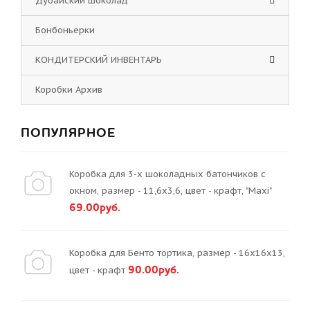
Дубайский шоколад
Бонбоньерки
КОНДИТЕРСКИЙ ИНВЕНТАРЬ
Коробки Архив
ПОПУЛЯРНОЕ
Коробка для 3-х шоколадных батончиков с
окном, размер - 11,6х3,6, цвет - крафт, "Maxi"
69.00руб.
Коробка для Бенто тортика, размер - 16х16х13,
90.00руб.
цвет - крафт