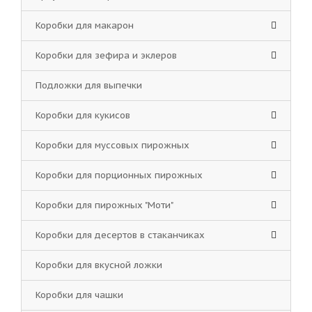
Коробки для макарон
Коробки для зефира и эклеров
Подложки для выпечки
Коробки для кукисов
Коробки для муссовых пирожных
Коробки для порционных пирожных
Коробки для пирожных "Моти"
Коробки для десертов в стаканчиках
Коробки для вкусной ложки
Коробки для чашки