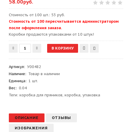
58.00руб.
Стоимость от 100 шт.: 53 руб.
Стоимость от 100 пересчитывается администратором
после оформления заказа.
Kоробки продаются упаковками от 10 штук!
Артикул
:
У00482
Наличие:
Товар в наличии
Единица:
1 шт.
Вес
:
0.04
Теги:
коробка для пряников
,
коробка
,
упаковка
ОПИСАНИЕ
ОТЗЫВЫ
ИЗОБРАЖЕНИЯ