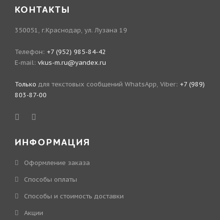
КОНТАКТЫ
350051, г.Краснодар, ул. Лузана 19
Телефон:
+7 (952) 985-84-42
E-mail:
vkus-m.ru@yandex.ru
Только
для текстовых сообщений WhatsApp, Viber:
+7 (989)
803-87-00
ИНФОРМАЦИЯ
Оформление заказа
Способы оплаты
Способы и стоимость доставки
Акции