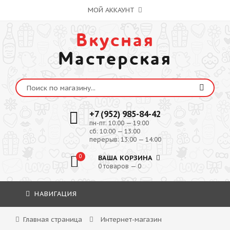
МОЙ АККАУНТ
Вкусная
Мастерская
+7 (952) 985-84-42
пн-пт: 10:00 — 19:00
сб: 10:00 — 13:00
перерыв: 13:00 — 14:00
0
ВАША КОРЗИНА
0 товаров — 0
НАВИГАЦИЯ
Главная страница
Интернет-магазин