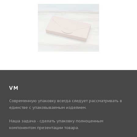
VM
Современную упаковку всегда следует рассматривать в
единстве с упаковываемым изделием.
Наша задача - сделать упаковку полноценным
компонентом презентации товара.