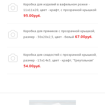
Коробка для изделий в вафельном рожке -
11х11х20, цвет - крафт, с прозрачной крышкой
95.00руб.
Коробка для пряников с прозрачной крышкой,
67.00руб.
размер - 30х20х2,5, цвет - белый
Коробка для сладостей с прозрачной крышкой,
размер - 13х14х3, цвет - крафт, "Треугольная"
54.00руб.