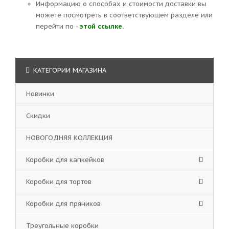
Информацию о способах и стоимости доставки вы
можете посмотреть в соответствующем разделе или
перейти по -
этой ссылке.
КАТЕГОРИИ МАГАЗИНА
Новинки
Скидки
НОВОГОДНЯЯ КОЛЛЕКЦИЯ
Коробки для капкейков
Коробки для тортов
Коробки для пряников
Треугольные коробки