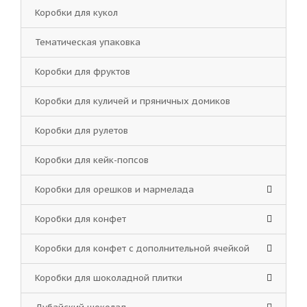
Коробки для кукол
Тематическая упаковка
Коробки для фруктов
Коробки для куличей и пряничных домиков
Коробки для рулетов
Коробки для кейк-попсов
Коробки для орешков и мармелада
Коробки для конфет
Коробки для конфет с дополнительной ячейкой
Коробки для шоколадной плитки