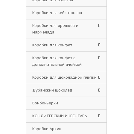
Коробки для кейк-попсов
Коробки для орешков и
мармелада
Коробки для конфет
Коробки для конфет с
дополнительной ячейкой
Коробки для шоколадной плитки
Дубайский шоколад
Бонбоньерки
КОНДИТЕРСКИЙ ИНВЕНТАРЬ
Коробки Архив