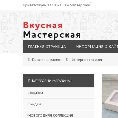
Приветствуем вас в нашей Мастерской!
Вкусная
Мастерская
ГЛАВНАЯ СТРАНИЦА
ИНФОРМАЦИЯ О САЙ
Главная страница
Интернет-магазин
КАТЕГОРИИ МАГАЗИНА
Новинки
Скидки
НОВОГОДНЯЯ КОЛЛЕКЦИЯ