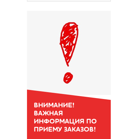
ВНИМАНИЕ!
ВАЖНАЯ
ИНФОРМАЦИЯ ПО
ПРИЕМУ ЗАКАЗОВ!