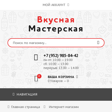
МОЙ АККАУНТ
Вкусная
Мастерская
+7 (952) 985-84-42
пн-пт: 10:00 — 19:00
сб: 10:00 — 13:00
перерыв: 13:00 — 14:00
0
ВАША КОРЗИНА
0 товаров — 0
НАВИГАЦИЯ
Главная страница
Интернет-магазин