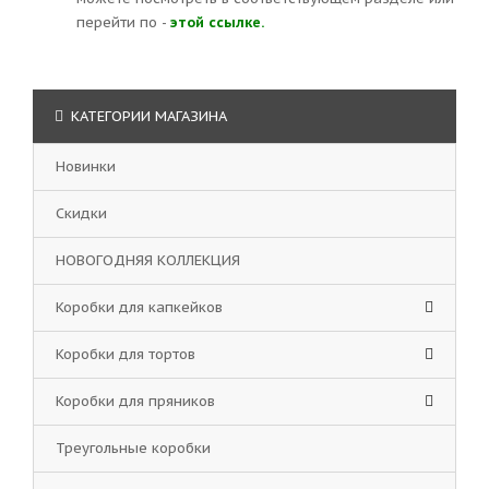
перейти по -
этой ссылке.
КАТЕГОРИИ МАГАЗИНА
Новинки
Скидки
НОВОГОДНЯЯ КОЛЛЕКЦИЯ
Коробки для капкейков
Коробки для тортов
Коробки для пряников
Треугольные коробки