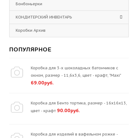
Бонбоньерки
КОНДИТЕРСКИЙ ИНВЕНТАРЬ
Коробки Архив
ПОПУЛЯРНОЕ
Коробка для 3-х шоколадных батончиков с
окном, размер - 11,6х3,6, цвет - крафт, "Maxi"
69.00руб.
Коробка для Бенто тортика, размер - 16х16х13,
90.00руб.
цвет - крафт
Коробка для изделий в вафельном рожке -