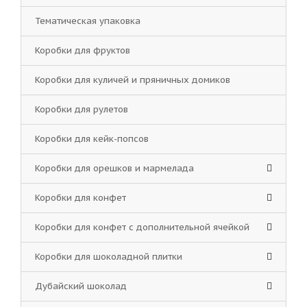
Тематическая упаковка
Коробки для фруктов
Коробки для куличей и пряничных домиков
Коробки для рулетов
Коробки для кейк-попсов
Коробки для орешков и мармелада
Коробки для конфет
Коробки для конфет с дополнительной ячейкой
Коробки для шоколадной плитки
Дубайский шоколад