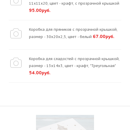
11х11х20, цвет - крафт, с прозрачной крышкой
95.00руб.
Коробка для пряников с прозрачной крышкой,
67.00руб.
размер - 30х20х2,5, цвет - белый
Коробка для сладостей с прозрачной крышкой,
размер - 13х14х3, цвет - крафт, "Треугольная"
54.00руб.