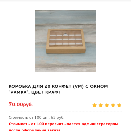
КОРОБКА ДЛЯ 20 КОНФЕТ (VM) С ОКНОМ
"РАМКА", ЦВЕТ КРАФТ
70.00руб.
Стоимость от 100 шт.: 65 руб.
Стоимость от 100 пересчитывается администратором
после оформления заказа.