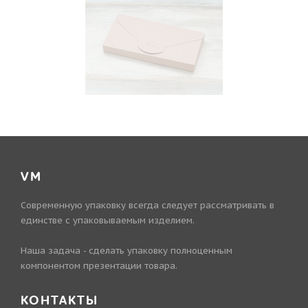
VM
Современную упаковку всегда следует рассматривать в
единстве с упаковываемым изделием.
Наша задача - сделать упаковку полноценным
компонентом презентации товара.
КОНТАКТЫ