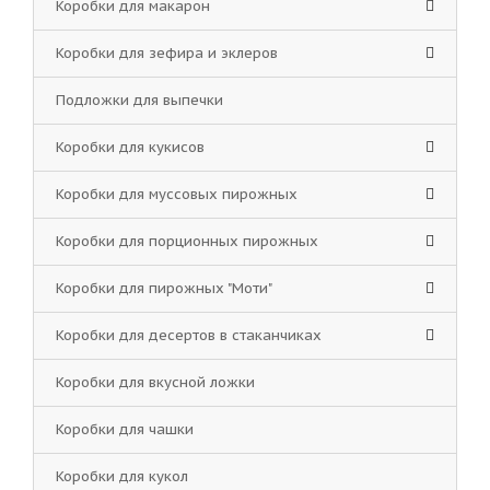
Коробки для макарон
Коробки для зефира и эклеров
Подложки для выпечки
Коробки для кукисов
Коробки для муссовых пирожных
Коробки для порционных пирожных
Коробки для пирожных "Моти"
Коробки для десертов в стаканчиках
Коробки для вкусной ложки
Коробки для чашки
Коробки для кукол