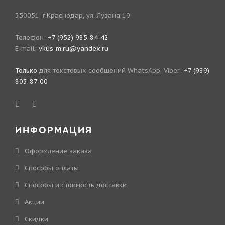
350051, г.Краснодар, ул. Лузана 19
Телефон:
+7 (952) 985-84-42
E-mail:
vkus-m.ru@yandex.ru
Только
для текстовых сообщений WhatsApp, Viber:
+7 (989)
803-87-00
ИНФОРМАЦИЯ
Оформление заказа
Способы оплаты
Способы и стоимость доставки
Акции
Скидки