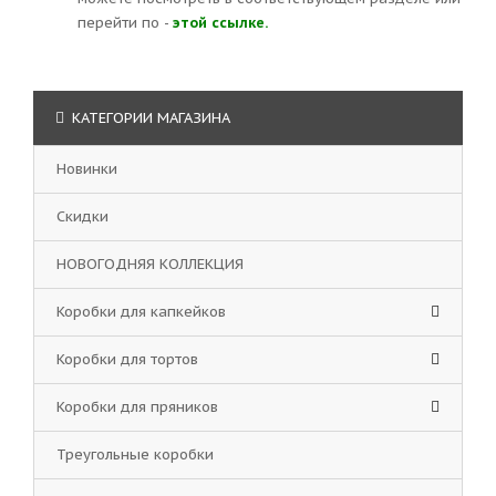
перейти по -
этой ссылке.
КАТЕГОРИИ МАГАЗИНА
Новинки
Скидки
НОВОГОДНЯЯ КОЛЛЕКЦИЯ
Коробки для капкейков
Коробки для тортов
Коробки для пряников
Треугольные коробки