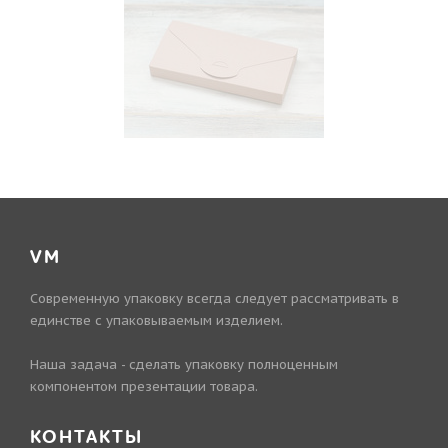
VM
Современную упаковку всегда следует рассматривать в
единстве с упаковываемым изделием.
Наша задача - сделать упаковку полноценным
компонентом презентации товара.
КОНТАКТЫ