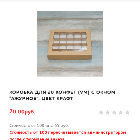
КОРОБКА ДЛЯ 20 КОНФЕТ (VM) С ОКНОМ
"АЖУРНОЕ", ЦВЕТ КРАФТ
70.00руб.
Стоимость от 100 шт.: 65 руб.
Стоимость от 100 пересчитывается администратором
после оформления заказа.