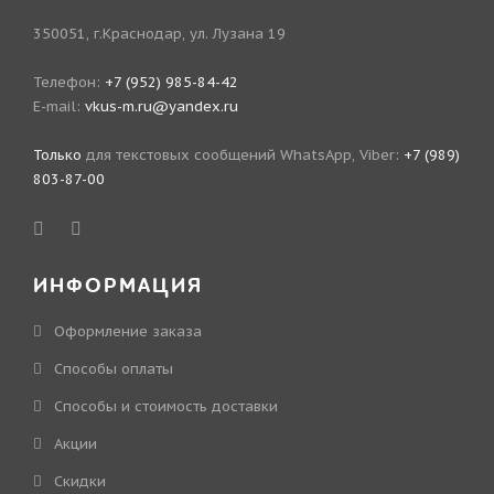
350051, г.Краснодар, ул. Лузана 19
Телефон:
+7 (952) 985-84-42
E-mail:
vkus-m.ru@yandex.ru
Только
для текстовых сообщений WhatsApp, Viber:
+7 (989)
803-87-00
ИНФОРМАЦИЯ
Оформление заказа
Способы оплаты
Способы и стоимость доставки
Акции
Скидки