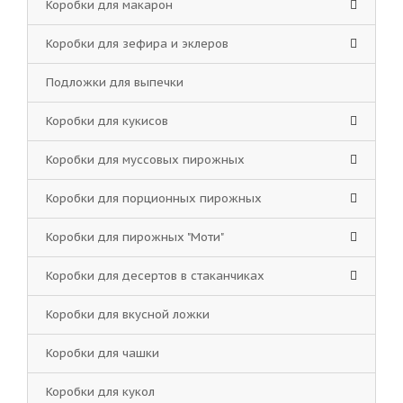
Коробки для макарон
Коробки для зефира и эклеров
Подложки для выпечки
Коробки для кукисов
Коробки для муссовых пирожных
Коробки для порционных пирожных
Коробки для пирожных "Моти"
Коробки для десертов в стаканчиках
Коробки для вкусной ложки
Коробки для чашки
Коробки для кукол