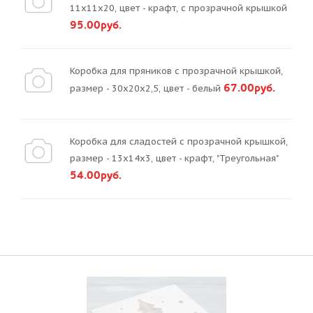
11х11х20, цвет - крафт, с прозрачной крышкой
95.00руб.
Коробка для пряников с прозрачной крышкой,
67.00руб.
размер - 30х20х2,5, цвет - белый
Коробка для сладостей с прозрачной крышкой,
размер - 13х14х3, цвет - крафт, "Треугольная"
54.00руб.