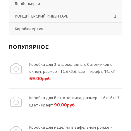
Бонбоньерки
КОНДИТЕРСКИЙ ИНВЕНТАРЬ
Коробки Архив
ПОПУЛЯРНОЕ
Коробка для 3-х шоколадных батончиков с
окном, размер - 11,6х3,6, цвет - крафт, "Maxi"
69.00руб.
Коробка для Бенто тортика, размер - 16х16х13,
90.00руб.
цвет - крафт
Коробка для изделий в вафельном рожке -