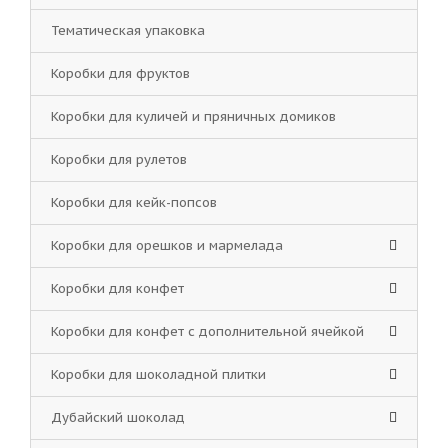
Тематическая упаковка
Коробки для фруктов
Коробки для куличей и пряничных домиков
Коробки для рулетов
Коробки для кейк-попсов
Коробки для орешков и мармелада
Коробки для конфет
Коробки для конфет с дополнительной ячейкой
Коробки для шоколадной плитки
Дубайский шоколад