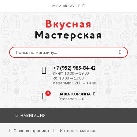
МОЙ АККАУНТ
Вкусная
Мастерская
+7 (952) 985-84-42
пн-пт: 10:00 — 19:00
сб: 10:00 — 13:00
перерыв: 13:00 — 14:00
0
ВАША КОРЗИНА
0 товаров — 0
НАВИГАЦИЯ
Главная страница
Интернет-магазин