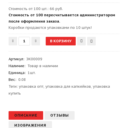
Стоимость от 100 шт.: 66 руб.
Стоимость от 100 пересчитывается администратором
после оформления заказа.
Kоробки продаются упаковками по 10 штук!
Артикул
:
ЭК00009
Наличие:
Товар в наличии
Единица:
1шт.
Вес
:
0.08
Теги:
упаковка опт
,
упаковка для капкейков
,
упаковка
купить
ОПИСАНИЕ
ОТЗЫВЫ
ИЗОБРАЖЕНИЯ