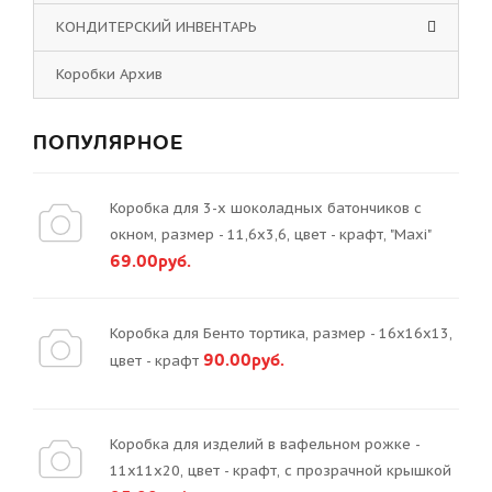
КОНДИТЕРСКИЙ ИНВЕНТАРЬ
Коробки Архив
ПОПУЛЯРНОЕ
Коробка для 3-х шоколадных батончиков с
окном, размер - 11,6х3,6, цвет - крафт, "Maxi"
69.00руб.
Коробка для Бенто тортика, размер - 16х16х13,
90.00руб.
цвет - крафт
Коробка для изделий в вафельном рожке -
11х11х20, цвет - крафт, с прозрачной крышкой