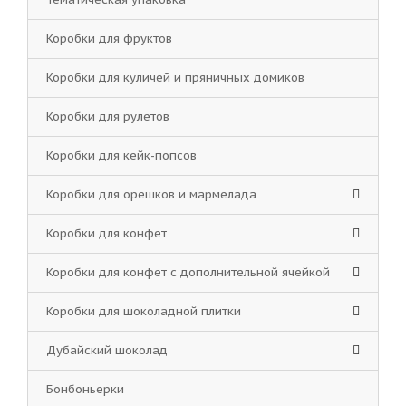
Коробки для фруктов
Коробки для куличей и пряничных домиков
Коробки для рулетов
Коробки для кейк-попсов
Коробки для орешков и мармелада
Коробки для конфет
Коробки для конфет с дополнительной ячейкой
Коробки для шоколадной плитки
Дубайский шоколад
Бонбоньерки