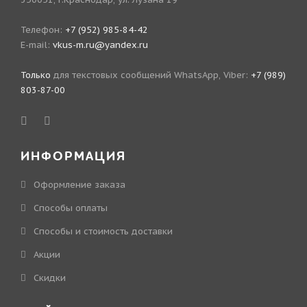
Телефон:
+7 (952) 985-84-42
E-mail:
vkus-m.ru@yandex.ru
Только
для текстовых сообщений WhatsApp, Viber:
+7 (989)
803-87-00
ИНФОРМАЦИЯ
Оформление заказа
Способы оплаты
Способы и стоимость доставки
Акции
Скидки