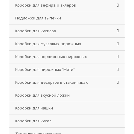
Коробки для зефира и эклеров
Подложки для выпечки
Коробки для кукисов
Коробки для муссовых пирожных
Коробки для порционных пирожных
Коробки для пирожных "Моти"
Коробки для десертов в стаканчиках
Коробки для вкусной ложки
Коробки для чашки
Коробки для кукол
Тематическая упаковка