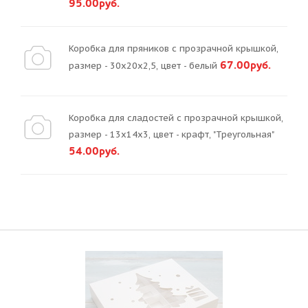
95.00руб.
Коробка для пряников с прозрачной крышкой,
67.00руб.
размер - 30х20х2,5, цвет - белый
Коробка для сладостей с прозрачной крышкой,
размер - 13х14х3, цвет - крафт, "Треугольная"
54.00руб.