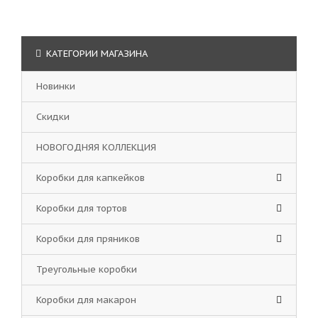
КАТЕГОРИИ МАГАЗИНА
Новинки
Скидки
НОВОГОДНЯЯ КОЛЛЕКЦИЯ
Коробки для капкейков
Коробки для тортов
Коробки для пряников
Треугольные коробки
Коробки для макарон