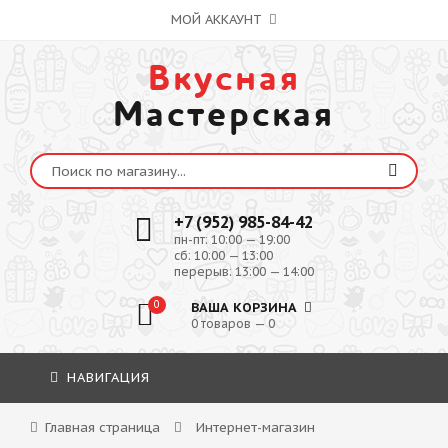
МОЙ АККАУНТ
Вкусная
Мастерская
+7 (952) 985-84-42
пн-пт: 10:00 — 19:00
сб: 10:00 — 13:00
перерыв: 13:00 — 14:00
0
ВАША КОРЗИНА
0 товаров — 0
НАВИГАЦИЯ
Главная страница
Интернет-магазин