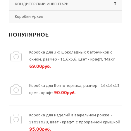
КОНДИТЕРСКИЙ ИНВЕНТАРЬ
Коробки Архив
ПОПУЛЯРНОЕ
Коробка для 3-х шоколадных батончиков с
окном, размер - 11,6х3,6, цвет - крафт, "Maxi"
69.00руб.
Коробка для Бенто тортика, размер - 16х16х13,
90.00руб.
цвет - крафт
Коробка для изделий в вафельном рожке -
11х11х20, цвет - крафт, с прозрачной крышкой
95.00руб.