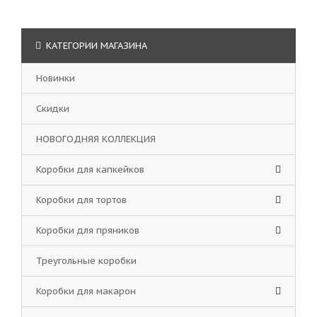
КАТЕГОРИИ МАГАЗИНА
Новинки
Скидки
НОВОГОДНЯЯ КОЛЛЕКЦИЯ
Коробки для капкейков
Коробки для тортов
Коробки для пряников
Треугольные коробки
Коробки для макарон