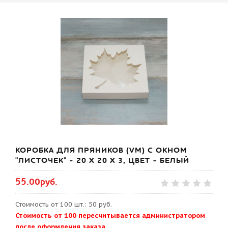
КОРОБКА ДЛЯ ПРЯНИКОВ (VM) С ОКНОМ
"ЛИСТОЧЕК" - 20 Х 20 Х 3, ЦВЕТ - БЕЛЫЙ
55.00руб.
Стоимость от 100 шт.: 50 руб.
Стоимость от 100 пересчитывается администратором
после оформления заказа.