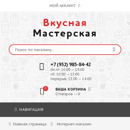
МОЙ АККАУНТ
Вкусная
Мастерская
+7 (952) 985-84-42
пн-пт: 10:00 — 19:00
сб: 10:00 — 13:00
перерыв: 13:00 — 14:00
0
ВАША КОРЗИНА
0 товаров — 0
НАВИГАЦИЯ
Главная страница
Интернет-магазин