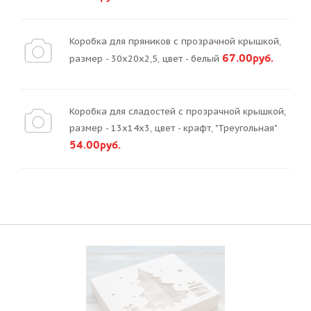
Коробка для пряников с прозрачной крышкой,
67.00руб.
размер - 30х20х2,5, цвет - белый
Коробка для сладостей с прозрачной крышкой,
размер - 13х14х3, цвет - крафт, "Треугольная"
54.00руб.