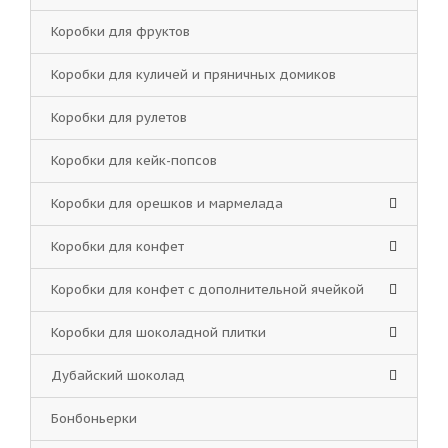
Коробки для фруктов
Коробки для куличей и пряничных домиков
Коробки для рулетов
Коробки для кейк-попсов
Коробки для орешков и мармелада
Коробки для конфет
Коробки для конфет с дополнительной ячейкой
Коробки для шоколадной плитки
Дубайский шоколад
Бонбоньерки