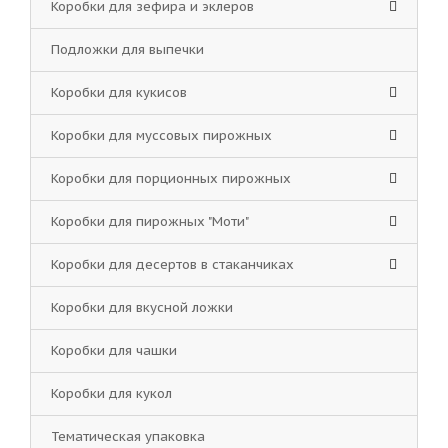
Коробки для зефира и эклеров
Подложки для выпечки
Коробки для кукисов
Коробки для муссовых пирожных
Коробки для порционных пирожных
Коробки для пирожных "Моти"
Коробки для десертов в стаканчиках
Коробки для вкусной ложки
Коробки для чашки
Коробки для кукол
Тематическая упаковка