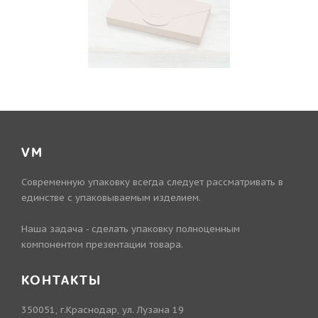
VM
Современную упаковку всегда следует рассматривать в
единстве с упаковываемым изделием.
Наша задача - сделать упаковку полноценным
компонентом презентации товара.
КОНТАКТЫ
350051, г.Краснодар, ул. Лузана 19