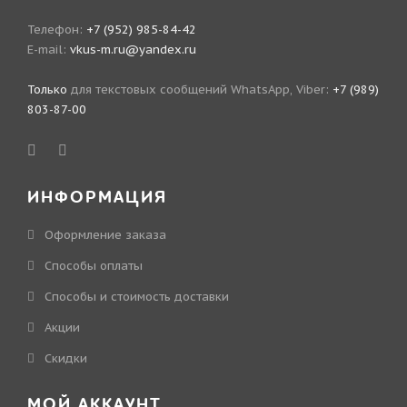
Телефон:
+7 (952) 985-84-42
E-mail:
vkus-m.ru@yandex.ru
Только
для текстовых сообщений WhatsApp, Viber:
+7 (989)
803-87-00
ИНФОРМАЦИЯ
Оформление заказа
Способы оплаты
Способы и стоимость доставки
Акции
Скидки
МОЙ АККАУНТ