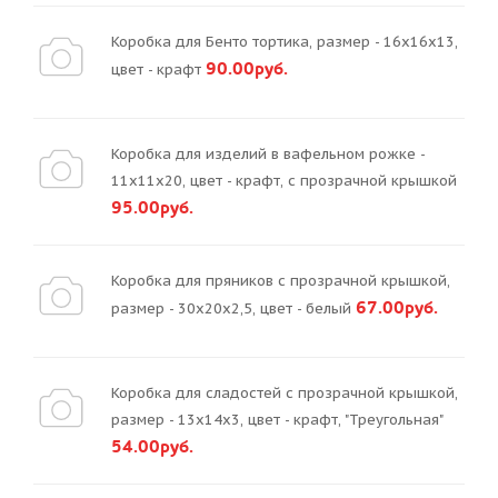
Коробка для Бенто тортика, размер - 16х16х13,
90.00руб.
цвет - крафт
Коробка для изделий в вафельном рожке -
11х11х20, цвет - крафт, с прозрачной крышкой
95.00руб.
Коробка для пряников с прозрачной крышкой,
67.00руб.
размер - 30х20х2,5, цвет - белый
Коробка для сладостей с прозрачной крышкой,
размер - 13х14х3, цвет - крафт, "Треугольная"
54.00руб.