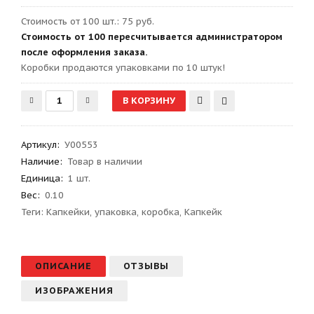
Стоимость от 100 шт.: 75 руб.
Стоимость от 100 пересчитывается администратором
после оформления заказа.
Kоробки продаются упаковками по 10 штук!
Артикул
:
У00553
Наличие:
Товар в наличии
Единица:
1 шт.
Вес
:
0.10
Теги:
Капкейки
,
упаковка
,
коробка
,
Капкейк
ОПИСАНИЕ
ОТЗЫВЫ
ИЗОБРАЖЕНИЯ