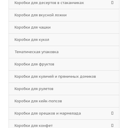
Коробки для десертов в стаканчиках
Коробки для вкусной ложки
Коробки для чашки
Коробки для кукол
Тематическая упаковка
Коробки для фруктов
Коробки для куличей и пряничных домиков
Коробки для рулетов
Коробки для кейк-попсов
Коробки для орешков и мармелада
Коробки для конфет