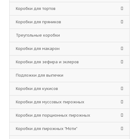
Коробки для тортов
Коробки для пряников
Треугольные коробки
Коробки для макарон
Коробки для зефира и эклеров
Подложки для выпечки
Коробки для кукисов
Коробки для муссовых пирожных
Коробки для порционных пирожных
Коробки для пирожных "Моти"