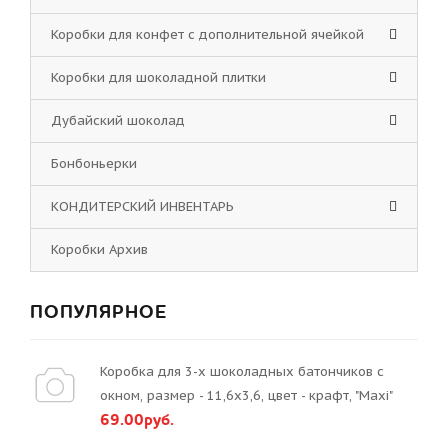
Коробки для конфет с дополнительной ячейкой
Коробки для шоколадной плитки
Дубайский шоколад
Бонбоньерки
КОНДИТЕРСКИЙ ИНВЕНТАРЬ
Коробки Архив
ПОПУЛЯРНОЕ
Коробка для 3-х шоколадных батончиков с
окном, размер - 11,6х3,6, цвет - крафт, "Maxi"
69.00руб.