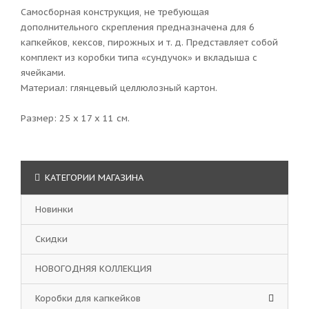
Самосборная конструкция, не требующая
дополнительного скрепления предназначена для 6
капкейков, кексов, пирожных и т. д. Представляет собой
комплект из коробки типа «сундучок» и вкладыша с
ячейками.
Материал: глянцевый целлюлозный картон.
Размер: 25 х 17 х 11 см.
КАТЕГОРИИ МАГАЗИНА
Новинки
Скидки
НОВОГОДНЯЯ КОЛЛЕКЦИЯ
Коробки для капкейков