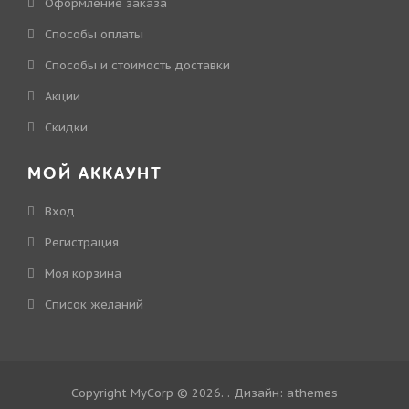
Оформление заказа
Способы оплаты
Способы и стоимость доставки
Акции
Скидки
МОЙ АККАУНТ
Вход
Регистрация
Моя корзина
Cписок желаний
Copyright MyCorp © 2026
. . Дизайн:
athemes