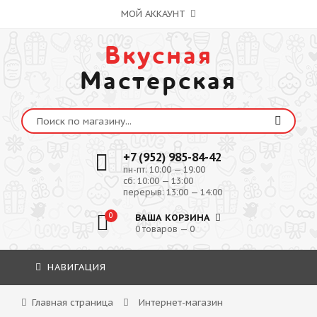
МОЙ АККАУНТ
Вкусная
Мастерская
+7 (952) 985-84-42
пн-пт: 10:00 — 19:00
сб: 10:00 — 13:00
перерыв: 13:00 — 14:00
0
ВАША КОРЗИНА
0 товаров — 0
НАВИГАЦИЯ
Главная страница
Интернет-магазин