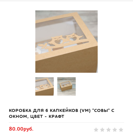
КОРОБКА ДЛЯ 6 КАПКЕЙКОВ (VM) "СОВЫ" С
ОКНОМ, ЦВЕТ - КРАФТ
80.00руб.