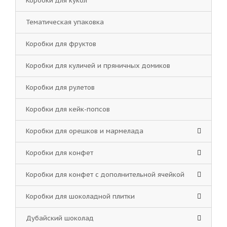
Коробки для кукол
Тематическая упаковка
Коробки для фруктов
Коробки для куличей и пряничных домиков
Коробки для рулетов
Коробки для кейк-попсов
Коробки для орешков и мармелада
Коробки для конфет
Коробки для конфет с дополнительной ячейкой
Коробки для шоколадной плитки
Дубайский шоколад