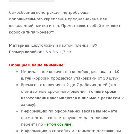
Самосборная конструкция, не требующая
дополнительного скрепления предназначена для
шоколадной плитки и т. д. Представляет собой комплект:
коробка типа "конверт".
Материал:
целлюлозный картон, пленка ПВХ.
Размер коробки:
16 х 8 х 1,7 см.
Обращаем ваше внимание:
Минимальное количество коробок для заказа -
10
штук
(коробки продаются упаковками от 10 штук).
Время изготовления от 2 до 7 рабочих дней (это
стандартные сроки изготовления,
точные сроки
изготовления указываются в письме с расчетом к
заказу
).
Информацию по оформлению заказа вы можете
посмотреть в соответствующем разделе или
перейти по -
этой ссылке.
Информацию о способах и стоимости доставки вы