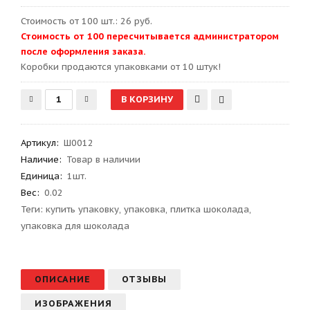
Стоимость от 100 шт.: 26 руб.
Стоимость от 100 пересчитывается администратором
после оформления заказа.
Kоробки продаются упаковками от 10 штук!
Артикул
:
Ш0012
Наличие:
Товар в наличии
Единица:
1шт.
Вес
:
0.02
Теги:
купить упаковку
,
упаковка
,
плитка шоколада
,
упаковка для шоколада
ОПИСАНИЕ
ОТЗЫВЫ
ИЗОБРАЖЕНИЯ