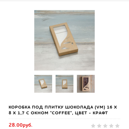
КОРОБКА ПОД ПЛИТКУ ШОКОЛАДА (VM) 16 Х
8 Х 1,7 С ОКНОМ "СOFFEE", ЦВЕТ - КРАФТ
28.00руб.