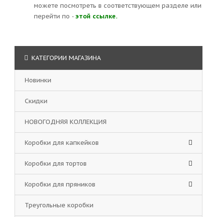
можете посмотреть в соответствующем разделе или
перейти по -
этой ссылке.
КАТЕГОРИИ МАГАЗИНА
Новинки
Скидки
НОВОГОДНЯЯ КОЛЛЕКЦИЯ
Коробки для капкейков
Коробки для тортов
Коробки для пряников
Треугольные коробки