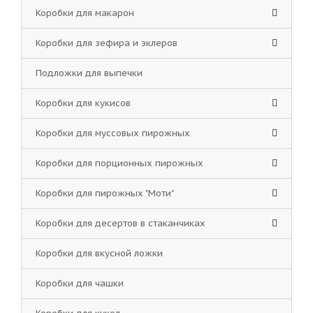
Коробки для макарон
Коробки для зефира и эклеров
Подложки для выпечки
Коробки для кукисов
Коробки для муссовых пирожных
Коробки для порционных пирожных
Коробки для пирожных "Моти"
Коробки для десертов в стаканчиках
Коробки для вкусной ложки
Коробки для чашки