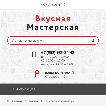
МОЙ АККАУНТ
Вкусная
Мастерская
+7 (952) 985-84-42
пн-пт: 10:00 — 19:00
сб: 10:00 — 13:00
перерыв: 13:00 — 14:00
0
ВАША КОРЗИНА
0 товаров — 0
НАВИГАЦИЯ
Главная страница
Интернет-магазин