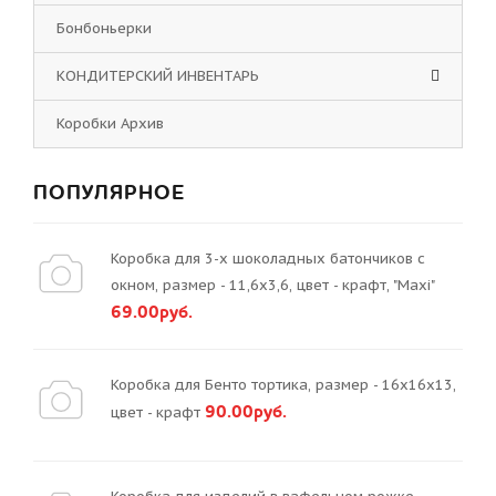
Бонбоньерки
КОНДИТЕРСКИЙ ИНВЕНТАРЬ
Коробки Архив
ПОПУЛЯРНОЕ
Коробка для 3-х шоколадных батончиков с
окном, размер - 11,6х3,6, цвет - крафт, "Maxi"
69.00руб.
Коробка для Бенто тортика, размер - 16х16х13,
90.00руб.
цвет - крафт