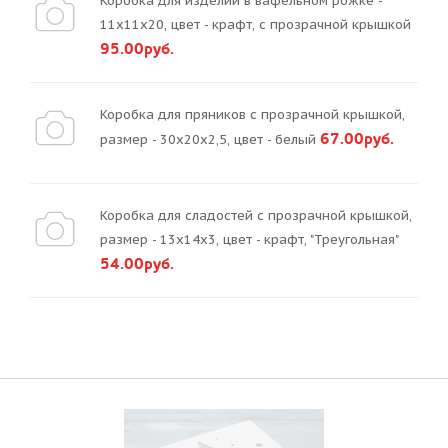
Коробка для изделий в вафельном рожке -
11х11х20, цвет - крафт, с прозрачной крышкой
95.00руб.
Коробка для пряников с прозрачной крышкой,
67.00руб.
размер - 30х20х2,5, цвет - белый
Коробка для сладостей с прозрачной крышкой,
размер - 13х14х3, цвет - крафт, "Треугольная"
54.00руб.