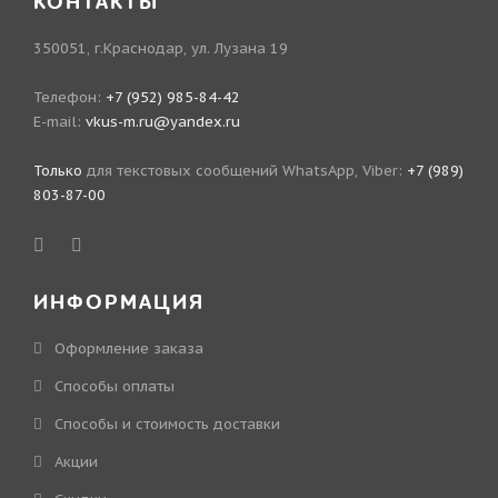
КОНТАКТЫ
350051, г.Краснодар, ул. Лузана 19
Телефон:
+7 (952) 985-84-42
E-mail:
vkus-m.ru@yandex.ru
Только
для текстовых сообщений WhatsApp, Viber:
+7 (989)
803-87-00
ИНФОРМАЦИЯ
Оформление заказа
Способы оплаты
Способы и стоимость доставки
Акции