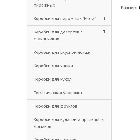
пирожных
Размер:
Коробки для пирожных "Моти"
Коробки для десертов в
стаканчиках
Коробки для вкусной ложки
Коробки для чашки
Коробки для кукол
Тематическая упаковка
Коробки для фруктов
Коробки для куличей и пряничных
домиков
Коробки для рулетов