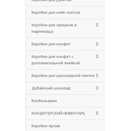
Коробки для кейк-попсов
Коробки для орешков и
мармелада
Коробки для конфет
Коробки для конфет с
дополнительной ячейкой
Коробки для шоколадной плитки
Дубайский шоколад
Бонбоньерки
КОНДИТЕРСКИЙ ИНВЕНТАРЬ
Коробки Архив