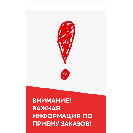
ВНИМАНИЕ!
ВАЖНАЯ
ИНФОРМАЦИЯ ПО
ПРИЕМУ ЗАКАЗОВ!