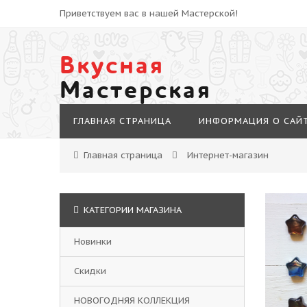
Приветствуем вас в нашей Мастерской!
Вкусная
Мастерская
ГЛАВНАЯ СТРАНИЦА
ИНФОРМАЦИЯ О САЙ
Главная страница
Интернет-магазин
КАТЕГОРИИ МАГАЗИНА
Новинки
Скидки
НОВОГОДНЯЯ КОЛЛЕКЦИЯ