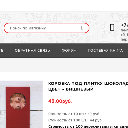
+7 
пн-п
сб: 
пер
ТЕ
ОБРАТНАЯ СВЯЗЬ
ФОРУМ
ГОСТЕВАЯ КНИГА
КОРОБКА ПОД ПЛИТКУ ШОКОЛАДА 1
ЦВЕТ - ВИШНЕВЫЙ
49.00руб.
Стоимость от 10 шт.: 49 руб.
Стоимость от 100 шт.: 44 руб.
Стоимость от 100 пересчитывается адм