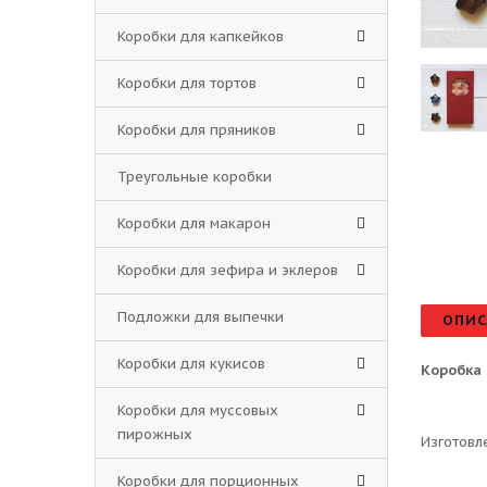
Коробки для капкейков
Коробки для тортов
Коробки для пряников
Треугольные коробки
Коробки для макарон
Коробки для зефира и эклеров
Подложки для выпечки
ОПИС
Коробки для кукисов
Коробка 
Коробки для муссовых
пирожных
Изготовл
Коробки для порционных