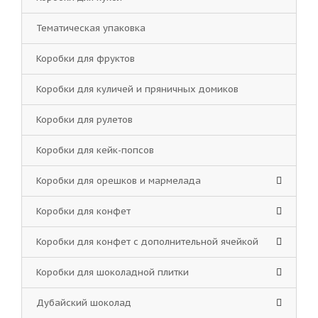
Тематическая упаковка
Коробки для фруктов
Коробки для куличей и пряничных домиков
Коробки для рулетов
Коробки для кейк-попсов
Коробки для орешков и мармелада
Коробки для конфет
Коробки для конфет с дополнительной ячейкой
Коробки для шоколадной плитки
Дубайский шоколад