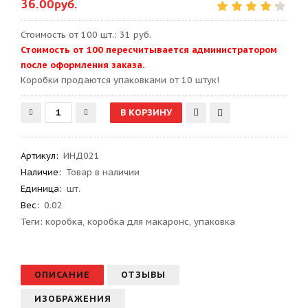
36.00руб.
Стоимость от 100 шт.: 31 руб.
Стоимость от 100 пересчитывается администратором
после оформления заказа.
Kоробки продаются упаковками от 10 штук!
Артикул
:
ИНД021
Наличие:
Товар в наличии
Единица:
шт.
Вес
:
0.02
Теги:
коробка
,
коробка для макаронс
,
упаковка
ОПИСАНИЕ
ОТЗЫВЫ
ИЗОБРАЖЕНИЯ