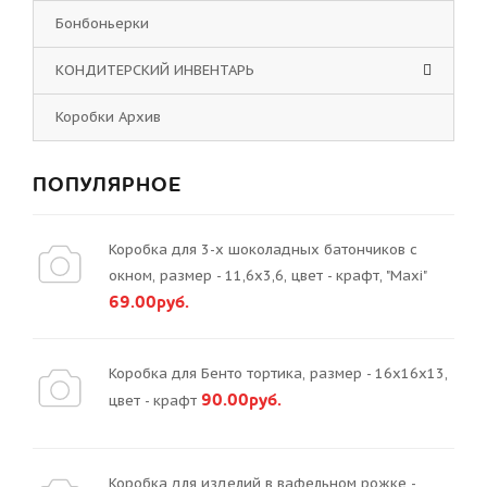
Бонбоньерки
КОНДИТЕРСКИЙ ИНВЕНТАРЬ
Коробки Архив
ПОПУЛЯРНОЕ
Коробка для 3-х шоколадных батончиков с
окном, размер - 11,6х3,6, цвет - крафт, "Maxi"
69.00руб.
Коробка для Бенто тортика, размер - 16х16х13,
90.00руб.
цвет - крафт
Коробка для изделий в вафельном рожке -