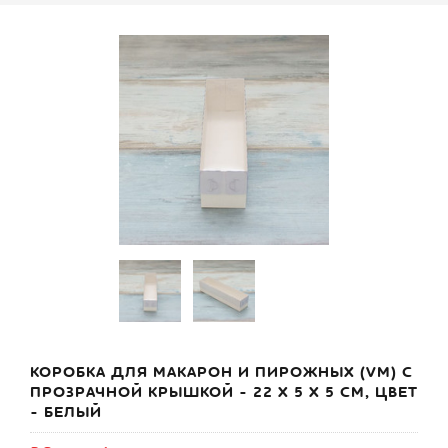
КОРОБКА ДЛЯ МАКАРОН И ПИРОЖНЫХ (VM) С
ПРОЗРАЧНОЙ КРЫШКОЙ - 22 Х 5 Х 5 СМ, ЦВЕТ
- БЕЛЫЙ