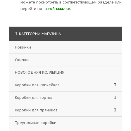
можете посмотреть в соответствующем разделе или
перейти по -
этой ссылке.
КАТЕГОРИИ МАГАЗИНА
Новинки
Скидки
НОВОГОДНЯЯ КОЛЛЕКЦИЯ
Коробки для капкейков
Коробки для тортов
Коробки для пряников
Треугольные коробки