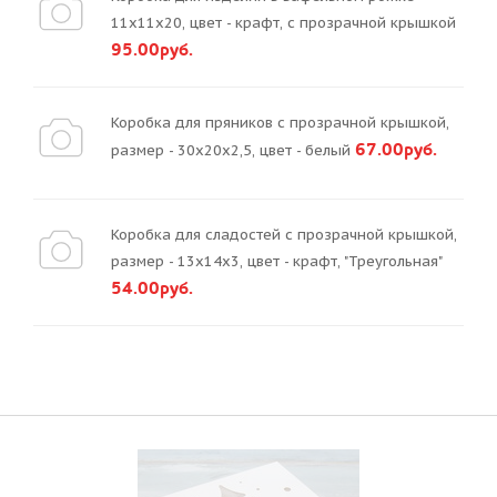
11х11х20, цвет - крафт, с прозрачной крышкой
95.00руб.
Коробка для пряников с прозрачной крышкой,
67.00руб.
размер - 30х20х2,5, цвет - белый
Коробка для сладостей с прозрачной крышкой,
размер - 13х14х3, цвет - крафт, "Треугольная"
54.00руб.