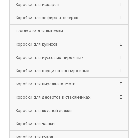
Коробки для макарон
Коробки для зефира и эклеров
Подложки для выпечки
Коробки для кукисов
Коробки для муссовых пирожных
Коробки для порционных пирожных
Коробки для пирожных "Моти"
Коробки для десертов в стаканчиках
Коробки для вкусной ложки
Коробки для чашки
Коробки для кукол