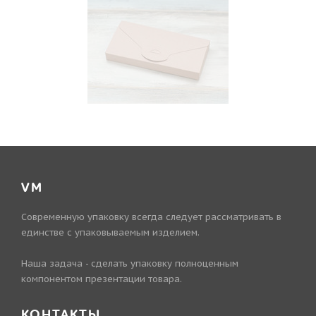
VM
Современную упаковку всегда следует рассматривать в
единстве с упаковываемым изделием.
Наша задача - сделать упаковку полноценным
компонентом презентации товара.
КОНТАКТЫ