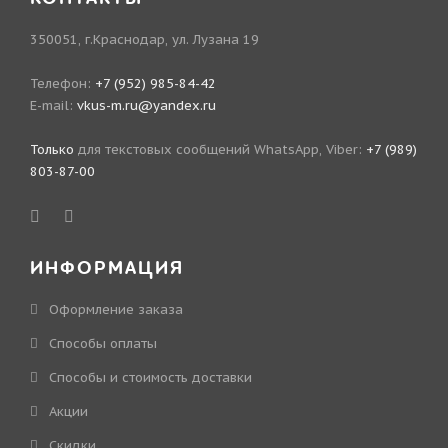
350051, г.Краснодар, ул. Лузана 19
Телефон:
+7 (952) 985-84-42
E-mail:
vkus-m.ru@yandex.ru
Только
для текстовых сообщений WhatsApp, Viber:
+7 (989)
803-87-00
ИНФОРМАЦИЯ
Оформление заказа
Способы оплаты
Способы и стоимость доставки
Акции
Скидки