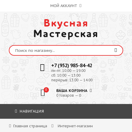
МОЙ АККАУНТ
Вкусная
Мастерская
+7 (952) 985-84-42
пн-пт: 10:00 — 19:00
сб: 10:00 — 13:00
перерыв: 13:00 — 14:00
0
ВАША КОРЗИНА
0 товаров — 0
НАВИГАЦИЯ
Главная страница
Интернет-магазин