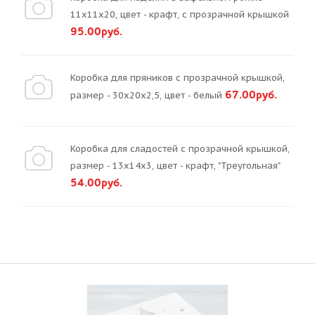
11х11х20, цвет - крафт, с прозрачной крышкой
95.00руб.
Коробка для пряников с прозрачной крышкой,
67.00руб.
размер - 30х20х2,5, цвет - белый
Коробка для сладостей с прозрачной крышкой,
размер - 13х14х3, цвет - крафт, "Треугольная"
54.00руб.