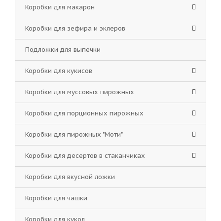
Коробки для макарон
Коробки для зефира и эклеров
Подложки для выпечки
Коробки для кукисов
Коробки для муссовых пирожных
Коробки для порционных пирожных
Коробки для пирожных "Моти"
Коробки для десертов в стаканчиках
Коробки для вкусной ложки
Коробки для чашки
Коробки для кукол