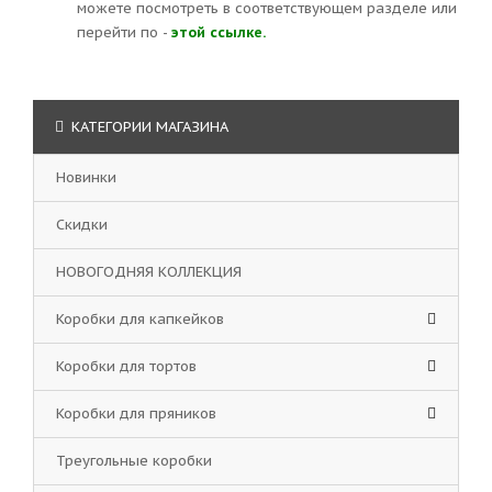
можете посмотреть в соответствующем разделе или
перейти по -
этой ссылке.
КАТЕГОРИИ МАГАЗИНА
Новинки
Скидки
НОВОГОДНЯЯ КОЛЛЕКЦИЯ
Коробки для капкейков
Коробки для тортов
Коробки для пряников
Треугольные коробки