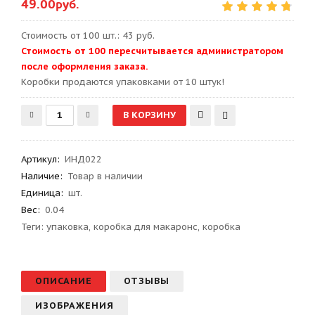
49.00руб.
Стоимость от 100 шт.: 43 руб.
Стоимость от 100 пересчитывается администратором
после оформления заказа.
Kоробки продаются упаковками от 10 штук!
Артикул
:
ИНД022
Наличие:
Товар в наличии
Единица:
шт.
Вес
:
0.04
Теги:
упаковка
,
коробка для макаронс
,
коробка
ОПИСАНИЕ
ОТЗЫВЫ
ИЗОБРАЖЕНИЯ