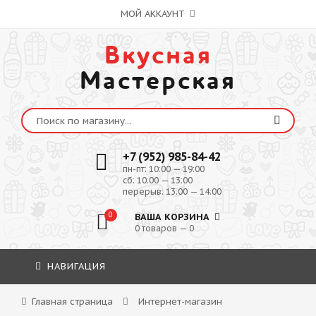
МОЙ АККАУНТ
Вкусная
Мастерская
+7 (952) 985-84-42
пн-пт: 10:00 — 19:00
сб: 10:00 — 13:00
перерыв: 13:00 — 14:00
0
ВАША КОРЗИНА
0 товаров — 0
НАВИГАЦИЯ
Главная страница
Интернет-магазин