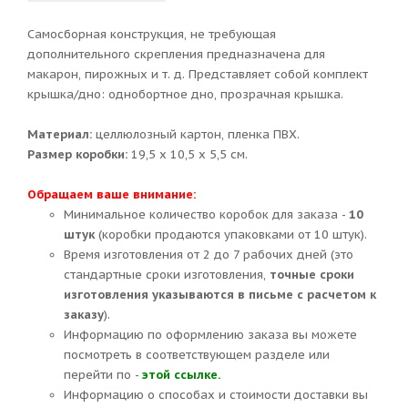
Самосборная конструкция, не требующая
дополнительного скрепления предназначена для
макарон, пирожных и т. д. Представляет собой комплект
крышка/дно: однобортное дно, прозрачная крышка.
Материал:
целлюлозный картон, пленка ПВХ.
Размер коробки:
19,5 х 10,5 х 5,5 см.
Обращаем ваше внимание:
Минимальное количество коробок для заказа -
10
штук
(коробки продаются упаковками от 10 штук).
Время изготовления от 2 до 7 рабочих дней (это
стандартные сроки изготовления,
точные сроки
изготовления указываются в письме с расчетом к
заказу
).
Информацию по оформлению заказа вы можете
посмотреть в соответствующем разделе или
перейти по -
этой ссылке.
Информацию о способах и стоимости доставки вы