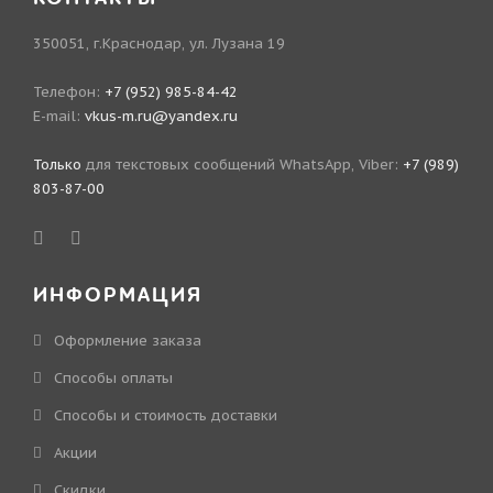
350051, г.Краснодар, ул. Лузана 19
Телефон:
+7 (952) 985-84-42
E-mail:
vkus-m.ru@yandex.ru
Только
для текстовых сообщений WhatsApp, Viber:
+7 (989)
803-87-00
ИНФОРМАЦИЯ
Оформление заказа
Способы оплаты
Способы и стоимость доставки
Акции
Скидки