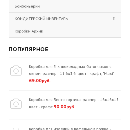
Бонбоньерки
КОНДИТЕРСКИЙ ИНВЕНТАРЬ
Коробки Архив
ПОПУЛЯРНОЕ
Коробка для 3-х шоколадных батончиков с
окном, размер - 11,6х3,6, цвет - крафт, "Maxi"
69.00руб.
Коробка для Бенто тортика, размер - 16х16х13,
90.00руб.
цвет - крафт
Коробка для изделий в вафельном рожке -