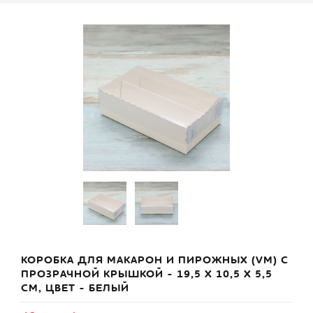
КОРОБКА ДЛЯ МАКАРОН И ПИРОЖНЫХ (VM) С
ПРОЗРАЧНОЙ КРЫШКОЙ - 19,5 Х 10,5 Х 5,5
СМ, ЦВЕТ - БЕЛЫЙ