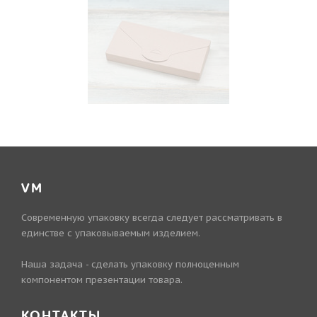
VM
Современную упаковку всегда следует рассматривать в
единстве с упаковываемым изделием.
Наша задача - сделать упаковку полноценным
компонентом презентации товара.
КОНТАКТЫ