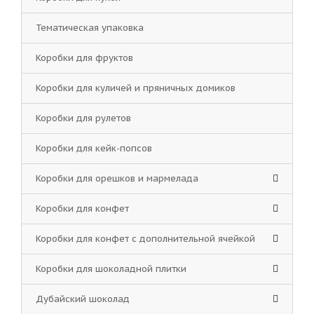
Тематическая упаковка
Коробки для фруктов
Коробки для куличей и пряничных домиков
Коробки для рулетов
Коробки для кейк-попсов
Коробки для орешков и мармелада
Коробки для конфет
Коробки для конфет с дополнительной ячейкой
Коробки для шоколадной плитки
Дубайский шоколад