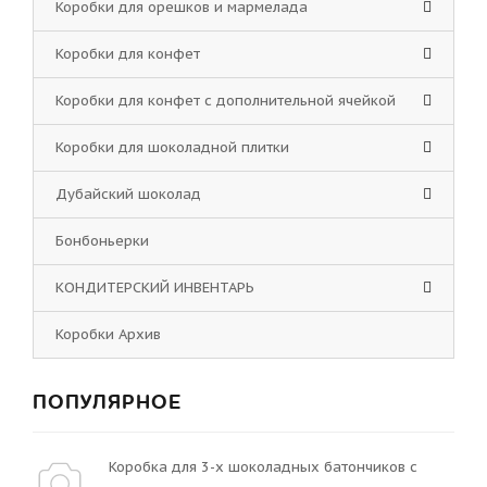
Коробки для орешков и мармелада
Коробки для конфет
Коробки для конфет с дополнительной ячейкой
Коробки для шоколадной плитки
Дубайский шоколад
Бонбоньерки
КОНДИТЕРСКИЙ ИНВЕНТАРЬ
Коробки Архив
ПОПУЛЯРНОЕ
Коробка для 3-х шоколадных батончиков с