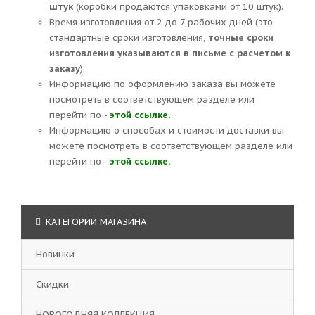
штук
(коробки продаются упаковками от 10 штук).
Время изготовления от 2 до 7 рабочих дней (это
стандартные сроки изготовления,
точные сроки
изготовления указываются в письме с расчетом к
заказу
).
Информацию по оформлению заказа вы можете
посмотреть в соответствующем разделе или
перейти по -
этой ссылке.
Информацию о способах и стоимости доставки вы
можете посмотреть в соответствующем разделе или
перейти по -
этой ссылке.
КАТЕГОРИИ МАГАЗИНА
Новинки
Скидки
НОВОГОДНЯЯ КОЛЛЕКЦИЯ