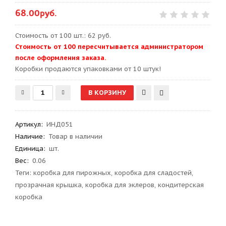
68.00руб.
Стоимость от 100 шт.: 62 руб.
Стоимость от 100 пересчитывается администратором
после оформления заказа.
Kоробки продаются упаковками от 10 штук!
Артикул
:
ИНД051
Наличие:
Товар в наличии
Единица:
шт.
Вес
:
0.06
Теги:
коробка для пирожных
,
коробка для сладостей
,
прозрачная крышка
,
коробка для эклеров
,
кондитерская
коробка