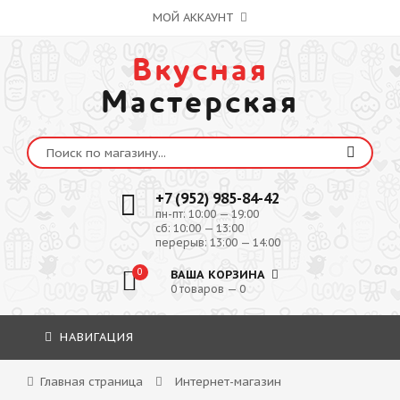
МОЙ АККАУНТ
Вкусная
Мастерская
+7 (952) 985-84-42
пн-пт: 10:00 — 19:00
сб: 10:00 — 13:00
перерыв: 13:00 — 14:00
0
ВАША КОРЗИНА
0 товаров — 0
НАВИГАЦИЯ
Главная страница
Интернет-магазин