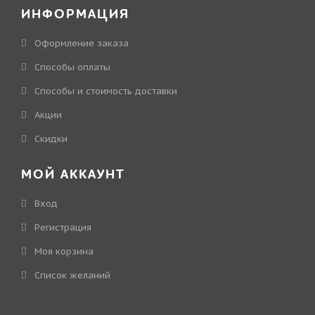
ИНФОРМАЦИЯ
Оформление заказа
Способы оплаты
Способы и стоимость доставки
Акции
Скидки
МОЙ АККАУНТ
Вход
Регистрация
Моя корзина
Cписок желаний