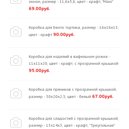
окном, размер - 11,6х3,6, цвет - крафт, "Maxi"
69.00руб.
Коробка для Бенто тортика, размер - 16х16х13,
90.00руб.
цвет - крафт
Коробка для изделий в вафельном рожке -
11х11х20, цвет - крафт, с прозрачной крышкой
95.00руб.
Коробка для пряников с прозрачной крышкой,
67.00руб.
размер - 30х20х2,5, цвет - белый
Коробка для сладостей с прозрачной крышкой,
размер - 13х14х3, цвет - крафт, "Треугольная"