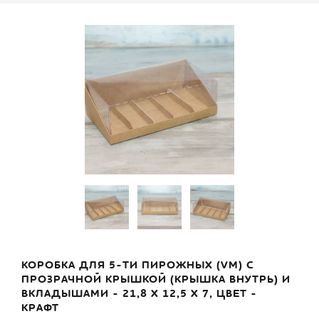
КОРОБКА ДЛЯ 5-ТИ ПИРОЖНЫХ (VM) С
ПРОЗРАЧНОЙ КРЫШКОЙ (КРЫШКА ВНУТРЬ) И
ВКЛАДЫШАМИ - 21,8 Х 12,5 Х 7, ЦВЕТ -
КРАФТ