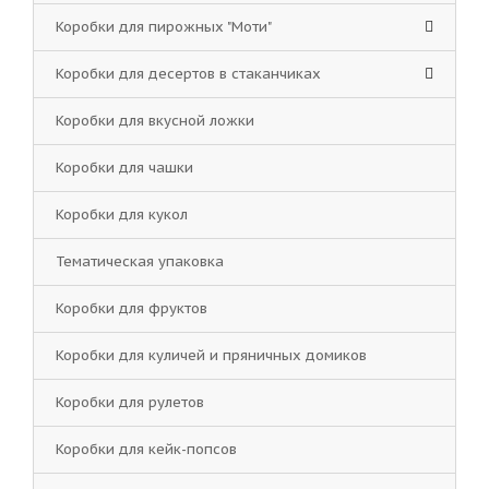
Коробки для пирожных "Моти"
Коробки для десертов в стаканчиках
Коробки для вкусной ложки
Коробки для чашки
Коробки для кукол
Тематическая упаковка
Коробки для фруктов
Коробки для куличей и пряничных домиков
Коробки для рулетов
Коробки для кейк-попсов