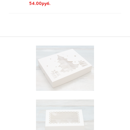
54.00руб.