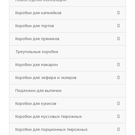
Коробки для капкейков
Коробки для тортов
Коробки для пряников
Треугольные коробки
Коробки для макарон
Коробки для зефира и эклеров
Подложки для выпечки
Коробки для кукисов
Коробки для муссовых пирожных
Коробки для порционных пирожных