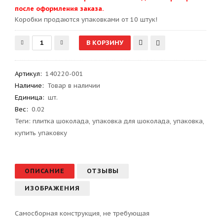
после оформления заказа.
Kоробки продаются упаковками от 10 штук!
Артикул
:
140220-001
Наличие:
Товар в наличии
Единица:
шт.
Вес
:
0.02
Теги:
плитка шоколада
,
упаковка для шоколада
,
упаковка
,
купить упаковку
ОПИСАНИЕ
ОТЗЫВЫ
ИЗОБРАЖЕНИЯ
Самосборная конструкция, не требующая