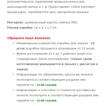
дополнительного скрепления предназначена для
шоколадной плитки и т. д. Представляет собой комплект
крышка/дно: однобортное дно, прозрачная крышка.
Материал:
целлюлозный картон, пленка ПВХ.
Размер коробки:
16 х 8 х 1,7 см.
Обращаем ваше внимание:
Минимальное количество коробок для заказа -
10
штук
(коробки продаются упаковками от 10 штук).
Время изготовления от 2 до 7 рабочих дней (это
стандартные сроки изготовления,
точные сроки
изготовления указываются в письме с расчетом к
заказу
).
Информацию по оформлению заказа вы можете
посмотреть в соответствующем разделе или
перейти по -
этой ссылке.
Информацию о способах и стоимости доставки вы
можете посмотреть в соответствующем разделе или
перейти по -
этой ссылке.