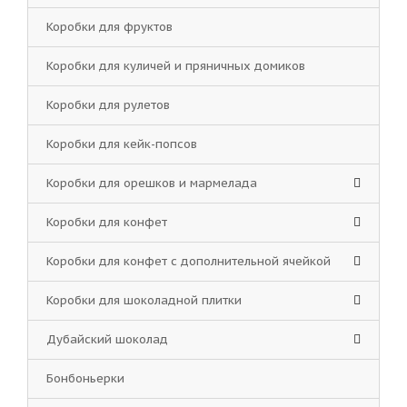
Коробки для фруктов
Коробки для куличей и пряничных домиков
Коробки для рулетов
Коробки для кейк-попсов
Коробки для орешков и мармелада
Коробки для конфет
Коробки для конфет с дополнительной ячейкой
Коробки для шоколадной плитки
Дубайский шоколад
Бонбоньерки