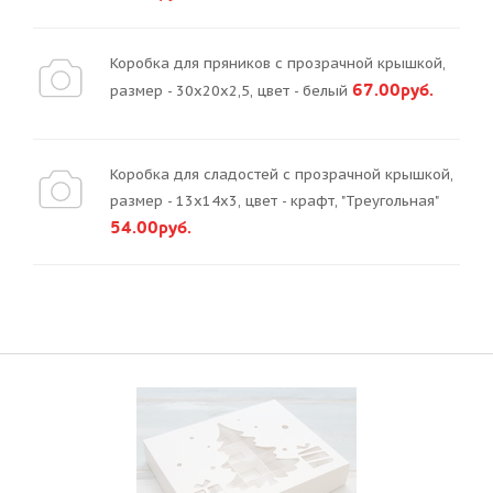
Коробка для пряников с прозрачной крышкой,
67.00руб.
размер - 30х20х2,5, цвет - белый
Коробка для сладостей с прозрачной крышкой,
размер - 13х14х3, цвет - крафт, "Треугольная"
54.00руб.