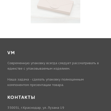
VM
Современную упаковку всегда следует рассматривать в
единстве с упаковываемым изделием.
Наша задача - сделать упаковку полноценным
компонентом презентации товара.
КОНТАКТЫ
350051, г.Краснодар, ул. Лузана 19