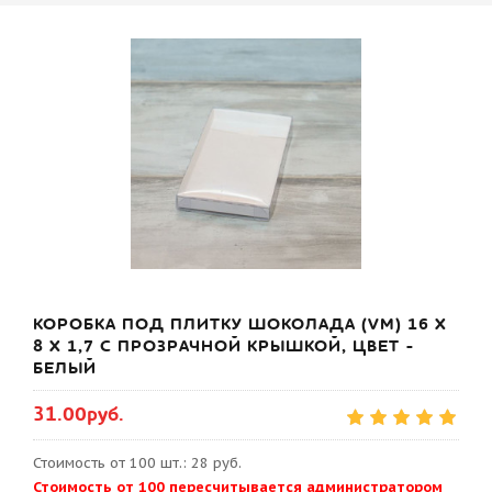
КОРОБКА ПОД ПЛИТКУ ШОКОЛАДА (VM) 16 Х
8 Х 1,7 С ПРОЗРАЧНОЙ КРЫШКОЙ, ЦВЕТ -
БЕЛЫЙ
31.00руб.
Стоимость от 100 шт.: 28 руб.
Стоимость от 100 пересчитывается администратором