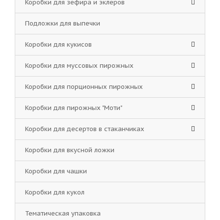
Коробки для зефира и эклеров
Подложки для выпечки
Коробки для кукисов
Коробки для муссовых пирожных
Коробки для порционных пирожных
Коробки для пирожных "Моти"
Коробки для десертов в стаканчиках
Коробки для вкусной ложки
Коробки для чашки
Коробки для кукол
Тематическая упаковка