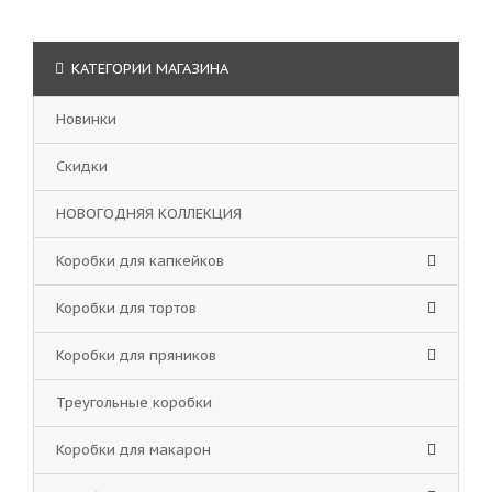
КАТЕГОРИИ МАГАЗИНА
Новинки
Скидки
НОВОГОДНЯЯ КОЛЛЕКЦИЯ
Коробки для капкейков
Коробки для тортов
Коробки для пряников
Треугольные коробки
Коробки для макарон