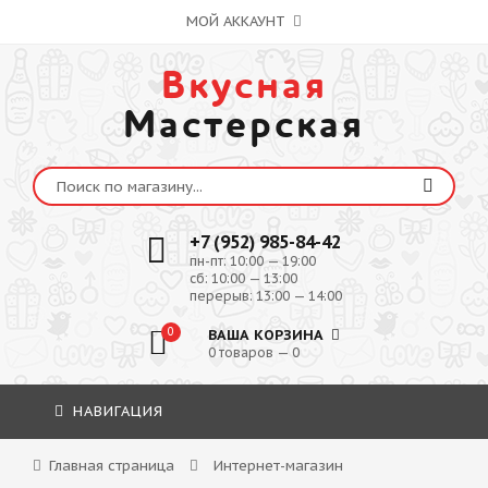
МОЙ АККАУНТ
Вкусная
Мастерская
+7 (952) 985-84-42
пн-пт: 10:00 — 19:00
сб: 10:00 — 13:00
перерыв: 13:00 — 14:00
0
ВАША КОРЗИНА
0 товаров — 0
НАВИГАЦИЯ
Главная страница
Интернет-магазин