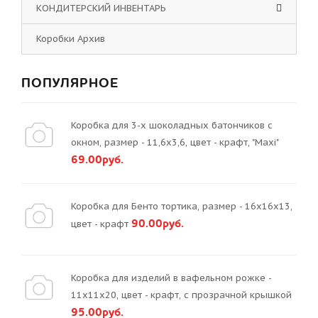
КОНДИТЕРСКИЙ ИНВЕНТАРЬ
Коробки Архив
ПОПУЛЯРНОЕ
Коробка для 3-х шоколадных батончиков с
окном, размер - 11,6х3,6, цвет - крафт, "Maxi"
69.00руб.
Коробка для Бенто тортика, размер - 16х16х13,
90.00руб.
цвет - крафт
Коробка для изделий в вафельном рожке -
11х11х20, цвет - крафт, с прозрачной крышкой
95.00руб.