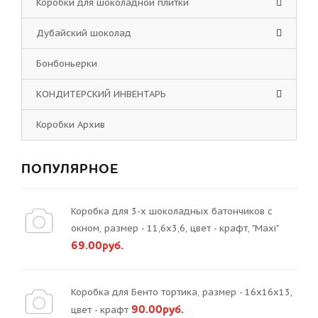
Коробки для шоколадной плитки
Дубайский шоколад
Бонбоньерки
КОНДИТЕРСКИЙ ИНВЕНТАРЬ
Коробки Архив
ПОПУЛЯРНОЕ
Коробка для 3-х шоколадных батончиков с
окном, размер - 11,6х3,6, цвет - крафт, "Maxi"
69.00руб.
Коробка для Бенто тортика, размер - 16х16х13,
90.00руб.
цвет - крафт