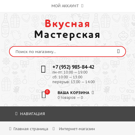
МОЙ АККАУНТ
Вкусная
Мастерская
+7 (952) 985-84-42
пн-пт: 10:00 — 19:00
сб: 10:00 — 13:00
перерыв: 13:00 — 14:00
0
ВАША КОРЗИНА
0 товаров — 0
НАВИГАЦИЯ
Главная страница
Интернет-магазин