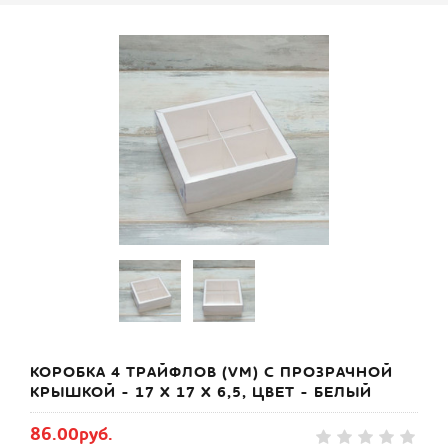
КОРОБКА 4 ТРАЙФЛОВ (VM) С ПРОЗРАЧНОЙ
КРЫШКОЙ - 17 Х 17 Х 6,5, ЦВЕТ - БЕЛЫЙ
86.00руб.