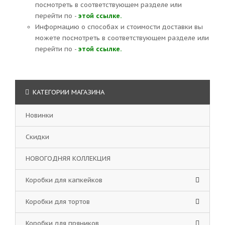
посмотреть в соответствующем разделе или
перейти по -
этой ссылке.
Информацию о способах и стоимости доставки вы
можете посмотреть в соответствующем разделе или
перейти по -
этой ссылке.
КАТЕГОРИИ МАГАЗИНА
Новинки
Скидки
НОВОГОДНЯЯ КОЛЛЕКЦИЯ
Коробки для капкейков
Коробки для тортов
Коробки для пряников