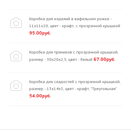
Коробка для изделий в вафельном рожке -
11х11х20, цвет - крафт, с прозрачной крышкой
95.00руб.
Коробка для пряников с прозрачной крышкой,
67.00руб.
размер - 30х20х2,5, цвет - белый
Коробка для сладостей с прозрачной крышкой,
размер - 13х14х3, цвет - крафт, "Треугольная"
54.00руб.