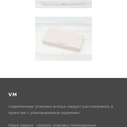
VM
Современную упаковку всегда следует рассматривать в
единстве с упаковываемым изделием.
Наша задача - сделать упаковку полноценным