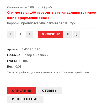
Стоимость от 100 шт.: 79 руб.
Стоимость от 100 пересчитывается администратором
после оформления заказа.
Kоробки продаются упаковками от 10 штук!
Артикул
:
140520-020
Наличие:
Товар в наличии
Единица:
шт.
Вес
:
0.08
Теги:
коробка для пирожных
,
коробка для трайфлов
ОПИСАНИЕ
ОТЗЫВЫ
ИЗОБРАЖЕНИЯ