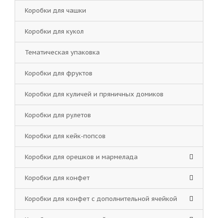
Коробки для чашки
Коробки для кукол
Тематическая упаковка
Коробки для фруктов
Коробки для куличей и пряничных домиков
Коробки для рулетов
Коробки для кейк-попсов
Коробки для орешков и мармелада
Коробки для конфет
Коробки для конфет с дополнительной ячейкой