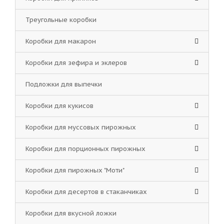
Треугольные коробки
Коробки для макарон
Коробки для зефира и эклеров
Подложки для выпечки
Коробки для кукисов
Коробки для муссовых пирожных
Коробки для порционных пирожных
Коробки для пирожных "Моти"
Коробки для десертов в стаканчиках
Коробки для вкусной ложки