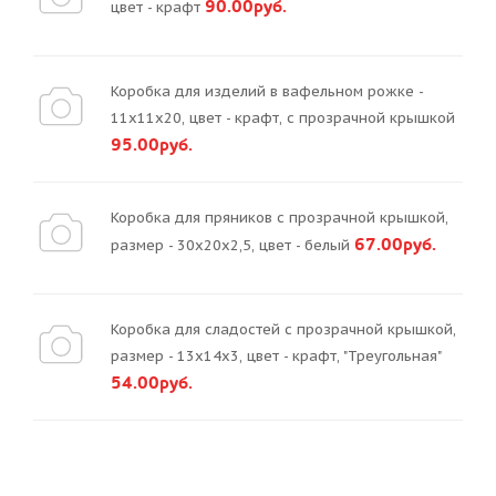
90.00руб.
цвет - крафт
Коробка для изделий в вафельном рожке -
11х11х20, цвет - крафт, с прозрачной крышкой
95.00руб.
Коробка для пряников с прозрачной крышкой,
67.00руб.
размер - 30х20х2,5, цвет - белый
Коробка для сладостей с прозрачной крышкой,
размер - 13х14х3, цвет - крафт, "Треугольная"
54.00руб.