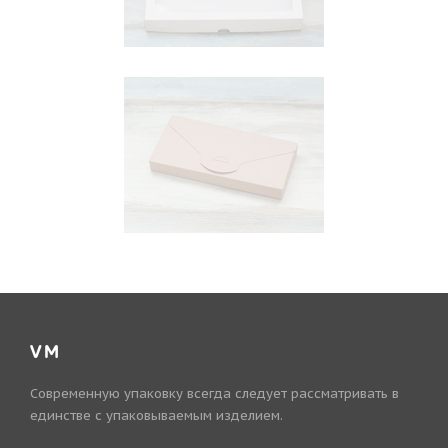
VM
Современную упаковку всегда следует рассматривать в
единстве с упаковываемым изделием.