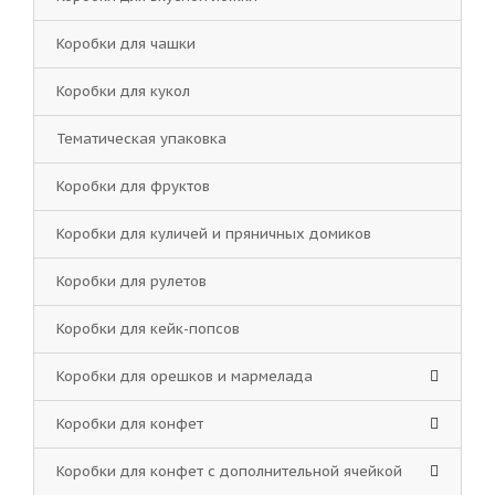
Коробки для чашки
Коробки для кукол
Тематическая упаковка
Коробки для фруктов
Коробки для куличей и пряничных домиков
Коробки для рулетов
Коробки для кейк-попсов
Коробки для орешков и мармелада
Коробки для конфет
Коробки для конфет с дополнительной ячейкой