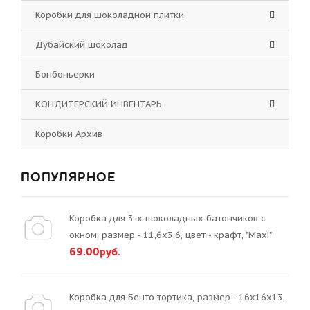
Коробки для шоколадной плитки
Дубайский шоколад
Бонбоньерки
КОНДИТЕРСКИЙ ИНВЕНТАРЬ
Коробки Архив
ПОПУЛЯРНОЕ
Коробка для 3-х шоколадных батончиков с
окном, размер - 11,6х3,6, цвет - крафт, "Maxi"
69.00руб.
Коробка для Бенто тортика, размер - 16х16х13,