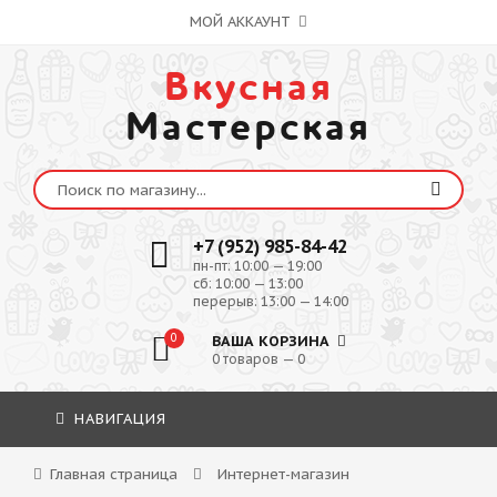
МОЙ АККАУНТ
Вкусная
Мастерская
+7 (952) 985-84-42
пн-пт: 10:00 — 19:00
сб: 10:00 — 13:00
перерыв: 13:00 — 14:00
0
ВАША КОРЗИНА
0 товаров — 0
НАВИГАЦИЯ
Главная страница
Интернет-магазин