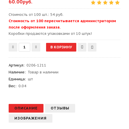
60.00руб.
Стоимость от 100 шт.: 54 руб.
Стоимость от 100 пересчитывается администратором
после оформления заказа.
Kоробки продаются упаковками от 10 штук!
Артикул
:
0206-1211
Наличие:
Товар в наличии
Единица:
шт
Вес
:
0.04
ОПИСАНИЕ
ОТЗЫВЫ
ИЗОБРАЖЕНИЯ