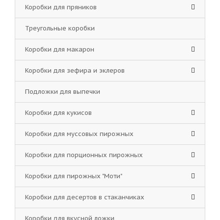
Коробки для пряников
Треугольные коробки
Коробки для макарон
Коробки для зефира и эклеров
Подложки для выпечки
Коробки для кукисов
Коробки для муссовых пирожных
Коробки для порционных пирожных
Коробки для пирожных "Моти"
Коробки для десертов в стаканчиках
Коробки для вкусной ложки