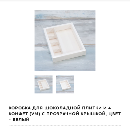
КОРОБКА ДЛЯ ШОКОЛАДНОЙ ПЛИТКИ И 4
КОНФЕТ (VM) С ПРОЗРАЧНОЙ КРЫШКОЙ, ЦВЕТ
- БЕЛЫЙ