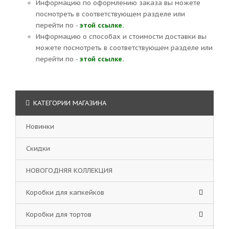
Информацию по оформлению заказа вы можете
посмотреть в соответствующем разделе или
перейти по -
этой ссылке.
Информацию о способах и стоимости доставки вы
можете посмотреть в соответствующем разделе или
перейти по -
этой ссылке.
КАТЕГОРИИ МАГАЗИНА
Новинки
Скидки
НОВОГОДНЯЯ КОЛЛЕКЦИЯ
Коробки для капкейков
Коробки для тортов