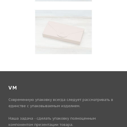
VM
Современную упаковку всегда следует рассматривать в
единстве с упаковываемым изделием.
Наша задача - сделать упаковку полноценным
компонентом презентации товара.