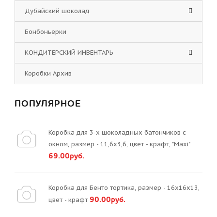
Дубайский шоколад
Бонбоньерки
КОНДИТЕРСКИЙ ИНВЕНТАРЬ
Коробки Архив
ПОПУЛЯРНОЕ
Коробка для 3-х шоколадных батончиков с
окном, размер - 11,6х3,6, цвет - крафт, "Maxi"
69.00руб.
Коробка для Бенто тортика, размер - 16х16х13,
90.00руб.
цвет - крафт