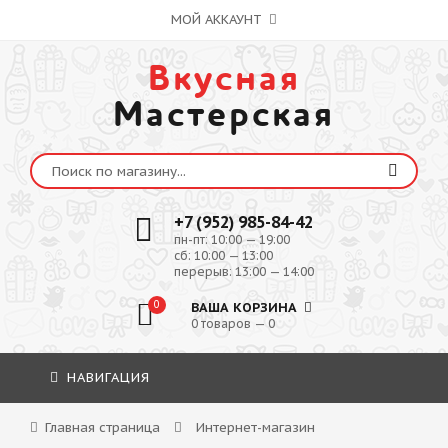
МОЙ АККАУНТ
Вкусная
Мастерская
+7 (952) 985-84-42
пн-пт: 10:00 — 19:00
сб: 10:00 — 13:00
перерыв: 13:00 — 14:00
0
ВАША КОРЗИНА
0 товаров — 0
НАВИГАЦИЯ
Главная страница
Интернет-магазин