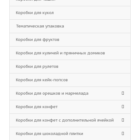
Коробки для кукол
Тематическая упаковка
Коробки для фруктов
Коробки для куличей и пряничных домиков
Коробки для рулетов
Коробки для кейк-попсов
Коробки для орешков и мармелада
Коробки для конфет
Коробки для конфет с дополнительной ячейкой
Коробки для шоколадной плитки