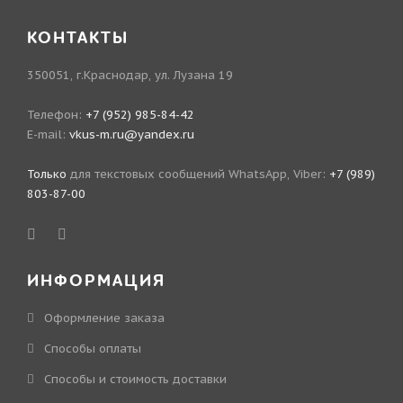
КОНТАКТЫ
350051, г.Краснодар, ул. Лузана 19
Телефон:
+7 (952) 985-84-42
E-mail:
vkus-m.ru@yandex.ru
Только
для текстовых сообщений WhatsApp, Viber:
+7 (989)
803-87-00
ИНФОРМАЦИЯ
Оформление заказа
Способы оплаты
Способы и стоимость доставки