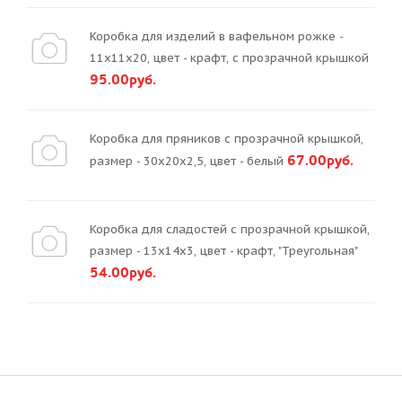
Коробка для изделий в вафельном рожке -
11х11х20, цвет - крафт, с прозрачной крышкой
95.00руб.
Коробка для пряников с прозрачной крышкой,
67.00руб.
размер - 30х20х2,5, цвет - белый
Коробка для сладостей с прозрачной крышкой,
размер - 13х14х3, цвет - крафт, "Треугольная"
54.00руб.