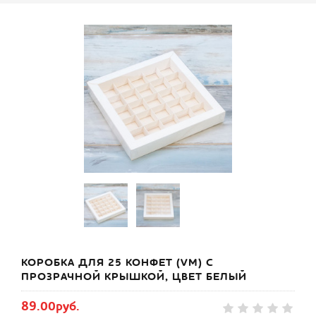
КОРОБКА ДЛЯ 25 КОНФЕТ (VM) С
ПРОЗРАЧНОЙ КРЫШКОЙ, ЦВЕТ БЕЛЫЙ
89.00руб.