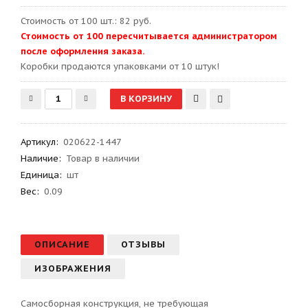
Стоимость от 100 шт.: 82 руб.
Стоимость от 100 пересчитывается администратором
после оформления заказа.
Kоробки продаются упаковками от 10 штук!
Артикул
:
020622-1447
Наличие:
Товар в наличии
Единица:
шт
Вес
:
0.09
ОПИСАНИЕ
ОТЗЫВЫ
ИЗОБРАЖЕНИЯ
Самосборная конструкция, не требующая