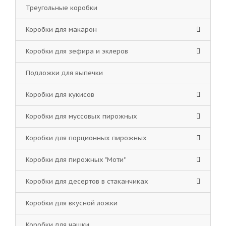
Треугольные коробки
Коробки для макарон
Коробки для зефира и эклеров
Подложки для выпечки
Коробки для кукисов
Коробки для муссовых пирожных
Коробки для порционных пирожных
Коробки для пирожных "Моти"
Коробки для десертов в стаканчиках
Коробки для вкусной ложки
Коробки для чашки