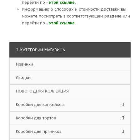
перейти по -
этой ссылке.
Информацию о способах и стоимости доставки вы
можете посмотреть в соответствующем разделе или
перейти по -
этой ссылке.
КАТЕГОРИИ МАГАЗИНА
Новинки
Скидки
НОВОГОДНЯЯ КОЛЛЕКЦИЯ
Коробки для капкейков
Коробки для тортов
Коробки для пряников