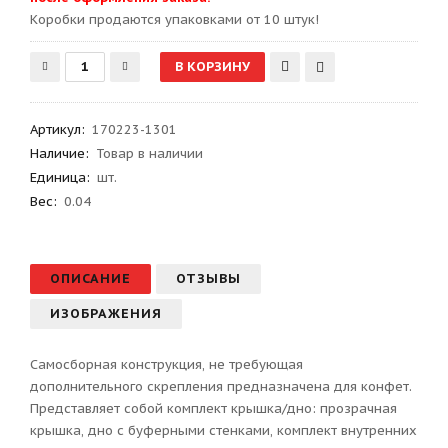
Kоробки продаются упаковками от 10 штук!
Артикул
:
170223-1301
Наличие:
Товар в наличии
Единица:
шт.
Вес
:
0.04
ОПИСАНИЕ
ОТЗЫВЫ
ИЗОБРАЖЕНИЯ
Самосборная конструкция, не требующая
дополнительного скрепления предназначена для конфет.
Представляет собой комплект крышка/дно: прозрачная
крышка, дно с буферными стенками, комплект внутренних