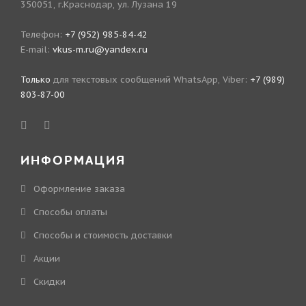
350051, г.Краснодар, ул. Лузана 19
Телефон:
+7 (952) 985-84-42
E-mail:
vkus-m.ru@yandex.ru
Только
для текстовых сообщений WhatsApp, Viber:
+7 (989)
803-87-00
ИНФОРМАЦИЯ
Оформление заказа
Способы оплаты
Способы и стоимость доставки
Акции
Скидки