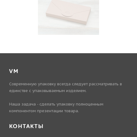
VM
Современную упаковку всегда следует рассматривать в
единстве с упаковываемым изделием.
Наша задача - сделать упаковку полноценным
компонентом презентации товара.
КОНТАКТЫ