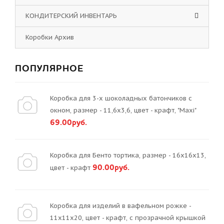
КОНДИТЕРСКИЙ ИНВЕНТАРЬ
Коробки Архив
ПОПУЛЯРНОЕ
Коробка для 3-х шоколадных батончиков с
окном, размер - 11,6х3,6, цвет - крафт, "Maxi"
69.00руб.
Коробка для Бенто тортика, размер - 16х16х13,
90.00руб.
цвет - крафт
Коробка для изделий в вафельном рожке -
11х11х20, цвет - крафт, с прозрачной крышкой