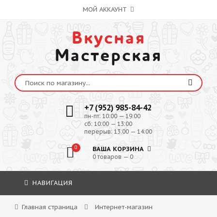
МОЙ АККАУНТ
Вкусная
Мастерская
+7 (952) 985-84-42
пн-пт: 10:00 — 19:00
сб: 10:00 — 13:00
перерыв: 13:00 — 14:00
0
ВАША КОРЗИНА
0 товаров — 0
НАВИГАЦИЯ
Главная страница
Интернет-магазин