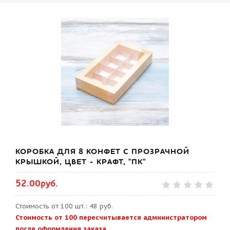
КОРОБКА ДЛЯ 8 КОНФЕТ С ПРОЗРАЧНОЙ
КРЫШКОЙ, ЦВЕТ - КРАФТ, "ПК"
52.00руб.
Стоимость от 100 шт.: 48 руб.
Стоимость от 100 пересчитывается администратором
после оформления заказа.