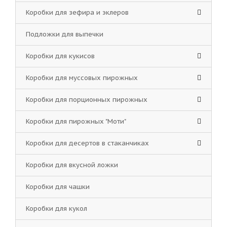
Коробки для зефира и эклеров
Подложки для выпечки
Коробки для кукисов
Коробки для муссовых пирожных
Коробки для порционных пирожных
Коробки для пирожных "Моти"
Коробки для десертов в стаканчиках
Коробки для вкусной ложки
Коробки для чашки
Коробки для кукол