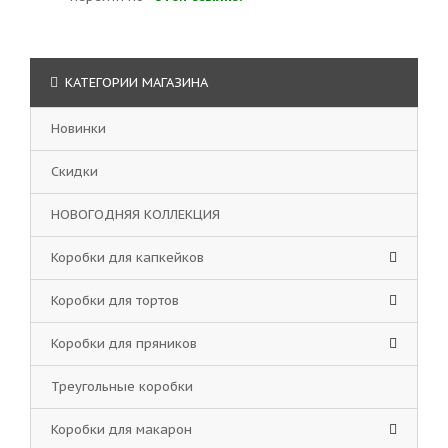
КАТЕГОРИИ МАГАЗИНА
Новинки
Скидки
НОВОГОДНЯЯ КОЛЛЕКЦИЯ
Коробки для капкейков
Коробки для тортов
Коробки для пряников
Треугольные коробки
Коробки для макарон