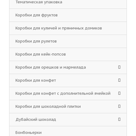
Тематическая упаковка
Коробки для фруктов
Коробки для куличей и пряничных домиков
Коробки для рулетов
Коробки для кейк-попсов
Коробки для орешков и мармелада
Коробки для конфет
Коробки для конфет с дополнительной ячейкой
Коробки для шоколадной плитки
Дубайский шоколад
Бонбоньерки