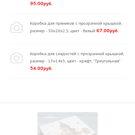
95.00руб.
Коробка для пряников с прозрачной крышкой,
67.00руб.
размер - 30х20х2,5, цвет - белый
Коробка для сладостей с прозрачной крышкой,
размер - 13х14х3, цвет - крафт, "Треугольная"
54.00руб.