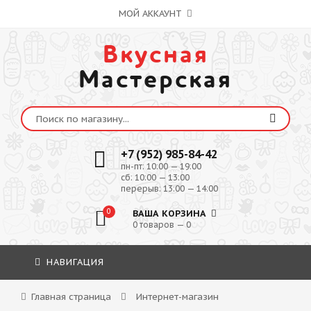
МОЙ АККАУНТ
Вкусная
Мастерская
+7 (952) 985-84-42
пн-пт: 10:00 — 19:00
сб: 10:00 — 13:00
перерыв: 13:00 — 14:00
0
ВАША КОРЗИНА
0 товаров — 0
НАВИГАЦИЯ
Главная страница
Интернет-магазин