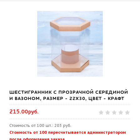
ШЕСТИГРАННИК С ПРОЗРАЧНОЙ СЕРЕДИНОЙ
И ВАЗОНОМ, РАЗМЕР - 22Х30, ЦВЕТ - КРАФТ
215.00руб.
Стоимость от 100 шт.: 203 руб.
Стоимость от 100 пересчитывается администратором
после оформления заказа.