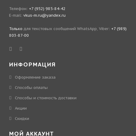
Телефон:
+7 (952) 985-84-42
E-mail:
vkus-m.ru@yandex.ru
Только
для текстовых сообщений WhatsApp, Viber:
+7 (989)
803-87-00
ИНФОРМАЦИЯ
Оформление заказа
Способы оплаты
Способы и стоимость доставки
Акции
Скидки
МОЙ АККАУНТ