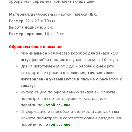
прозрачная середина, комплект вкладышей.
Материал:
целлюлозный картон, пленка ПВХ.
Размер:
22 х 22 х 30 см.
Высота подиума:
3 см.
Размер корзинки:
10 х 12 см.
Обращаем ваше внимание:
Минимальное количество коробок для заказа -
10
штук
(коробки продаются упаковками от 10 штук).
Время изготовления от 2 до 7 рабочих дней (это
стандартные сроки изготовления,
точные сроки
изготовления указываются в письме с расчетом к
заказу
).
Информацию по оформлению заказа вы можете
посмотреть в соответствующем разделе или
перейти по -
этой ссылке.
Информацию о способах и стоимости доставки вы
можете посмотреть в соответствующем разделе или
перейти по -
этой ссылке.