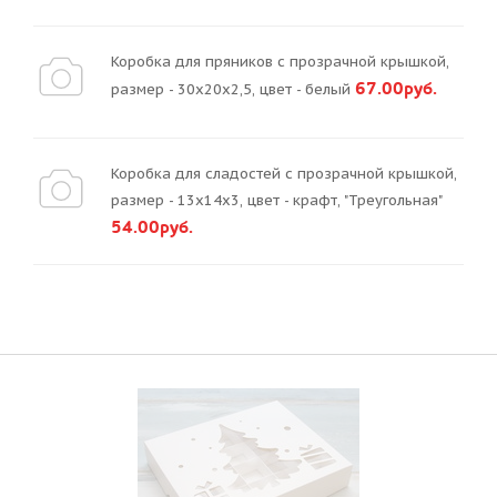
Коробка для пряников с прозрачной крышкой,
67.00руб.
размер - 30х20х2,5, цвет - белый
Коробка для сладостей с прозрачной крышкой,
размер - 13х14х3, цвет - крафт, "Треугольная"
54.00руб.