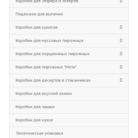
Коробки для зефира и эклеров
Подложки для выпечки
Коробки для кукисов
Коробки для муссовых пирожных
Коробки для порционных пирожных
Коробки для пирожных "Моти"
Коробки для десертов в стаканчиках
Коробки для вкусной ложки
Коробки для чашки
Коробки для кукол
Тематическая упаковка