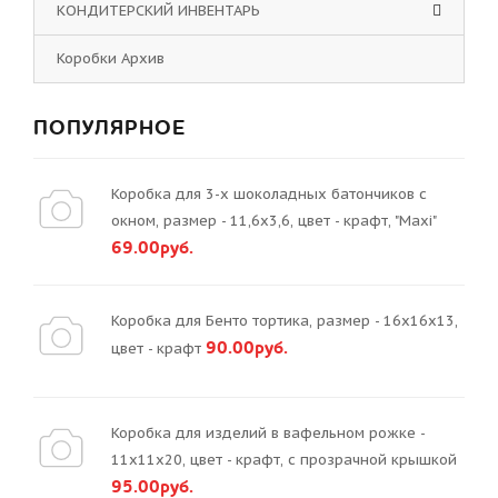
КОНДИТЕРСКИЙ ИНВЕНТАРЬ
Коробки Архив
ПОПУЛЯРНОЕ
Коробка для 3-х шоколадных батончиков с
окном, размер - 11,6х3,6, цвет - крафт, "Maxi"
69.00руб.
Коробка для Бенто тортика, размер - 16х16х13,
90.00руб.
цвет - крафт
Коробка для изделий в вафельном рожке -
11х11х20, цвет - крафт, с прозрачной крышкой
95.00руб.