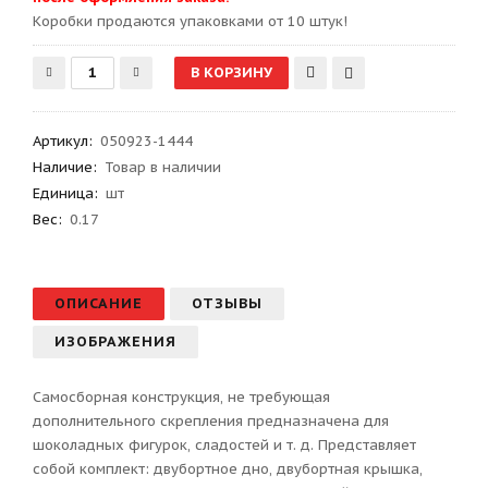
Kоробки продаются упаковками от 10 штук!
Артикул
:
050923-1444
Наличие:
Товар в наличии
Единица:
шт
Вес
:
0.17
ОПИСАНИЕ
ОТЗЫВЫ
ИЗОБРАЖЕНИЯ
Самосборная конструкция, не требующая
дополнительного скрепления предназначена для
шоколадных фигурок, сладостей и т. д. Представляет
собой комплект: двубортное дно, двубортная крышка,