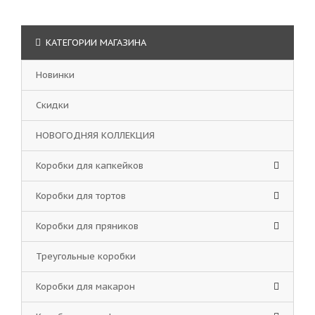
КАТЕГОРИИ МАГАЗИНА
Новинки
Скидки
НОВОГОДНЯЯ КОЛЛЕКЦИЯ
Коробки для капкейков
Коробки для тортов
Коробки для пряников
Треугольные коробки
Коробки для макарон