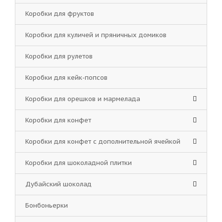
Коробки для фруктов
Коробки для куличей и пряничных домиков
Коробки для рулетов
Коробки для кейк-попсов
Коробки для орешков и мармелада
Коробки для конфет
Коробки для конфет с дополнительной ячейкой
Коробки для шоколадной плитки
Дубайский шоколад
Бонбоньерки