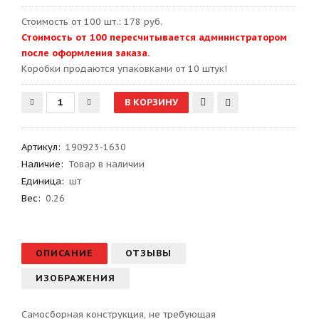
Стоимость от 100 шт.: 178 руб.
Стоимость от 100 пересчитывается администратором
после оформления заказа.
Kоробки продаются упаковками от 10 штук!
Артикул
:
190923-1630
Наличие:
Товар в наличии
Единица:
шт
Вес
:
0.26
ОПИСАНИЕ
ОТЗЫВЫ
ИЗОБРАЖЕНИЯ
Самосборная конструкция, не требующая