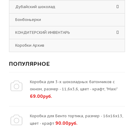
Дубайский шоколад
Бонбоньерки
КОНДИТЕРСКИЙ ИНВЕНТАРЬ
Коробки Архив
ПОПУЛЯРНОЕ
Коробка для 3-х шоколадных батончиков с
окном, размер - 11,6х3,6, цвет - крафт, "Maxi"
69.00руб.
Коробка для Бенто тортика, размер - 16х16х13,
90.00руб.
цвет - крафт