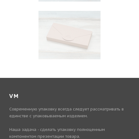
VM
Современную упаковку всегда следует рассматривать в
единстве с упаковываемым изделием.
Наша задача - сделать упаковку полноценным
компонентом презентации товара.