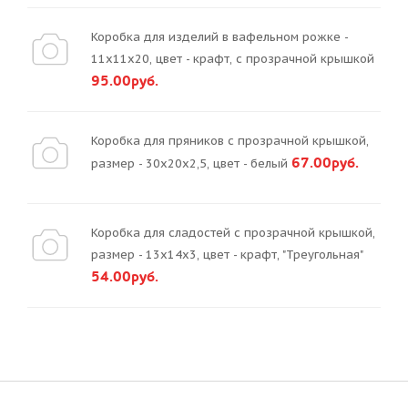
Коробка для изделий в вафельном рожке -
11х11х20, цвет - крафт, с прозрачной крышкой
95.00руб.
Коробка для пряников с прозрачной крышкой,
67.00руб.
размер - 30х20х2,5, цвет - белый
Коробка для сладостей с прозрачной крышкой,
размер - 13х14х3, цвет - крафт, "Треугольная"
54.00руб.