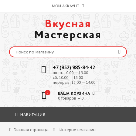
МОЙ АККАУНТ
Вкусная
Мастерская
+7 (952) 985-84-42
пн-пт: 10:00 — 19:00
сб: 10:00 — 13:00
перерыв: 13:00 — 14:00
0
ВАША КОРЗИНА
0 товаров — 0
НАВИГАЦИЯ
Главная страница
Интернет-магазин