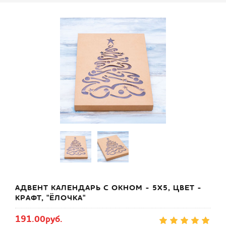
АДВЕНТ КАЛЕНДАРЬ С ОКНОМ - 5Х5, ЦВЕТ -
КРАФТ, "ЁЛОЧКА"
191.00руб.