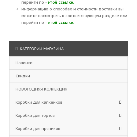
перейти по -
этой ссылке.
Информацию о способах и стоимости доставки вы
можете посмотреть в соответствующем разделе или
перейти по -
этой ссылке.
КАТЕГОРИИ МАГАЗИНА
Новинки
Скидки
НОВОГОДНЯЯ КОЛЛЕКЦИЯ
Коробки для капкейков
Коробки для тортов
Коробки для пряников