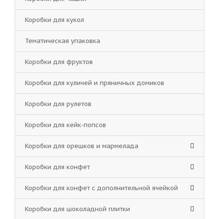
Коробки для кукол
Тематическая упаковка
Коробки для фруктов
Коробки для куличей и пряничных домиков
Коробки для рулетов
Коробки для кейк-попсов
Коробки для орешков и мармелада
Коробки для конфет
Коробки для конфет с дополнительной ячейкой
Коробки для шоколадной плитки