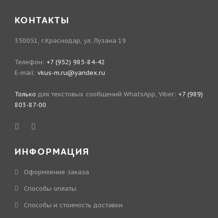
КОНТАКТЫ
350051, г.Краснодар, ул. Лузана 19
Телефон:
+7 (952) 985-84-42
E-mail:
vkus-m.ru@yandex.ru
Только
для текстовых сообщений WhatsApp, Viber:
+7 (989)
803-87-00
ИНФОРМАЦИЯ
Оформление заказа
Способы оплаты
Способы и стоимость доставки