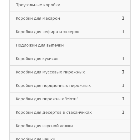
Треугольные коробки
Коробки для макарон
Коробки для зефира и эклеров
Подложки для выпечки
Коробки для кукисов
Коробки для муссовых пирожных
Коробки для порционных пирожных
Коробки для пирожных "Моти"
Коробки для десертов в стаканчиках
Коробки для вкусной ложки
Коробки для чашки