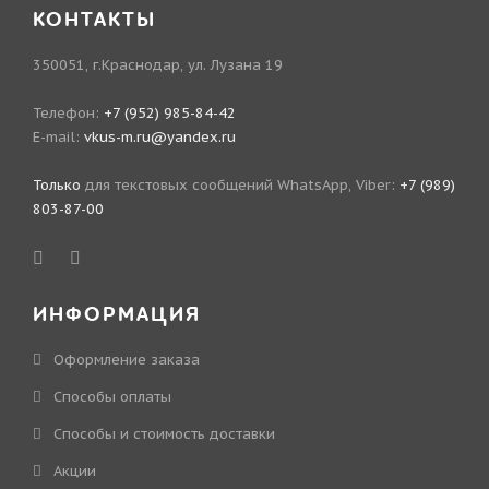
КОНТАКТЫ
350051, г.Краснодар, ул. Лузана 19
Телефон:
+7 (952) 985-84-42
E-mail:
vkus-m.ru@yandex.ru
Только
для текстовых сообщений WhatsApp, Viber:
+7 (989)
803-87-00
ИНФОРМАЦИЯ
Оформление заказа
Способы оплаты
Способы и стоимость доставки
Акции