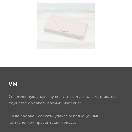
VM
Современную упаковку всегда следует рассматривать в
единстве с упаковываемым изделием.
Наша задача - сделать упаковку полноценным
компонентом презентации товара.