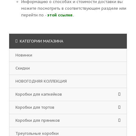
Информацию о способах и стоимости доставки вы
можете посмотреть в соответствующем разделе или
перейти по -
этой ссылке.
КАТЕГОРИИ МАГАЗИНА
Новинки
Скидки
НОВОГОДНЯЯ КОЛЛЕКЦИЯ
Коробки для капкейков
Коробки для тортов
Коробки для пряников
Треугольные коробки