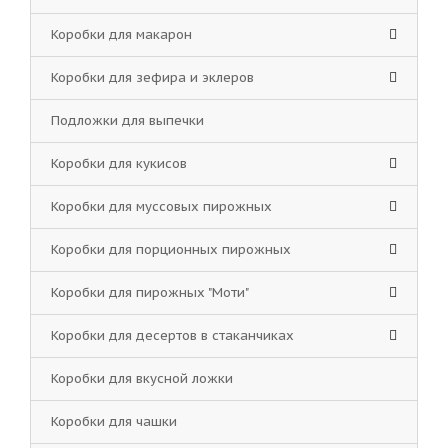
Коробки для макарон
Коробки для зефира и эклеров
Подложки для выпечки
Коробки для кукисов
Коробки для муссовых пирожных
Коробки для порционных пирожных
Коробки для пирожных "Моти"
Коробки для десертов в стаканчиках
Коробки для вкусной ложки
Коробки для чашки