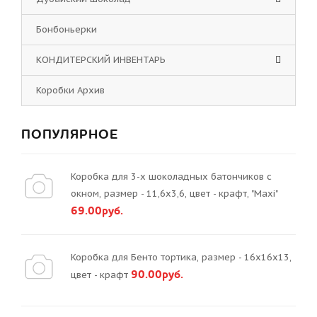
Бонбоньерки
КОНДИТЕРСКИЙ ИНВЕНТАРЬ
Коробки Архив
ПОПУЛЯРНОЕ
Коробка для 3-х шоколадных батончиков с
окном, размер - 11,6х3,6, цвет - крафт, "Maxi"
69.00руб.
Коробка для Бенто тортика, размер - 16х16х13,
90.00руб.
цвет - крафт