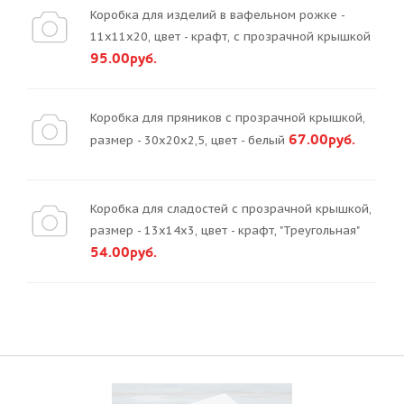
Коробка для изделий в вафельном рожке -
11х11х20, цвет - крафт, с прозрачной крышкой
95.00руб.
Коробка для пряников с прозрачной крышкой,
67.00руб.
размер - 30х20х2,5, цвет - белый
Коробка для сладостей с прозрачной крышкой,
размер - 13х14х3, цвет - крафт, "Треугольная"
54.00руб.