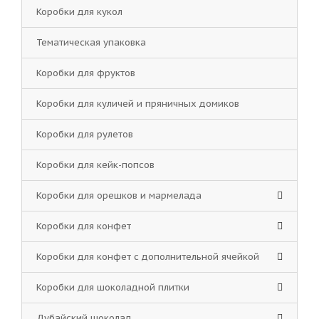
Коробки для кукол
Тематическая упаковка
Коробки для фруктов
Коробки для куличей и пряничных домиков
Коробки для рулетов
Коробки для кейк-попсов
Коробки для орешков и мармелада
Коробки для конфет
Коробки для конфет с дополнительной ячейкой
Коробки для шоколадной плитки
Дубайский шоколад