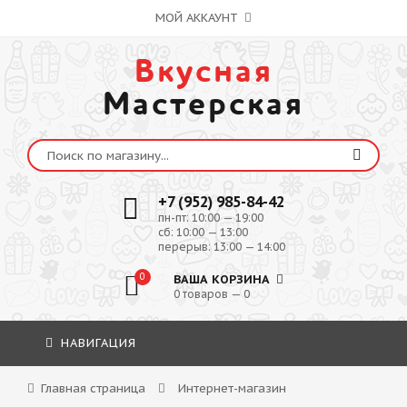
МОЙ АККАУНТ
Вкусная
Мастерская
+7 (952) 985-84-42
пн-пт: 10:00 — 19:00
сб: 10:00 — 13:00
перерыв: 13:00 — 14:00
0
ВАША КОРЗИНА
0 товаров — 0
НАВИГАЦИЯ
Главная страница
Интернет-магазин