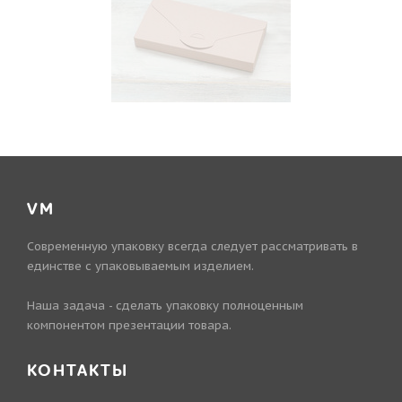
VM
Современную упаковку всегда следует рассматривать в
единстве с упаковываемым изделием.
Наша задача - сделать упаковку полноценным
компонентом презентации товара.
КОНТАКТЫ