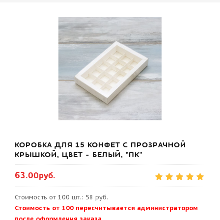
КОРОБКА ДЛЯ 15 КОНФЕТ С ПРОЗРАЧНОЙ
КРЫШКОЙ, ЦВЕТ - БЕЛЫЙ, "ПК"
63.00руб.
Стоимость от 100 шт.: 58 руб.
Стоимость от 100 пересчитывается администратором
после оформления заказа.