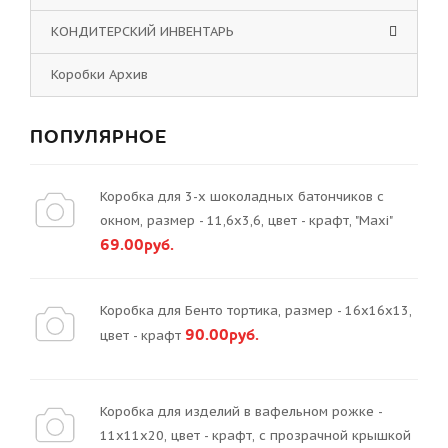
КОНДИТЕРСКИЙ ИНВЕНТАРЬ
Коробки Архив
ПОПУЛЯРНОЕ
Коробка для 3-х шоколадных батончиков с
окном, размер - 11,6х3,6, цвет - крафт, "Maxi"
69.00руб.
Коробка для Бенто тортика, размер - 16х16х13,
90.00руб.
цвет - крафт
Коробка для изделий в вафельном рожке -
11х11х20, цвет - крафт, с прозрачной крышкой