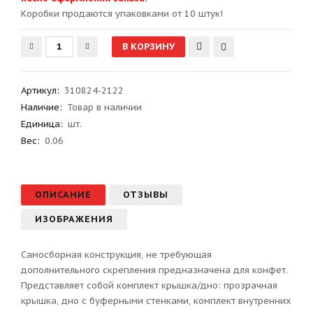
Kоробки продаются упаковками от 10 штук!
Артикул
:
310824-2122
Наличие:
Товар в наличии
Единица:
шт.
Вес
:
0.06
ОПИСАНИЕ
ОТЗЫВЫ
ИЗОБРАЖЕНИЯ
Самосборная конструкция, не требующая
дополнительного скрепления предназначена для конфет.
Представляет собой комплект крышка/дно: прозрачная
крышка, дно с буферными стенками, комплект внутренних