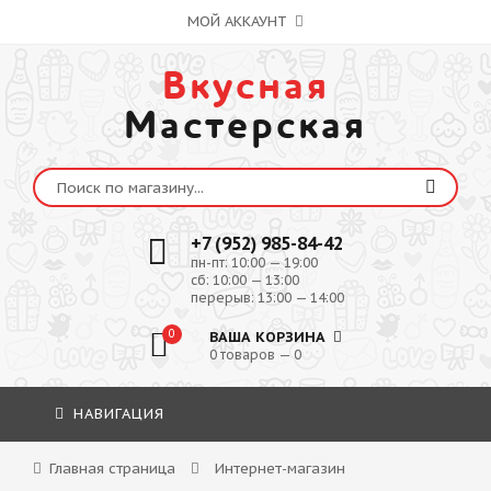
МОЙ АККАУНТ
Вкусная
Мастерская
+7 (952) 985-84-42
пн-пт: 10:00 — 19:00
сб: 10:00 — 13:00
перерыв: 13:00 — 14:00
0
ВАША КОРЗИНА
0 товаров — 0
НАВИГАЦИЯ
Главная страница
Интернет-магазин