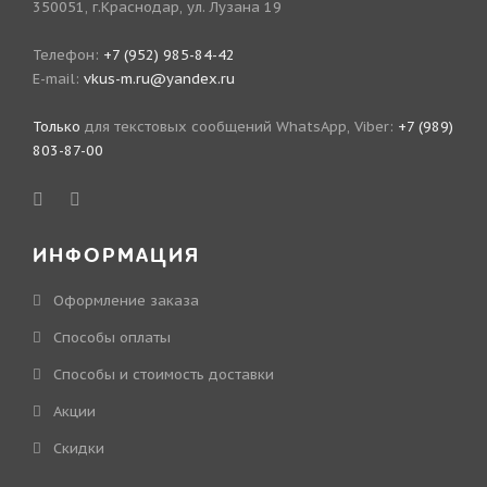
350051, г.Краснодар, ул. Лузана 19
Телефон:
+7 (952) 985-84-42
E-mail:
vkus-m.ru@yandex.ru
Только
для текстовых сообщений WhatsApp, Viber:
+7 (989)
803-87-00
ИНФОРМАЦИЯ
Оформление заказа
Способы оплаты
Способы и стоимость доставки
Акции
Скидки