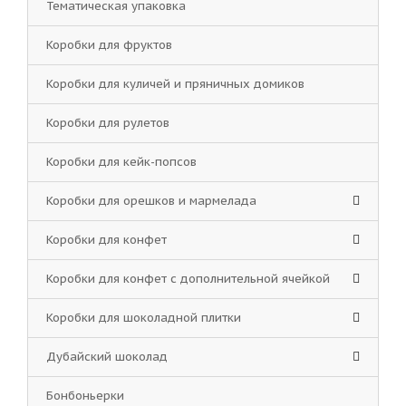
Тематическая упаковка
Коробки для фруктов
Коробки для куличей и пряничных домиков
Коробки для рулетов
Коробки для кейк-попсов
Коробки для орешков и мармелада
Коробки для конфет
Коробки для конфет с дополнительной ячейкой
Коробки для шоколадной плитки
Дубайский шоколад
Бонбоньерки