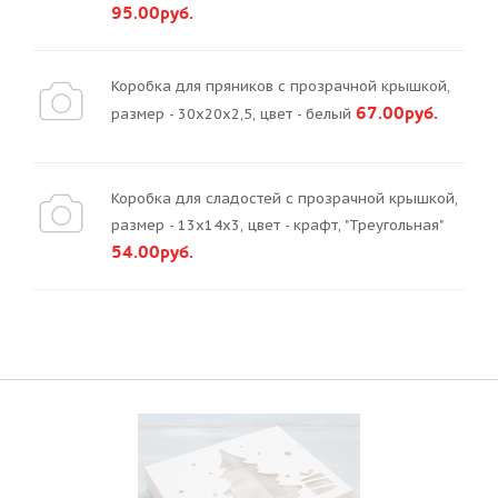
95.00руб.
Коробка для пряников с прозрачной крышкой,
67.00руб.
размер - 30х20х2,5, цвет - белый
Коробка для сладостей с прозрачной крышкой,
размер - 13х14х3, цвет - крафт, "Треугольная"
54.00руб.