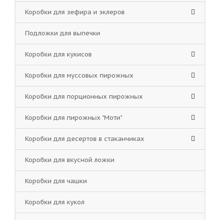
Коробки для зефира и эклеров
Подложки для выпечки
Коробки для кукисов
Коробки для муссовых пирожных
Коробки для порционных пирожных
Коробки для пирожных "Моти"
Коробки для десертов в стаканчиках
Коробки для вкусной ложки
Коробки для чашки
Коробки для кукол