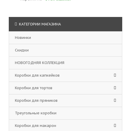
КАТЕГОРИИ МАГАЗИНА
Новинки
Скидки
НОВОГОДНЯЯ КОЛЛЕКЦИЯ
Коробки для капкейков
Коробки для тортов
Коробки для пряников
Треугольные коробки
Коробки для макарон