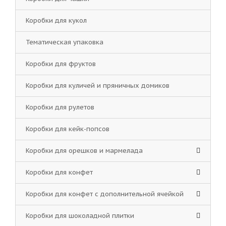
Коробки для кукол
Тематическая упаковка
Коробки для фруктов
Коробки для куличей и пряничных домиков
Коробки для рулетов
Коробки для кейк-попсов
Коробки для орешков и мармелада
Коробки для конфет
Коробки для конфет с дополнительной ячейкой
Коробки для шоколадной плитки