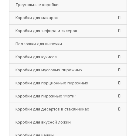
Треугольные коробки
Коробки для макарон
Коробки для зефира и эклеров
Подложки для выпечки
Коробки для кукисов
Коробки для муссовых пирожных
Коробки для порционных пирожных
Коробки для пирожных "Моти"
Коробки для десертов в стаканчиках
Коробки для вкусной ложки
Коробки для чашки