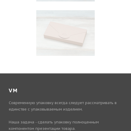
VM
Современную упаковку всегда следует рассматривать в
единстве с упаковываемым изделием.
Наша задача - сделать упаковку полноценным
компонентом презентации товара.