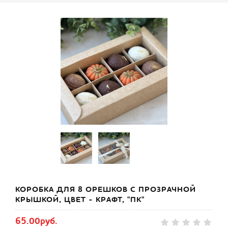
КОРОБКА ДЛЯ 8 ОРЕШКОВ С ПРОЗРАЧНОЙ
КРЫШКОЙ, ЦВЕТ - КРАФТ, "ПК"
65.00руб.