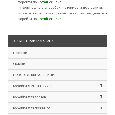
перейти по -
этой ссылке.
Информацию о способах и стоимости доставки вы
можете посмотреть в соответствующем разделе или
перейти по -
этой ссылке.
КАТЕГОРИИ МАГАЗИНА
Новинки
Скидки
НОВОГОДНЯЯ КОЛЛЕКЦИЯ
Коробки для капкейков
Коробки для тортов
Коробки для пряников