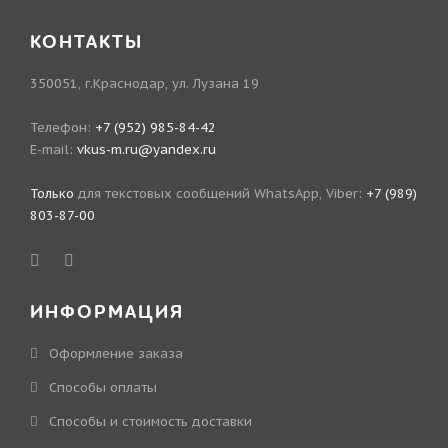
КОНТАКТЫ
350051, г.Краснодар, ул. Лузана 19
Телефон:
+7 (952) 985-84-42
E-mail:
vkus-m.ru@yandex.ru
Только
для текстовых сообщений WhatsApp, Viber:
+7 (989)
803-87-00
ИНФОРМАЦИЯ
Оформление заказа
Способы оплаты
Способы и стоимость доставки