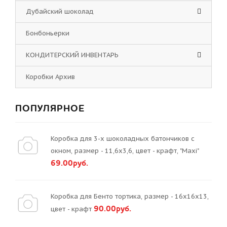
Дубайский шоколад
Бонбоньерки
КОНДИТЕРСКИЙ ИНВЕНТАРЬ
Коробки Архив
ПОПУЛЯРНОЕ
Коробка для 3-х шоколадных батончиков с
окном, размер - 11,6х3,6, цвет - крафт, "Maxi"
69.00руб.
Коробка для Бенто тортика, размер - 16х16х13,
90.00руб.
цвет - крафт