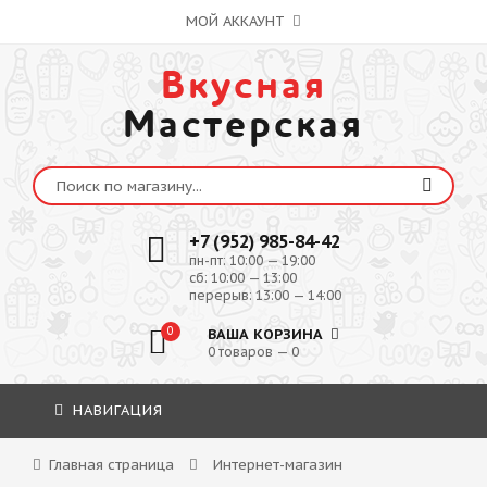
МОЙ АККАУНТ
Вкусная
Мастерская
+7 (952) 985-84-42
пн-пт: 10:00 — 19:00
сб: 10:00 — 13:00
перерыв: 13:00 — 14:00
0
ВАША КОРЗИНА
0 товаров — 0
НАВИГАЦИЯ
Главная страница
Интернет-магазин