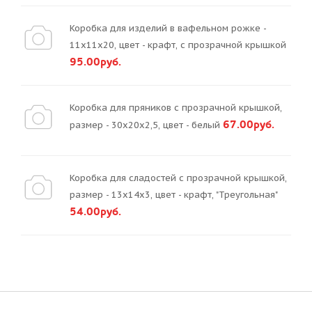
Коробка для изделий в вафельном рожке -
11х11х20, цвет - крафт, с прозрачной крышкой
95.00руб.
Коробка для пряников с прозрачной крышкой,
67.00руб.
размер - 30х20х2,5, цвет - белый
Коробка для сладостей с прозрачной крышкой,
размер - 13х14х3, цвет - крафт, "Треугольная"
54.00руб.