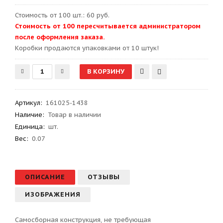
Стоимость от 100 шт.: 60 руб.
Стоимость от 100 пересчитывается администратором
после оформления заказа.
Kоробки продаются упаковками от 10 штук!
Артикул
:
161025-1438
Наличие:
Товар в наличии
Единица:
шт.
Вес
:
0.07
ОПИСАНИЕ
ОТЗЫВЫ
ИЗОБРАЖЕНИЯ
Самосборная конструкция, не требующая