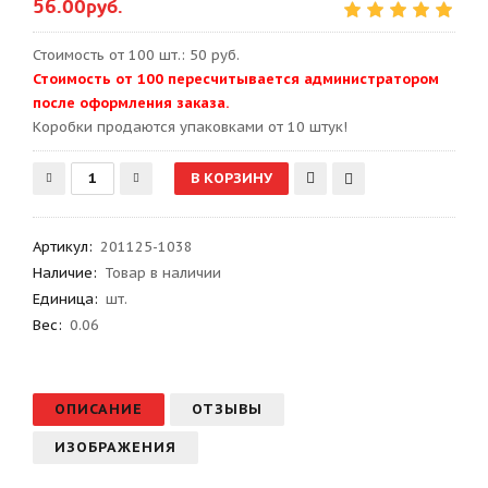
56.00руб.
Стоимость от 100 шт.: 50 руб.
Стоимость от 100 пересчитывается администратором
после оформления заказа.
Kоробки продаются упаковками от 10 штук!
Артикул
:
201125-1038
Наличие:
Товар в наличии
Единица:
шт.
Вес
:
0.06
ОПИСАНИЕ
ОТЗЫВЫ
ИЗОБРАЖЕНИЯ