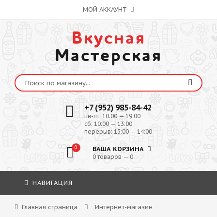
МОЙ АККАУНТ
Вкусная
Мастерская
+7 (952) 985-84-42
пн-пт: 10:00 — 19:00
сб: 10:00 — 13:00
перерыв: 13:00 — 14:00
0
ВАША КОРЗИНА
0 товаров — 0
НАВИГАЦИЯ
Главная страница
Интернет-магазин