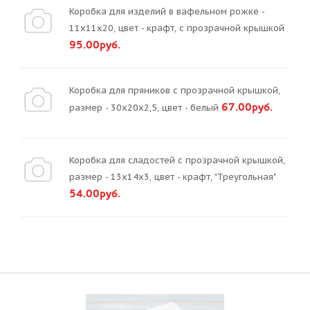
Коробка для изделий в вафельном рожке -
11х11х20, цвет - крафт, с прозрачной крышкой
95.00руб.
Коробка для пряников с прозрачной крышкой,
67.00руб.
размер - 30х20х2,5, цвет - белый
Коробка для сладостей с прозрачной крышкой,
размер - 13х14х3, цвет - крафт, "Треугольная"
54.00руб.