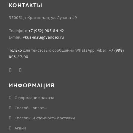
КОНТАКТЫ
350051, г.Краснодар, ул. Лузана 19
Телефон:
+7 (952) 985-84-42
E-mail:
vkus-m.ru@yandex.ru
Только
для текстовых сообщений WhatsApp, Viber:
+7 (989)
803-87-00
ИНФОРМАЦИЯ
Оформление заказа
Способы оплаты
Способы и стоимость доставки
Акции