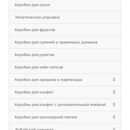
Коробки для кукол
Тематическая упаковка
Коробки для фруктов
Коробки для куличей и пряничных домиков
Коробки для рулетов
Коробки для кейк-попсов
Коробки для орешков и мармелада
Коробки для конфет
Коробки для конфет с дополнительной ячейкой
Коробки для шоколадной плитки
Дубайский шоколад