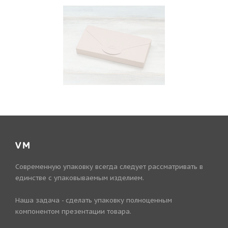
VM
Современную упаковку всегда следует рассматривать в
единстве с упаковываемым изделием.
Наша задача - сделать упаковку полноценным
компонентом презентации товара.