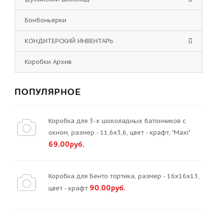
Бонбоньерки
КОНДИТЕРСКИЙ ИНВЕНТАРЬ
Коробки Архив
ПОПУЛЯРНОЕ
Коробка для 3-х шоколадных батончиков с
окном, размер - 11,6х3,6, цвет - крафт, "Maxi"
69.00руб.
Коробка для Бенто тортика, размер - 16х16х13,
90.00руб.
цвет - крафт