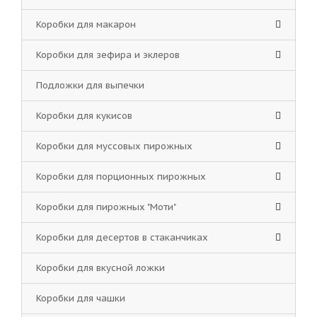
Коробки для макарон
Коробки для зефира и эклеров
Подложки для выпечки
Коробки для кукисов
Коробки для муссовых пирожных
Коробки для порционных пирожных
Коробки для пирожных "Моти"
Коробки для десертов в стаканчиках
Коробки для вкусной ложки
Коробки для чашки