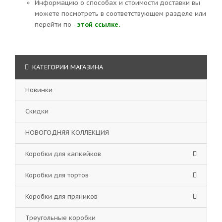
Информацию о способах и стоимости доставки вы
можете посмотреть в соответствующем разделе или
перейти по -
этой ссылке.
КАТЕГОРИИ МАГАЗИНА
Новинки
Скидки
НОВОГОДНЯЯ КОЛЛЕКЦИЯ
Коробки для капкейков
Коробки для тортов
Коробки для пряников
Треугольные коробки