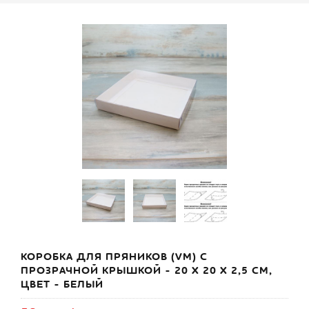
КОРОБКА ДЛЯ ПРЯНИКОВ (VM) С
ПРОЗРАЧНОЙ КРЫШКОЙ - 20 Х 20 Х 2,5 СМ,
ЦВЕТ - БЕЛЫЙ