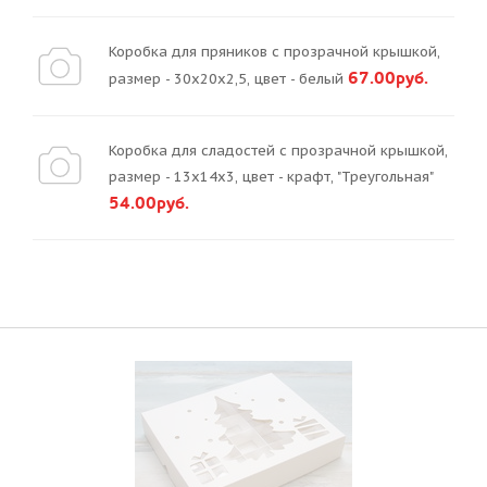
Коробка для пряников с прозрачной крышкой,
67.00руб.
размер - 30х20х2,5, цвет - белый
Коробка для сладостей с прозрачной крышкой,
размер - 13х14х3, цвет - крафт, "Треугольная"
54.00руб.