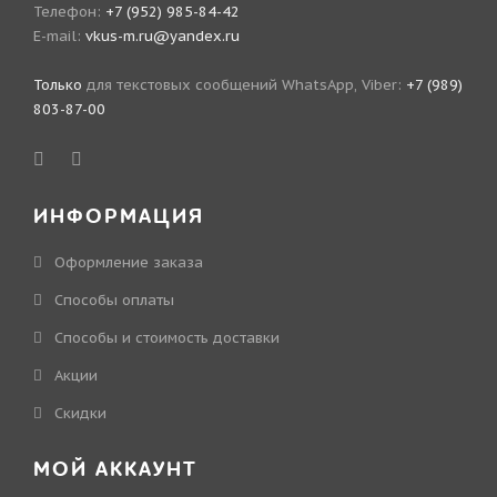
Телефон:
+7 (952) 985-84-42
E-mail:
vkus-m.ru@yandex.ru
Только
для текстовых сообщений WhatsApp, Viber:
+7 (989)
803-87-00
ИНФОРМАЦИЯ
Оформление заказа
Способы оплаты
Способы и стоимость доставки
Акции
Скидки
МОЙ АККАУНТ