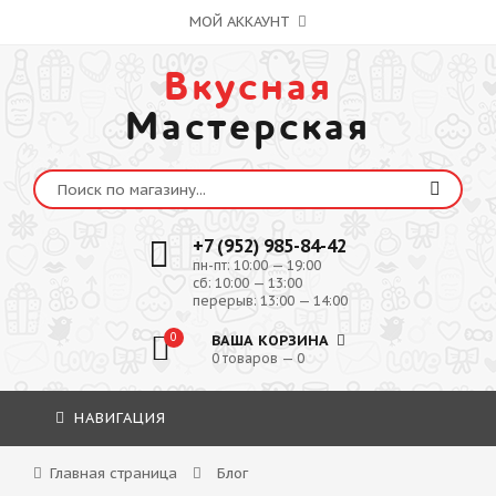
МОЙ АККАУНТ
Вкусная
Мастерская
+7 (952) 985-84-42
пн-пт: 10:00 — 19:00
сб: 10:00 — 13:00
перерыв: 13:00 — 14:00
0
ВАША КОРЗИНА
0 товаров — 0
НАВИГАЦИЯ
Главная страница
Блог