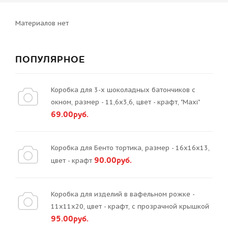
Материалов нет
ПОПУЛЯРНОЕ
Коробка для 3-х шоколадных батончиков с
окном, размер - 11,6х3,6, цвет - крафт, "Maxi"
69.00руб.
Коробка для Бенто тортика, размер - 16х16х13,
90.00руб.
цвет - крафт
Коробка для изделий в вафельном рожке -
11х11х20, цвет - крафт, с прозрачной крышкой
95.00руб.