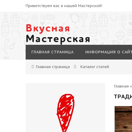
Приветствуем вас в нашей Мастерской!
Вкусная
Мастерская
ГЛАВНАЯ СТРАНИЦА
ИНФОРМАЦИЯ О САЙ
Главная страница
Каталог статей
Главная
ТРАД