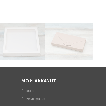
МОЙ АККАУНТ
Вход
Регистрация