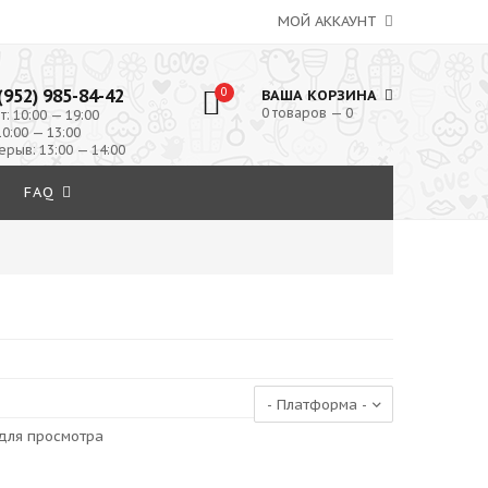
МОЙ АККАУНТ
(952) 985-84-42
0
ВАША КОРЗИНА
0 товаров — 0
т: 10:00 — 19:00
10:00 — 13:00
ерыв: 13:00 — 14:00
FAQ
для просмотра