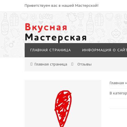
Приветствуем вас в нашей Мастерской!
Вкусная
Мастерская
ГЛАВНАЯ СТРАНИЦА
ИНФОРМАЦИЯ О САЙ
Главная страница
Отзывы
Главная
В катего