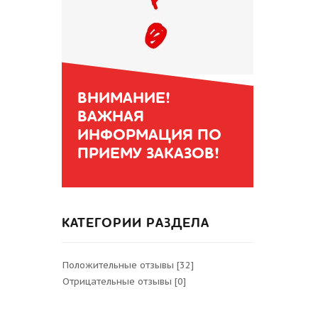
ВНИМАНИЕ!
ВАЖНАЯ
ИНФОРМАЦИЯ ПО
ПРИЕМУ ЗАКАЗОВ!
КАТЕГОРИИ РАЗДЕЛА
Положительные отзывы
[32]
Отрицательные отзывы
[0]