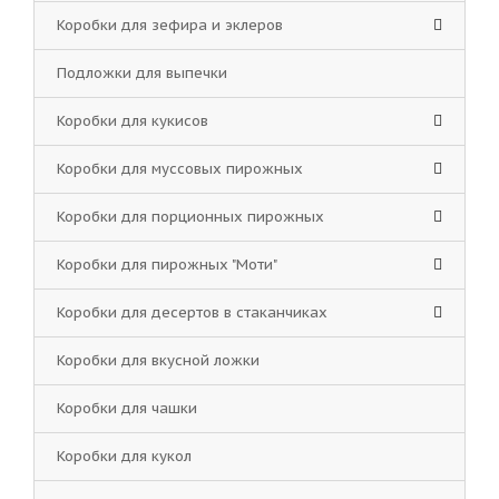
Коробки для зефира и эклеров
Подложки для выпечки
Коробки для кукисов
Коробки для муссовых пирожных
Коробки для порционных пирожных
Коробки для пирожных "Моти"
Коробки для десертов в стаканчиках
Коробки для вкусной ложки
Коробки для чашки
Коробки для кукол