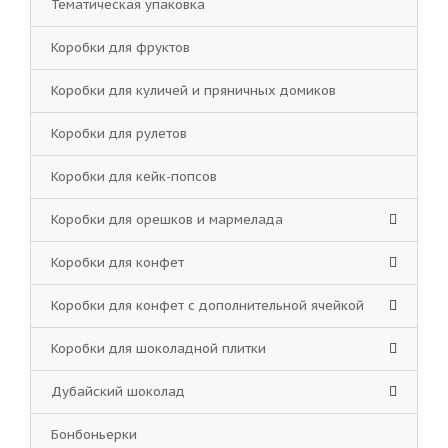
Тематическая упаковка
Коробки для фруктов
Коробки для куличей и пряничных домиков
Коробки для рулетов
Коробки для кейк-попсов
Коробки для орешков и мармелада
Коробки для конфет
Коробки для конфет с дополнительной ячейкой
Коробки для шоколадной плитки
Дубайский шоколад
Бонбоньерки