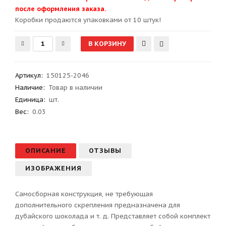
после оформления заказа.
Kоробки продаются упаковками от 10 штук!
Артикул
:
150125-2046
Наличие:
Товар в наличии
Единица:
шт.
Вес
:
0.03
ОПИСАНИЕ
ОТЗЫВЫ
ИЗОБРАЖЕНИЯ
Самосборная конструкция, не требующая
дополнительного скрепления предназначена для
дубайского шоколада и т. д. Представляет собой комплект