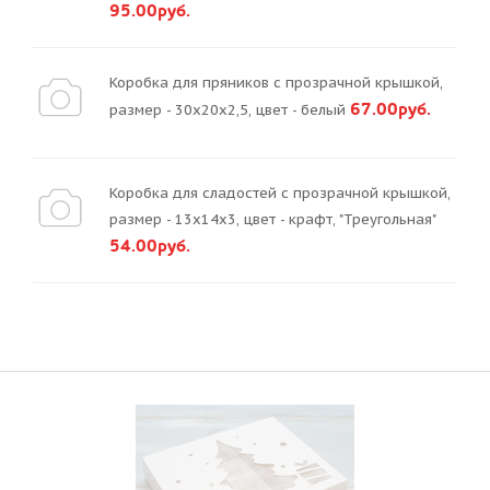
95.00руб.
Коробка для пряников с прозрачной крышкой,
67.00руб.
размер - 30х20х2,5, цвет - белый
Коробка для сладостей с прозрачной крышкой,
размер - 13х14х3, цвет - крафт, "Треугольная"
54.00руб.