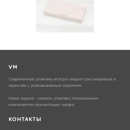
VM
Современную упаковку всегда следует рассматривать в
единстве с упаковываемым изделием.
Наша задача - сделать упаковку полноценным
компонентом презентации товара.
КОНТАКТЫ