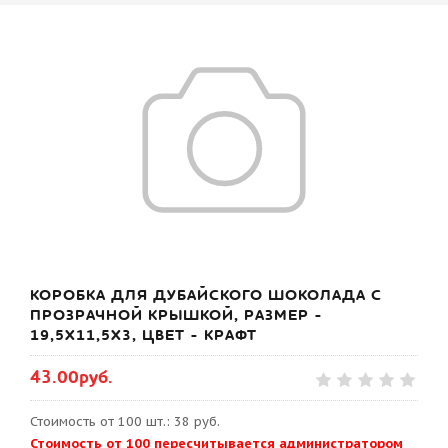
КОРОБКА ДЛЯ ДУБАЙСКОГО ШОКОЛАДА С
ПРОЗРАЧНОЙ КРЫШКОЙ, РАЗМЕР -
19,5Х11,5Х3, ЦВЕТ - КРАФТ
43.00руб.
Стоимость от 100 шт.: 38 руб.
Стоимость от 100 пересчитывается администратором