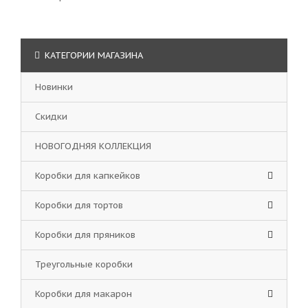
КАТЕГОРИИ МАГАЗИНА
Новинки
Скидки
НОВОГОДНЯЯ КОЛЛЕКЦИЯ
Коробки для капкейков
Коробки для тортов
Коробки для пряников
Треугольные коробки
Коробки для макарон