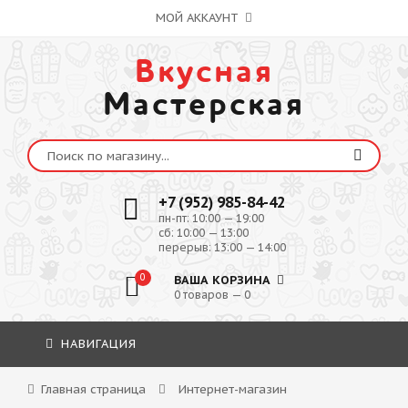
МОЙ АККАУНТ
Вкусная
Мастерская
+7 (952) 985-84-42
пн-пт: 10:00 — 19:00
сб: 10:00 — 13:00
перерыв: 13:00 — 14:00
0
ВАША КОРЗИНА
0 товаров — 0
НАВИГАЦИЯ
Главная страница
Интернет-магазин