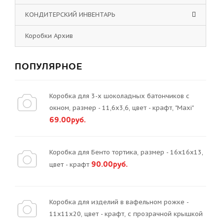
КОНДИТЕРСКИЙ ИНВЕНТАРЬ
Коробки Архив
ПОПУЛЯРНОЕ
Коробка для 3-х шоколадных батончиков с
окном, размер - 11,6х3,6, цвет - крафт, "Maxi"
69.00руб.
Коробка для Бенто тортика, размер - 16х16х13,
90.00руб.
цвет - крафт
Коробка для изделий в вафельном рожке -
11х11х20, цвет - крафт, с прозрачной крышкой