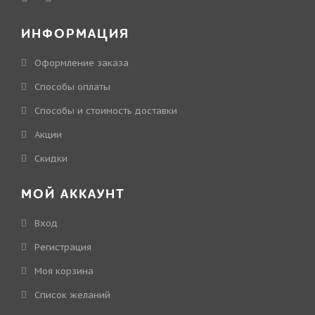
ИНФОРМАЦИЯ
Оформление заказа
Способы оплаты
Способы и стоимость доставки
Акции
Скидки
МОЙ АККАУНТ
Вход
Регистрация
Моя корзина
Cписок желаний