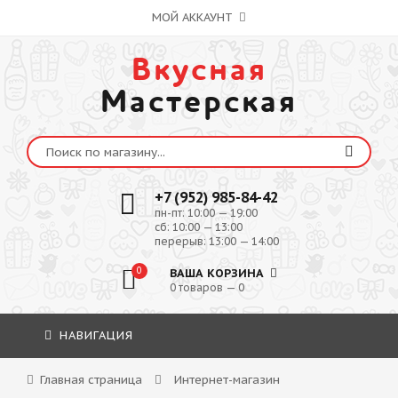
МОЙ АККАУНТ
Вкусная
Мастерская
+7 (952) 985-84-42
пн-пт: 10:00 — 19:00
сб: 10:00 — 13:00
перерыв: 13:00 — 14:00
0
ВАША КОРЗИНА
0 товаров — 0
НАВИГАЦИЯ
Главная страница
Интернет-магазин