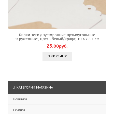
Бирки-теги двусторонние прямоугольные
"Кружевные", цвет - белый/крафт; 10,4 х 6,1 см
25.00руб.
В КОРЗИНУ
КАТЕГОРИИ МАГАЗИНА
Новинки
Скидки