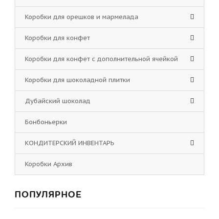
Коробки для орешков и мармелада
Коробки для конфет
Коробки для конфет с дополнительной ячейкой
Коробки для шоколадной плитки
Дубайский шоколад
Бонбоньерки
КОНДИТЕРСКИЙ ИНВЕНТАРЬ
Коробки Архив
ПОПУЛЯРНОЕ