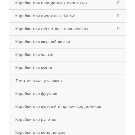
Коробки для порционных пирожных
Коробки для пирожных "Моти"
Коробки для десертов в стаканчиках
Коробки для вкусной ложки
Коробки для чашки
Коробки для кукол
Тематическая упаковка
Коробки для фруктов
Коробки для куличей и пряничных домиков
Коробки для рулетов
Коробки для кейк-попсов