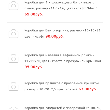
Коробка для 3-х шоколадных батончиков с
окном, размер - 11,6х3,6, цвет - крафт, "Maxi"
69.00руб.
Коробка для Бенто тортика, размер - 16х16х13,
90.00руб.
цвет - крафт
Коробка для изделий в вафельном рожке -
11х11х20, цвет - крафт, с прозрачной крышкой
95.00руб.
Коробка для пряников с прозрачной крышкой,
67.00руб.
размер - 30х20х2,5, цвет - белый
Коробка для сладостей с прозрачной крышкой,