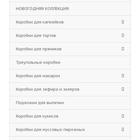
НОВОГОДНЯЯ КОЛЛЕКЦИЯ
Коробки для капкейков
Коробки для тортов
Коробки для пряников
Треугольные коробки
Коробки для макарон
Коробки для зефира и эклеров
Подложки для выпечки
Коробки для кукисов
Коробки для муссовых пирожных