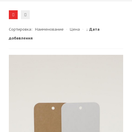
Сортировка:
Наименование
·
Цена
·
↓ Дата
добавления