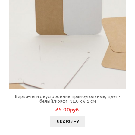
Бирки-теги двусторонние прямоугольные, цвет -
белый/крафт; 11,0 х 6,1 см
25.00руб.
В КОРЗИНУ