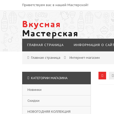
Приветствуем вас в нашей Мастерской!
Вкусная
Мастерская
ГЛАВНАЯ СТРАНИЦА
ИНФОРМАЦИЯ О САЙ
Главная страница
Интернет-магазин
КАТЕГОРИИ МАГАЗИНА
Новинки
Скидки
НОВОГОДНЯЯ КОЛЛЕКЦИЯ