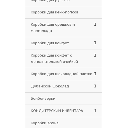
Коробки для кейк-попсов
Коробки для орешков и
мармелада
Коробки для конфет
Коробки для конфет с
дополнительной ячейкой
Коробки для шоколадной плитки
Дубайский шоколад
Бонбоньерки
КОНДИТЕРСКИЙ ИНВЕНТАРЬ
Коробки Архив