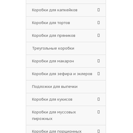
Коробки для капкейков
Коробки для тортов
Коробки для пряников
Треугольные коробки
Коробки для макарон
Коробки для зефира и эклеров
Подложки для выпечки
Коробки для кукисов
Коробки для муссовых
пирожных
Коробки для порционных