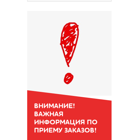
ВНИМАНИЕ!
ВАЖНАЯ
ИНФОРМАЦИЯ ПО
ПРИЕМУ ЗАКАЗОВ!