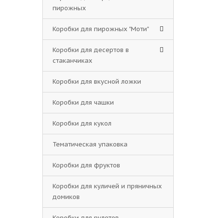
пирожных
Коробки для пирожных "Моти"
Коробки для десертов в
стаканчиках
Коробки для вкусной ложки
Коробки для чашки
Коробки для кукол
Тематическая упаковка
Коробки для фруктов
Коробки для куличей и пряничных
домиков
Коробки для рулетов