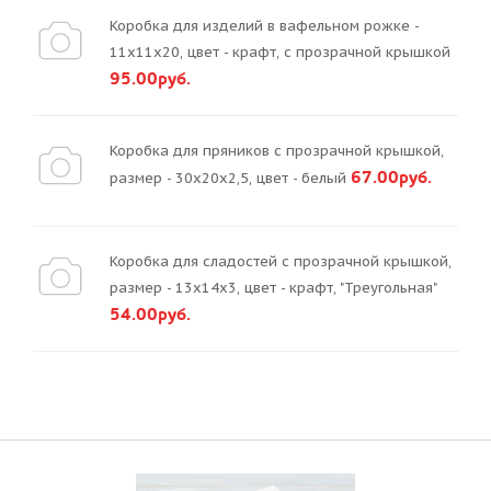
Коробка для изделий в вафельном рожке -
11х11х20, цвет - крафт, с прозрачной крышкой
95.00руб.
Коробка для пряников с прозрачной крышкой,
67.00руб.
размер - 30х20х2,5, цвет - белый
Коробка для сладостей с прозрачной крышкой,
размер - 13х14х3, цвет - крафт, "Треугольная"
54.00руб.