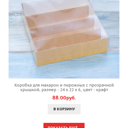
Коробка для макарон и пирожных с прозрачной
крышкой, размер - 24 х 22 х 6, цвет - крафт
88.00руб.
В КОРЗИНУ
ПОКАЗАТЬ ЕЩЁ...