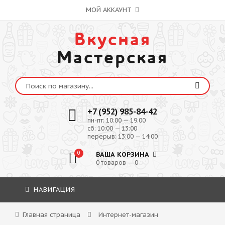
МОЙ АККАУНТ
Вкусная
Мастерская
+7 (952) 985-84-42
пн-пт: 10:00 — 19:00
сб: 10:00 — 13:00
перерыв: 13:00 — 14:00
0
ВАША КОРЗИНА
0 товаров — 0
НАВИГАЦИЯ
Главная страница
Интернет-магазин