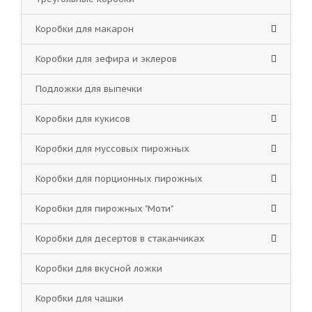
Коробки для макарон
Коробки для зефира и эклеров
Подложки для выпечки
Коробки для кукисов
Коробки для муссовых пирожных
Коробки для порционных пирожных
Коробки для пирожных "Моти"
Коробки для десертов в стаканчиках
Коробки для вкусной ложки
Коробки для чашки