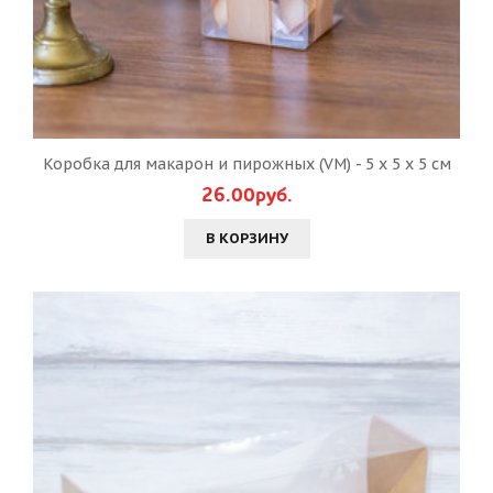
Коробка для макарон и пирожных (VM) - 5 х 5 х 5 см
26.00руб.
В КОРЗИНУ