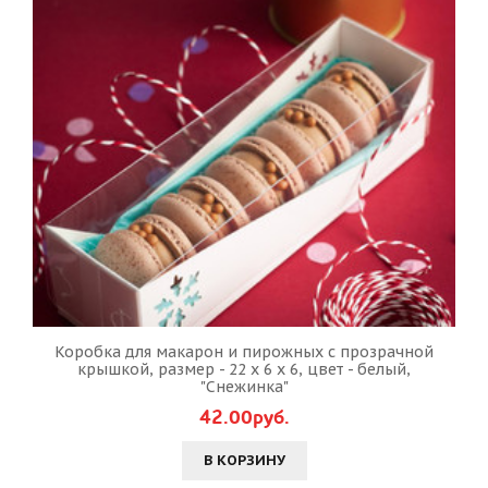
Коробка для макарон и пирожных с прозрачной
крышкой, размер - 22 х 6 х 6, цвет - белый,
"Снежинка"
42.00руб.
В КОРЗИНУ