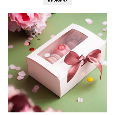
В КОРЗИНУ