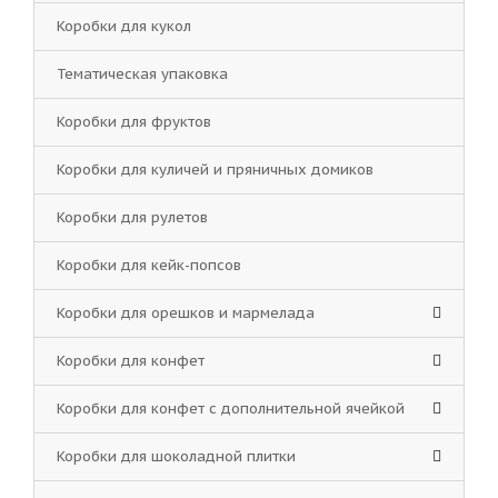
Коробки для кукол
Тематическая упаковка
Коробки для фруктов
Коробки для куличей и пряничных домиков
Коробки для рулетов
Коробки для кейк-попсов
Коробки для орешков и мармелада
Коробки для конфет
Коробки для конфет с дополнительной ячейкой
Коробки для шоколадной плитки