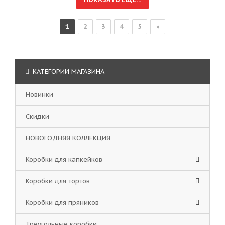
1
2
3
4
5
»
КАТЕГОРИИ МАГАЗИНА
Новинки
Скидки
НОВОГОДНЯЯ КОЛЛЕКЦИЯ
Коробки для капкейков
Коробки для тортов
Коробки для пряников
Треугольные коробки