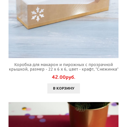
Коробка для макарон и пирожных с прозрачной
крышкой, размер - 22 х 6 х 6, цвет - крафт, "Снежинка"
42.00руб.
В КОРЗИНУ