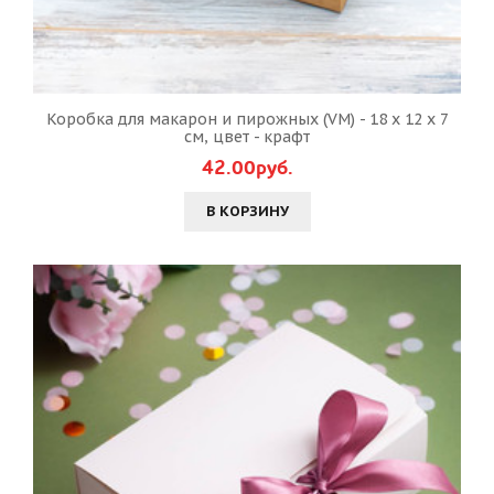
Коробка для макарон и пирожных (VM) - 18 х 12 х 7
см, цвет - крафт
42.00руб.
В КОРЗИНУ