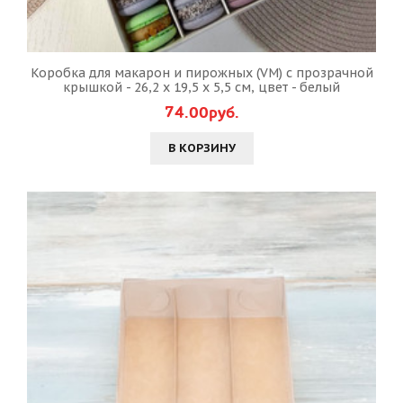
Коробка для макарон и пирожных (VM) с прозрачной
крышкой - 26,2 х 19,5 х 5,5 см, цвет - белый
74.00руб.
В КОРЗИНУ