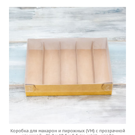
Коробка для макарон и пирожных (VM) с прозрачной