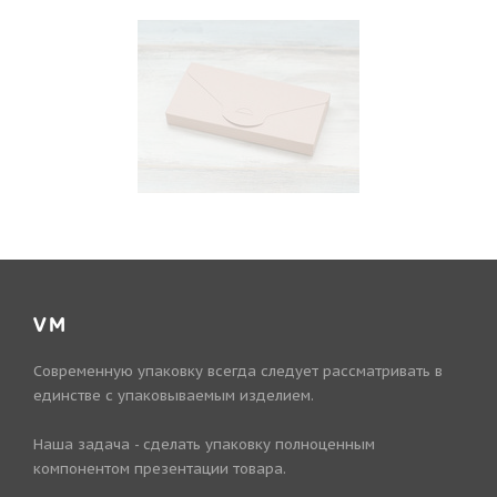
VM
Современную упаковку всегда следует рассматривать в
единстве с упаковываемым изделием.
Наша задача - сделать упаковку полноценным
компонентом презентации товара.