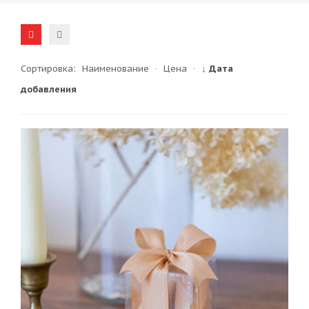
Сортировка:
Наименование
·
Цена
·
↓ Дата
добавления