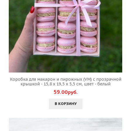
Коробка для макарон и пирожных (VM) с прозрачной
крышкой - 15,8 х 19,5 х 5,5 см, цвет - белый
59.00руб.
В КОРЗИНУ