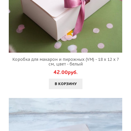
Коробка для макарон и пирожных (VM) - 18 х 12 х 7
см, цвет - белый
42.00руб.
В КОРЗИНУ