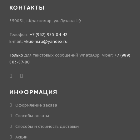
КОНТАКТЫ
350051, г.Краснодар, ул. Лузана 19
Телефон:
+7 (952) 985-84-42
E-mail:
vkus-m.ru@yandex.ru
Только
для текстовых сообщений WhatsApp, Viber:
+7 (989)
803-87-00
ИНФОРМАЦИЯ
Оформление заказа
Способы оплаты
Способы и стоимость доставки
Акции