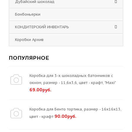
Дубайский шоколад
Бонбоньерки
КОНДИТЕРСКИЙ ИНВЕНТАРЬ
Коробки Архив
ПОПУЛЯРНОЕ
Коробка для 3-х шоколадных батончиков с
окном, размер - 11,6х3,6, цвет - крафт, "Maxi"
69.00руб.
Коробка для Бенто тортика, размер - 16х16х13,
90.00руб.
цвет - крафт