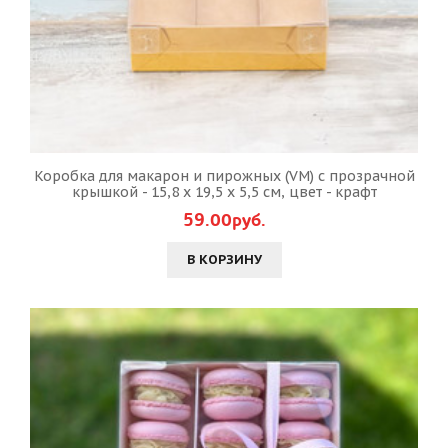
Коробка для макарон и пирожных (VM) с прозрачной
крышкой - 15,8 х 19,5 х 5,5 см, цвет - крафт
59.00руб.
В КОРЗИНУ