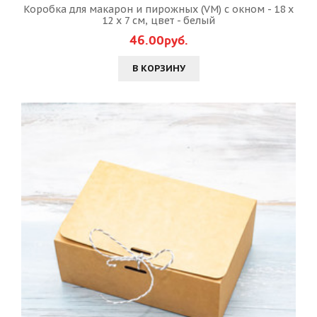
Коробка для макарон и пирожных (VM) с окном - 18 х
12 х 7 см, цвет - белый
46.00руб.
В КОРЗИНУ