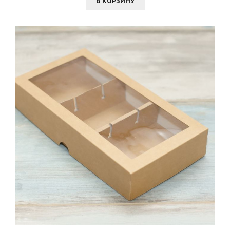
В КОРЗИНУ