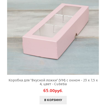
Коробка для "Вкусной ложки" (VM) с окном - 23 х 7,5 х
4, цвет - Cubeba
65.00руб.
В КОРЗИНУ