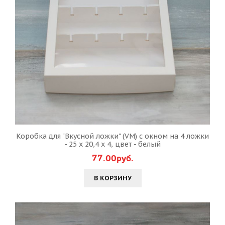
Коробка для "Вкусной ложки" (VM) с окном на 4 ложки
- 25 х 20,4 х 4, цвет - белый
77.00руб.
В КОРЗИНУ