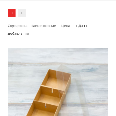
Сортировка:
Наименование
·
Цена
·
↓ Дата
добавления