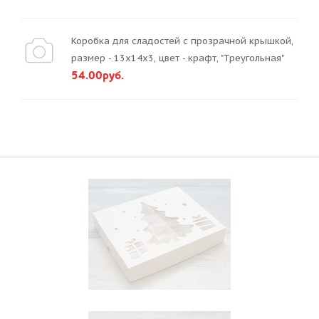
Коробка для сладостей с прозрачной крышкой,
размер - 13х14х3, цвет - крафт, "Треугольная"
54.00руб.