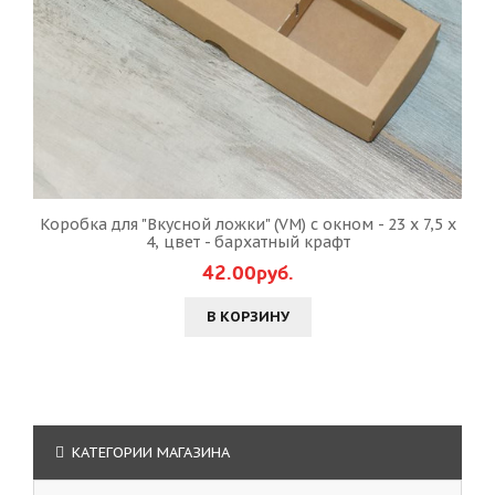
Коробка для "Вкусной ложки" (VM) с окном - 23 х 7,5 х
4, цвет - бархатный крафт
42.00руб.
В КОРЗИНУ
КАТЕГОРИИ МАГАЗИНА