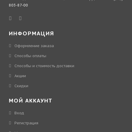
803-87-00
ИНФОРМАЦИЯ
Оформление заказа
Способы оплаты
Способы и стоимость доставки
Акции
Скидки
МОЙ АККАУНТ
Вход
Регистрация