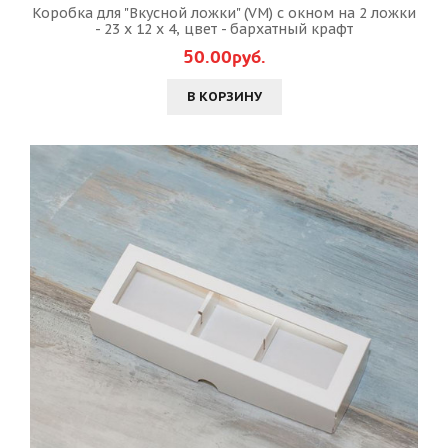
Коробка для "Вкусной ложки" (VM) с окном на 2 ложки
- 23 х 12 х 4, цвет - бархатный крафт
50.00руб.
В КОРЗИНУ