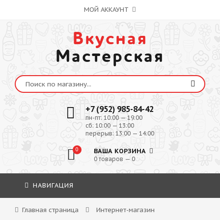
МОЙ АККАУНТ
Вкусная
Мастерская
+7 (952) 985-84-42
пн-пт: 10:00 — 19:00
сб: 10:00 — 13:00
перерыв: 13:00 — 14:00
0
ВАША КОРЗИНА
0 товаров — 0
НАВИГАЦИЯ
Главная страница
Интернет-магазин