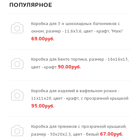
ПОПУЛЯРНОЕ
Коробка для 3-х шоколадных батончиков с
окном, размер - 11,6х3,6, цвет - крафт, "Maxi"
69.00руб.
Коробка для Бенто тортика, размер - 16х16х13,
90.00руб.
цвет - крафт
Коробка для изделий в вафельном рожке -
11х11х20, цвет - крафт, с прозрачной крышкой
95.00руб.
Коробка для пряников с прозрачной крышкой,
67.00руб.
размер - 30х20х2,5, цвет - белый