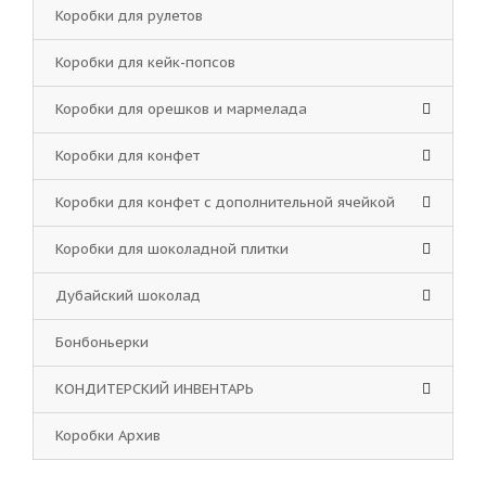
Коробки для рулетов
Коробки для кейк-попсов
Коробки для орешков и мармелада
Коробки для конфет
Коробки для конфет с дополнительной ячейкой
Коробки для шоколадной плитки
Дубайский шоколад
Бонбоньерки
КОНДИТЕРСКИЙ ИНВЕНТАРЬ
Коробки Архив