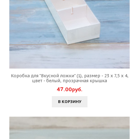
Коробка для "Вкусной ложки" (1), размер - 23 х 7,5 х 4,
цвет - белый, прозрачная крышка
47.00руб.
В КОРЗИНУ