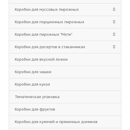
Коробки для муссовых пирожных
Коробки для порционных пирожных
Коробки для пирожных "Моти"
Коробки для десертов в стаканчиках
Коробки для вкусной ложки
Коробки для чашки
Коробки для кукол
Тематическая упаковка
Коробки для фруктов
Коробки для куличей и пряничных домиков