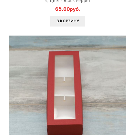
4, цвет - Black Pepper
65.00руб.
В КОРЗИНУ