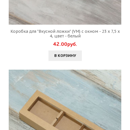
Коробка для "Вкусной ложки" (VM) с окном - 23 х 7,5 х
4, цвет - белый
42.00руб.
В КОРЗИНУ