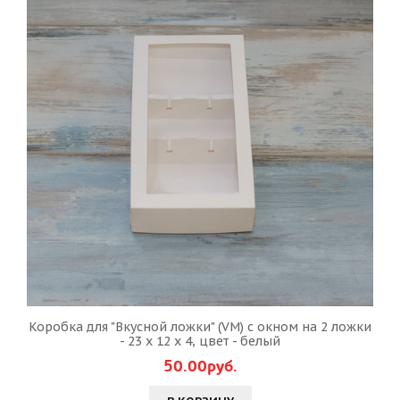
Коробка для "Вкусной ложки" (VM) с окном на 2 ложки
- 23 х 12 х 4, цвет - белый
50.00руб.