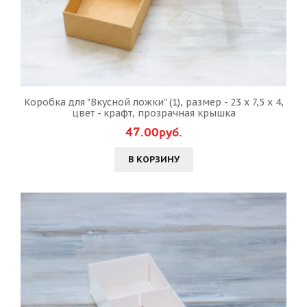
Коробка для "Вкусной ложки" (1), размер - 23 х 7,5 х 4,
цвет - крафт, прозрачная крышка
47.00руб.
В КОРЗИНУ