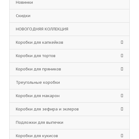
Новинки
Скидки
НОВОГОДНЯЯ КОЛЛЕКЦИЯ
Коробки для капкейков
Коробки для тортов
Коробки для пряников
Треугольные коробки
Коробки для макарон
Коробки для зефира и эклеров
Подложки для выпечки
Коробки для кукисов