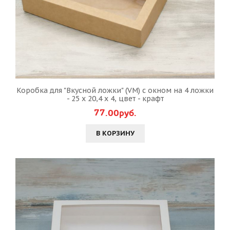
Коробка для "Вкусной ложки" (VM) с окном на 4 ложки
- 25 х 20,4 х 4, цвет - крафт
77.00руб.
В КОРЗИНУ