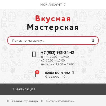
МОЙ АККАУНТ
Вкусная
Мастерская
+7 (952) 985-84-42
пн-пт: 10:00 — 19:00
сб: 10:00 — 13:00
перерыв: 13:00 — 14:00
0
ВАША КОРЗИНА
0 товаров — 0
НАВИГАЦИЯ
Главная страница
Интернет-магазин