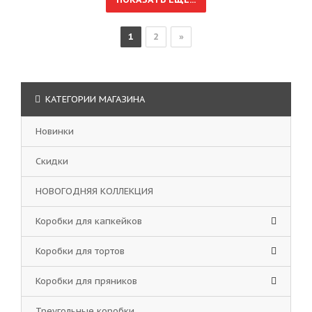
1
2
»
КАТЕГОРИИ МАГАЗИНА
Новинки
Скидки
НОВОГОДНЯЯ КОЛЛЕКЦИЯ
Коробки для капкейков
Коробки для тортов
Коробки для пряников
Треугольные коробки