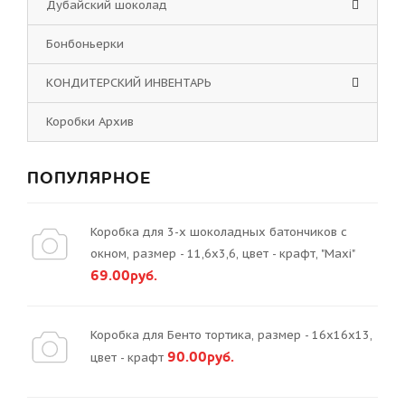
Дубайский шоколад
Бонбоньерки
КОНДИТЕРСКИЙ ИНВЕНТАРЬ
Коробки Архив
ПОПУЛЯРНОЕ
Коробка для 3-х шоколадных батончиков с
окном, размер - 11,6х3,6, цвет - крафт, "Maxi"
69.00руб.
Коробка для Бенто тортика, размер - 16х16х13,
90.00руб.
цвет - крафт