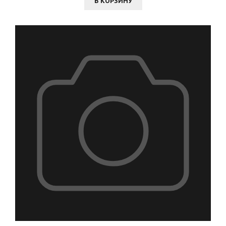
В КОРЗИНУ