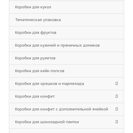
Коробки для кукол
Тематическая упаковка
Коробки для фруктов
Коробки для куличей и пряничных домиков
Коробки для рулетов
Коробки для кейк-попсов
Коробки для орешков и мармелада
Коробки для конфет
Коробки для конфет с дополнительной ячейкой
Коробки для шоколадной плитки