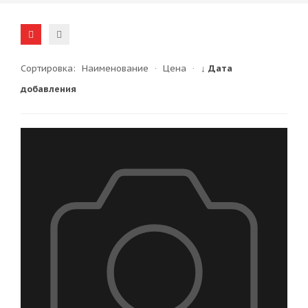
Сортировка:
Наименование
·
Цена
·
↓ Дата
добавления