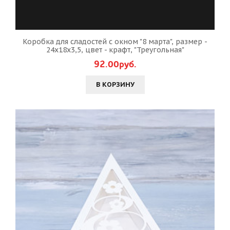
Коробка для сладостей с окном "8 марта", размер -
24х18х3,5, цвет - крафт, "Треугольная"
92.00руб.
В КОРЗИНУ