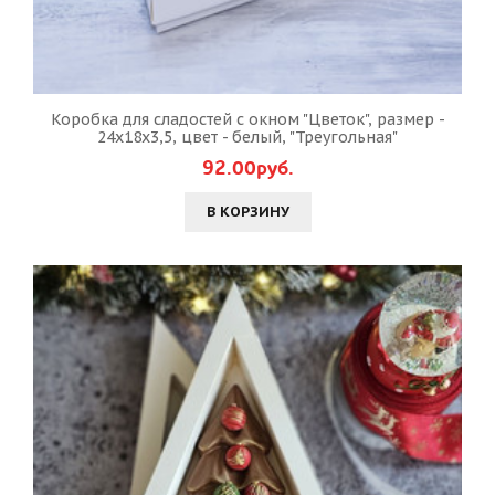
Коробка для сладостей с окном "Цветок", размер -
24х18х3,5, цвет - белый, "Треугольная"
92.00руб.
В КОРЗИНУ