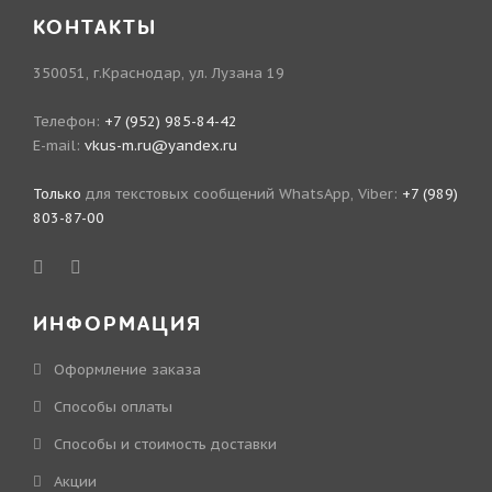
КОНТАКТЫ
350051, г.Краснодар, ул. Лузана 19
Телефон:
+7 (952) 985-84-42
E-mail:
vkus-m.ru@yandex.ru
Только
для текстовых сообщений WhatsApp, Viber:
+7 (989)
803-87-00
ИНФОРМАЦИЯ
Оформление заказа
Способы оплаты
Способы и стоимость доставки
Акции