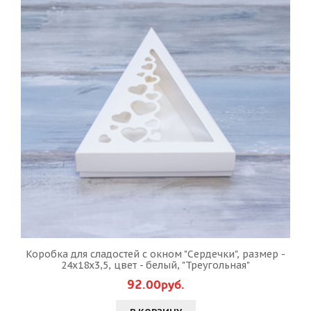
Коробка для сладостей с окном "Сердечки", размер -
24х18х3,5, цвет - белый, "Треугольная"
92.00руб.