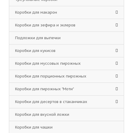
Коробки для макарон
Коробки для зефира и эклеров
Подложки для выпечки
Коробки для кукисов
Коробки для муссовых пирожных
Коробки для порционных пирожных
Коробки для пирожных "Моти"
Коробки для десертов в стаканчиках
Коробки для вкусной ложки
Коробки для чашки