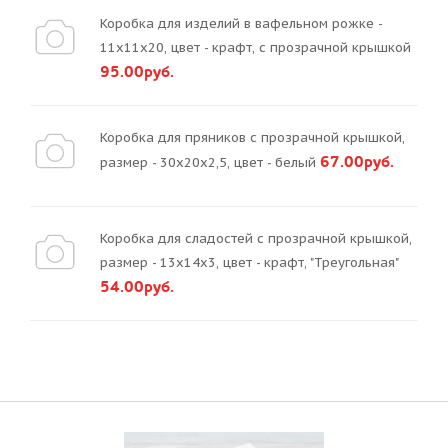
Коробка для изделий в вафельном рожке -
11х11х20, цвет - крафт, с прозрачной крышкой
95.00руб.
Коробка для пряников с прозрачной крышкой,
67.00руб.
размер - 30х20х2,5, цвет - белый
Коробка для сладостей с прозрачной крышкой,
размер - 13х14х3, цвет - крафт, "Треугольная"
54.00руб.