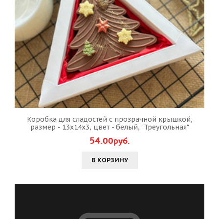
Коробка для сладостей с прозрачной крышкой,
размер - 13х14х3, цвет - белый, "Треугольная"
54.00руб.
В КОРЗИНУ