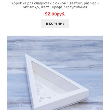
Коробка для сладостей с окном "Цветок", размер -
24х18х3,5, цвет - крафт, "Треугольная"
92.00руб.
В КОРЗИНУ