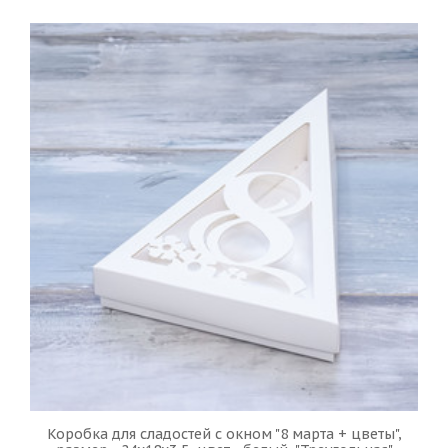
Коробка для сладостей с окном "8 марта + цветы",