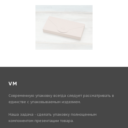
VM
Современную упаковку всегда следует рассматривать в
единстве с упаковываемым изделием.
Наша задача - сделать упаковку полноценным
компонентом презентации товара.