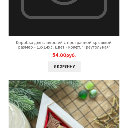
Коробка для сладостей с прозрачной крышкой,
размер - 13х14х3, цвет - крафт, "Треугольная"
54.00руб.
В КОРЗИНУ