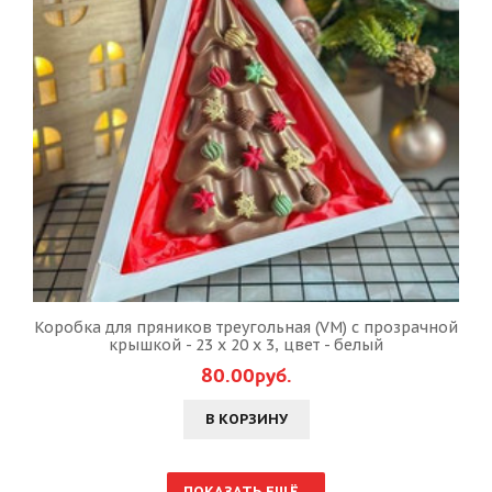
Коробка для пряников треугольная (VM) с прозрачной
крышкой - 23 х 20 х 3, цвет - белый
80.00руб.
В КОРЗИНУ
ПОКАЗАТЬ ЕЩЁ...