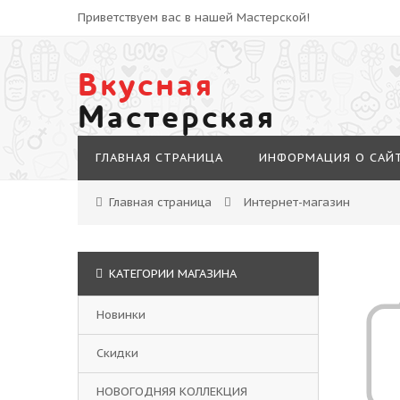
Приветствуем вас в нашей Мастерской!
Вкусная
Мастерская
ГЛАВНАЯ СТРАНИЦА
ИНФОРМАЦИЯ О САЙ
Главная страница
Интернет-магазин
КАТЕГОРИИ МАГАЗИНА
Новинки
Скидки
НОВОГОДНЯЯ КОЛЛЕКЦИЯ