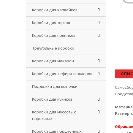
Коробки для капкейков
Коробки для тортов
Коробки для пряников
Треугольные коробки
Коробки для макарон
Коробки для зефира и эклеров
ОПИС
Подложки для выпечки
Самосбор
Представ
Коробки для кукисов
Материа
Коробки для муссовых
Размер к
пирожных
Обращае
Коробки для порционных