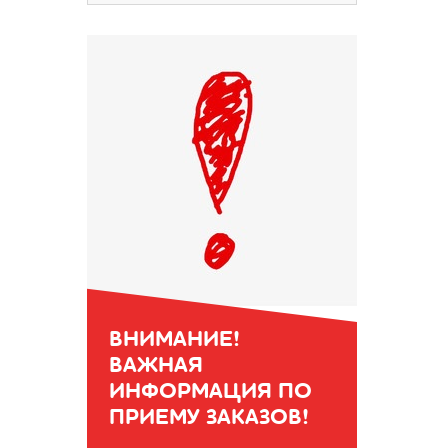
ВНИМАНИЕ!
ВАЖНАЯ
ИНФОРМАЦИЯ ПО
ПРИЕМУ ЗАКАЗОВ!