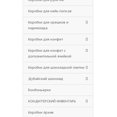
Коробки для кейк-попсов
Коробки для орешков и
мармелада
Коробки для конфет
Коробки для конфет с
дополнительной ячейкой
Коробки для шоколадной плитки
Дубайский шоколад
Бонбоньерки
КОНДИТЕРСКИЙ ИНВЕНТАРЬ
Коробки Архив