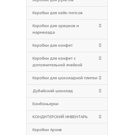
Коробки для кейк-попсов
Коробки для орешков и
мармелада
Коробки для конфет
Коробки для конфет с
дополнительной ячейкой
Коробки для шоколадной плитки
Дубайский шоколад
Бонбоньерки
КОНДИТЕРСКИЙ ИНВЕНТАРЬ
Коробки Архив