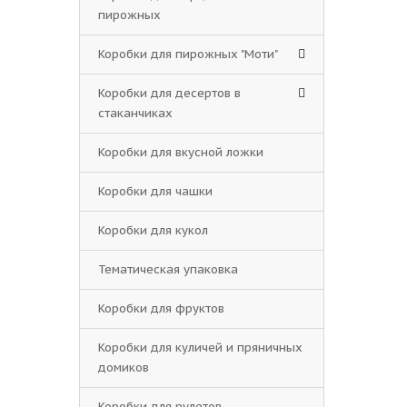
пирожных
Коробки для пирожных "Моти"
Коробки для десертов в
стаканчиках
Коробки для вкусной ложки
Коробки для чашки
Коробки для кукол
Тематическая упаковка
Коробки для фруктов
Коробки для куличей и пряничных
домиков
Коробки для рулетов