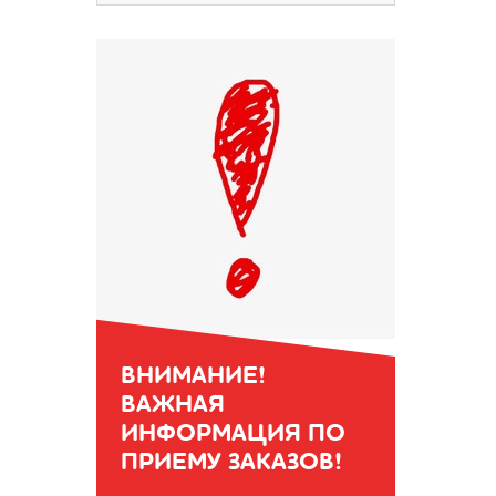
ВНИМАНИЕ!
ВАЖНАЯ
ИНФОРМАЦИЯ ПО
ПРИЕМУ ЗАКАЗОВ!