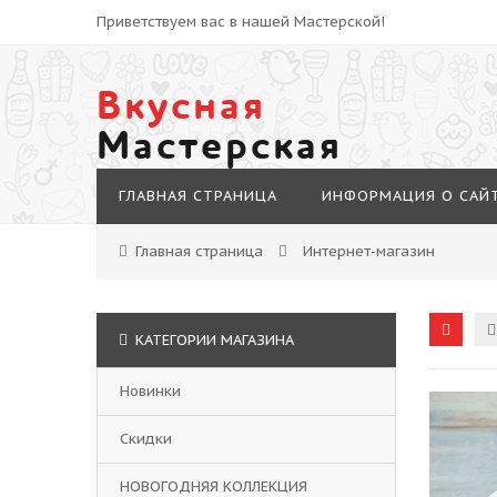
Приветствуем вас в нашей Мастерской!
Вкусная
Мастерская
ГЛАВНАЯ СТРАНИЦА
ИНФОРМАЦИЯ О САЙ
Главная страница
Интернет-магазин
КАТЕГОРИИ МАГАЗИНА
Новинки
Скидки
НОВОГОДНЯЯ КОЛЛЕКЦИЯ