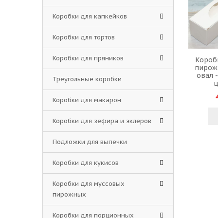
Коробки для капкейков
Коробки для тортов
Коробки для пряников
Короб
пирож
овал -
Треугольные коробки
ц
Коробки для макарон
Коробки для зефира и эклеров
Подложки для выпечки
Коробки для кукисов
Коробки для муссовых
пирожных
Коробки для порционных