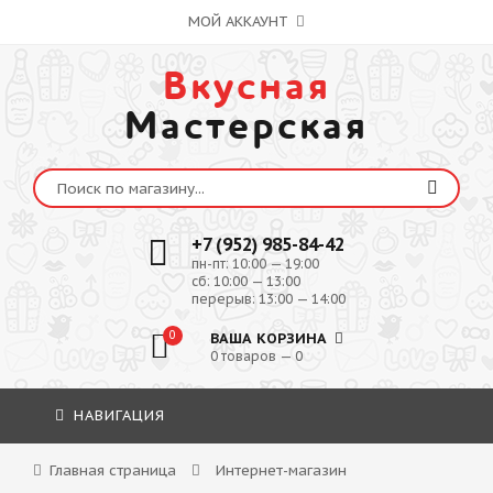
МОЙ АККАУНТ
Вкусная
Мастерская
+7 (952) 985-84-42
пн-пт: 10:00 — 19:00
сб: 10:00 — 13:00
перерыв: 13:00 — 14:00
0
ВАША КОРЗИНА
0 товаров — 0
НАВИГАЦИЯ
Главная страница
Интернет-магазин