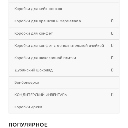
Коробки для кейк-попсов
Коробки для орешков и мармелада
Коробки для конфет
Коробки для конфет с дополнительной ячейкой
Коробки для шоколадной плитки
Дубайский шоколад
Бонбоньерки
КОНДИТЕРСКИЙ ИНВЕНТАРЬ
Коробки Архив
ПОПУЛЯРНОЕ