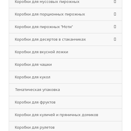
Коробки для муссовых пирожных
Коробки для порционных пирожных
Коробки для пирожных "Моти"
Коробки для десертов в стаканчиках
Коробки для вкусной ложки
Коробки для чашки
Коробки для кукол
Тематическая упаковка
Коробки для фруктов
Коробки для куличей и пряничных домиков
Коробки для рулетов