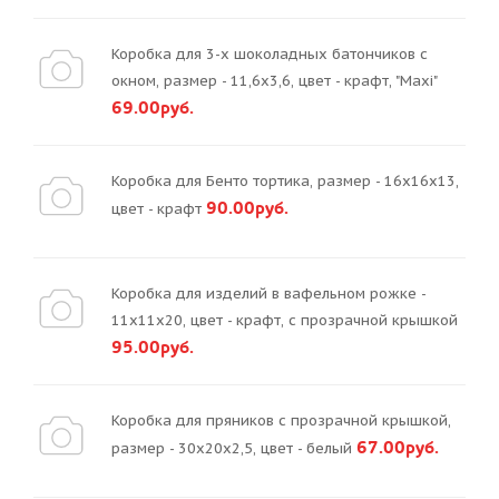
Коробка для 3-х шоколадных батончиков с
окном, размер - 11,6х3,6, цвет - крафт, "Maxi"
69.00руб.
Коробка для Бенто тортика, размер - 16х16х13,
90.00руб.
цвет - крафт
Коробка для изделий в вафельном рожке -
11х11х20, цвет - крафт, с прозрачной крышкой
95.00руб.
Коробка для пряников с прозрачной крышкой,
67.00руб.
размер - 30х20х2,5, цвет - белый