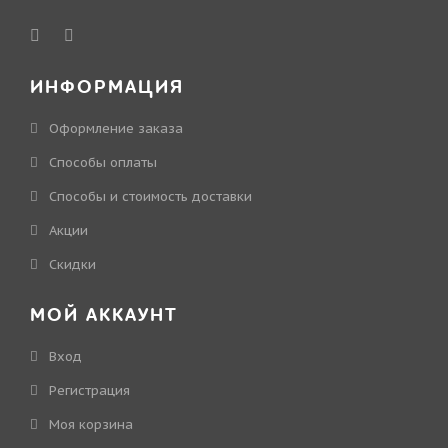
ИНФОРМАЦИЯ
Оформление заказа
Способы оплаты
Способы и стоимость доставки
Акции
Скидки
МОЙ АККАУНТ
Вход
Регистрация
Моя корзина