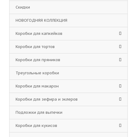
Скидки
НОВОГОДНЯЯ КОЛЛЕКЦИЯ
Коробки для капкейков
Коробки для тортов
Коробки для пряников
Треугольные коробки
Коробки для макарон
Коробки для зефира и эклеров
Подложки для выпечки
Коробки для кукисов