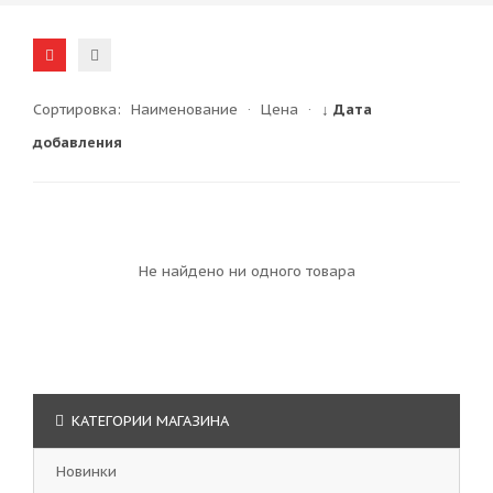
Сортировка:
Наименование
·
Цена
·
↓ Дата
добавления
Не найдено ни одного товара
КАТЕГОРИИ МАГАЗИНА
Новинки