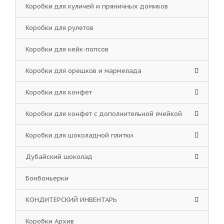
Коробки для куличей и пряничных домиков
Коробки для рулетов
Коробки для кейк-попсов
Коробки для орешков и мармелада
Коробки для конфет
Коробки для конфет с дополнительной ячейкой
Коробки для шоколадной плитки
Дубайский шоколад
Бонбоньерки
КОНДИТЕРСКИЙ ИНВЕНТАРЬ
Коробки Архив