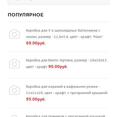
ПОПУЛЯРНОЕ
Коробка для 3-х шоколадных батончиков с
окном, размер - 11,6х3,6, цвет - крафт, "Maxi"
69.00руб.
Коробка для Бенто тортика, размер - 16х16х13,
90.00руб.
цвет - крафт
Коробка для изделий в вафельном рожке -
11х11х20, цвет - крафт, с прозрачной крышкой
95.00руб.
Коробка для пряников с прозрачной крышкой,