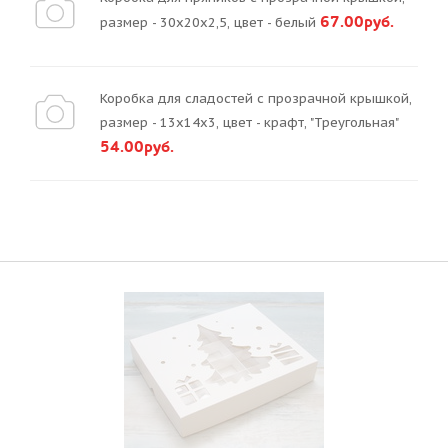
67.00руб.
размер - 30х20х2,5, цвет - белый
Коробка для сладостей с прозрачной крышкой,
размер - 13х14х3, цвет - крафт, "Треугольная"
54.00руб.