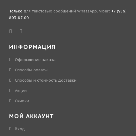
Только
для текстовых сообщений WhatsApp, Viber:
+7 (989)
803-87-00
ИНФОРМАЦИЯ
Оформление заказа
Способы оплаты
Способы и стоимость доставки
Акции
Скидки
МОЙ АККАУНТ
Вход