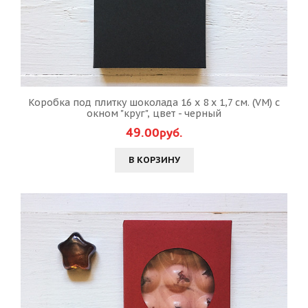
Коробка под плитку шоколада 16 х 8 х 1,7 см. (VM) с
окном "круг", цвет - черный
49.00руб.
В КОРЗИНУ