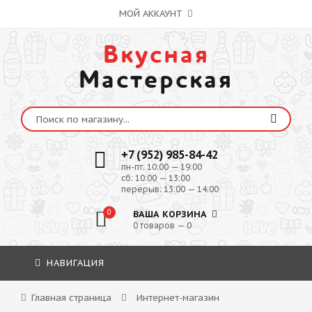
МОЙ АККАУНТ
Вкусная
Мастерская
+7 (952) 985-84-42
пн-пт: 10:00 — 19:00
сб: 10:00 — 13:00
перерыв: 13:00 — 14:00
0
ВАША КОРЗИНА
0 товаров — 0
НАВИГАЦИЯ
Главная страница
Интернет-магазин