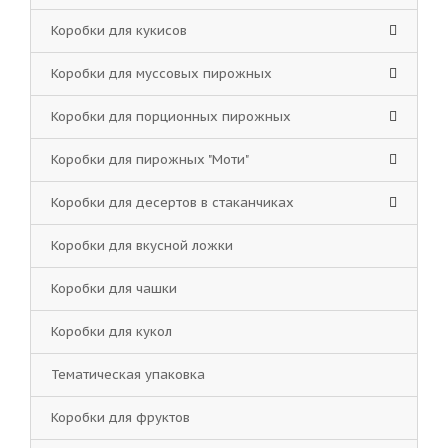
Коробки для кукисов
Коробки для муссовых пирожных
Коробки для порционных пирожных
Коробки для пирожных "Моти"
Коробки для десертов в стаканчиках
Коробки для вкусной ложки
Коробки для чашки
Коробки для кукол
Тематическая упаковка
Коробки для фруктов