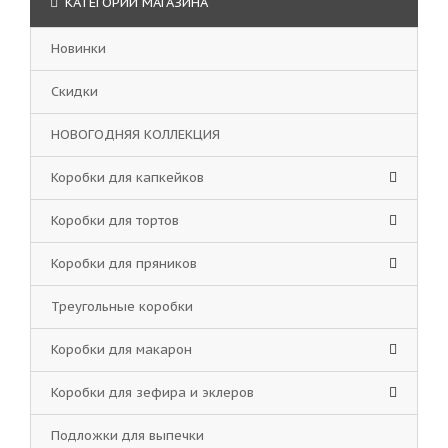
КАТЕГОРИИ МАГАЗИНА
Новинки
Скидки
НОВОГОДНЯЯ КОЛЛЕКЦИЯ
Коробки для капкейков
Коробки для тортов
Коробки для пряников
Треугольные коробки
Коробки для макарон
Коробки для зефира и эклеров
Подложки для выпечки