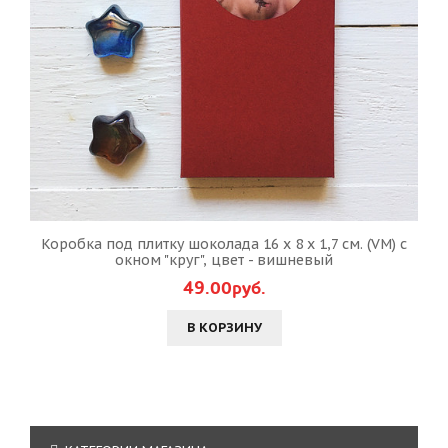
Коробка под плитку шоколада 16 х 8 х 1,7 см. (VM) с
окном "круг", цвет - вишневый
49.00руб.
В КОРЗИНУ