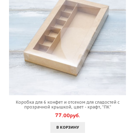
Коробка для 6 конфет и отсеком для сладостей с
прозрачной крышкой, цвет - крафт, "ПК"
77.00руб.
В КОРЗИНУ