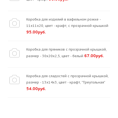
Коробка для изделий в вафельном рожке -
11х11х20, цвет - крафт, с прозрачной крышкой
95.00руб.
Коробка для пряников с прозрачной крышкой,
67.00руб.
размер - 30х20х2,5, цвет - белый
Коробка для сладостей с прозрачной крышкой,
размер - 13х14х3, цвет - крафт, "Треугольная"
54.00руб.