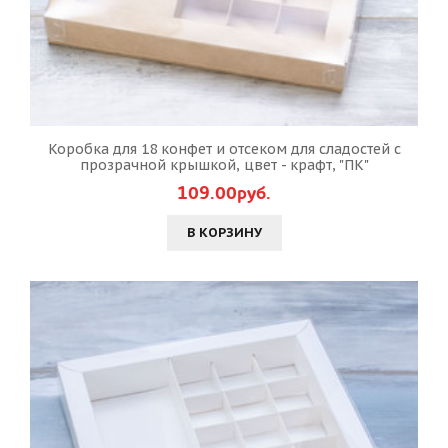
Коробка для 18 конфет и отсеком для сладостей с
прозрачной крышкой, цвет - крафт, "ПК"
109.00руб.
В КОРЗИНУ