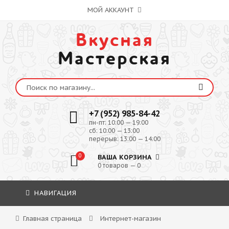
МОЙ АККАУНТ
Вкусная
Мастерская
+7 (952) 985-84-42
пн-пт: 10:00 — 19:00
сб: 10:00 — 13:00
перерыв: 13:00 — 14:00
0
ВАША КОРЗИНА
0 товаров — 0
НАВИГАЦИЯ
Главная страница
Интернет-магазин