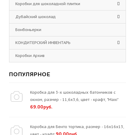
Коробки для шоколадной плитки
Дубайский шоколад
Бонбоньерки
КОНДИТЕРСКИЙ ИНВЕНТАРЬ
Коробки Архив
ПОПУЛЯРНОЕ
Коробка для 3-х шоколадных батончиков с
окном, размер - 11,6х3,6, цвет - крафт, "Maxi"
69.00руб.
Коробка для Бенто тортика, размер - 16х16х13,
90.00руб.
цвет - крафт