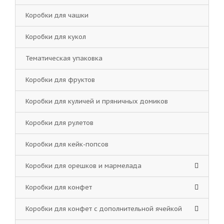
Коробки для чашки
Коробки для кукол
Тематическая упаковка
Коробки для фруктов
Коробки для куличей и пряничных домиков
Коробки для рулетов
Коробки для кейк-попсов
Коробки для орешков и мармелада
Коробки для конфет
Коробки для конфет с дополнительной ячейкой