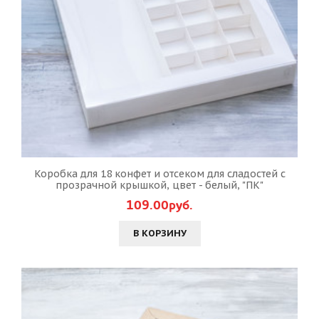
Коробка для 18 конфет и отсеком для сладостей с
прозрачной крышкой, цвет - белый, "ПК"
109.00руб.
В КОРЗИНУ