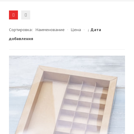
Сортировка:
Наименование
·
Цена
·
↓ Дата
добавления