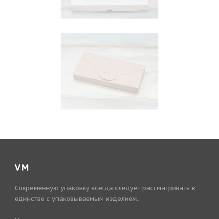
VM
Современную упаковку всегда следует рассматривать в
единстве с упаковываемым изделием.