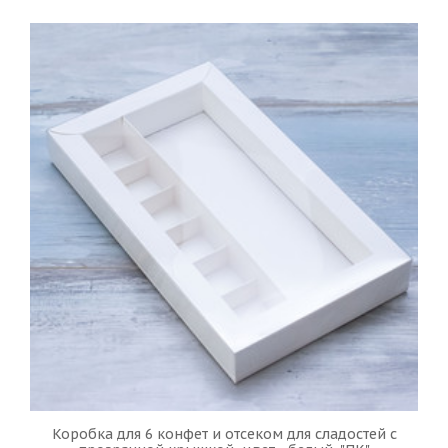
Коробка для 6 конфет и отсеком для сладостей с