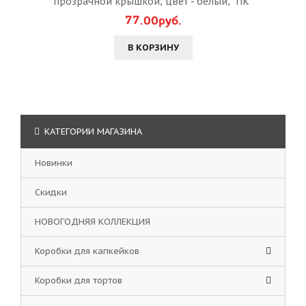
прозрачной крышкой, цвет - белый, "ПК"
77.00руб.
В КОРЗИНУ
КАТЕГОРИИ МАГАЗИНА
Новинки
Скидки
НОВОГОДНЯЯ КОЛЛЕКЦИЯ
Коробки для капкейков
Коробки для тортов