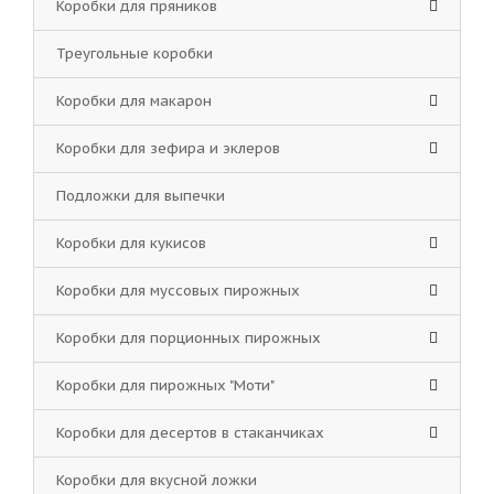
Коробки для пряников
Треугольные коробки
Коробки для макарон
Коробки для зефира и эклеров
Подложки для выпечки
Коробки для кукисов
Коробки для муссовых пирожных
Коробки для порционных пирожных
Коробки для пирожных "Моти"
Коробки для десертов в стаканчиках
Коробки для вкусной ложки