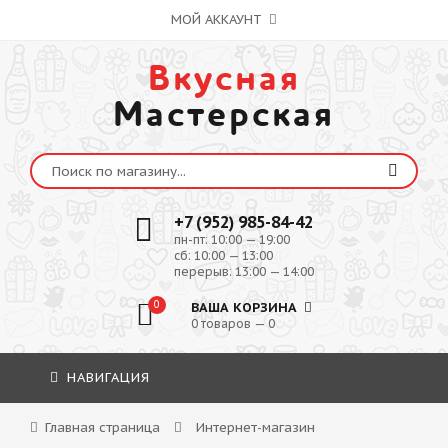
МОЙ АККАУНТ
Вкусная
Мастерская
+7 (952) 985-84-42
пн-пт: 10:00 — 19:00
сб: 10:00 — 13:00
перерыв: 13:00 — 14:00
0
ВАША КОРЗИНА
0 товаров — 0
НАВИГАЦИЯ
Главная страница
Интернет-магазин