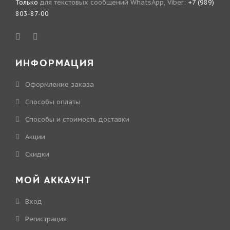
Только
для текстовых сообщений WhatsApp, Viber:
+7 (989)
803-87-00
ИНФОРМАЦИЯ
Оформление заказа
Способы оплаты
Способы и стоимость доставки
Акции
Скидки
МОЙ АККАУНТ
Вход
Регистрация