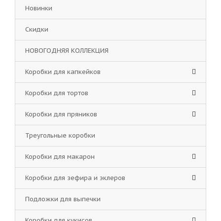
Новинки
Скидки
НОВОГОДНЯЯ КОЛЛЕКЦИЯ
Коробки для капкейков
Коробки для тортов
Коробки для пряников
Треугольные коробки
Коробки для макарон
Коробки для зефира и эклеров
Подложки для выпечки
Коробки для кукисов