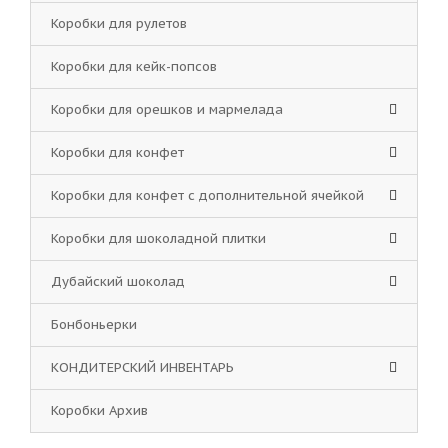
Коробки для рулетов
Коробки для кейк-попсов
Коробки для орешков и мармелада
Коробки для конфет
Коробки для конфет с дополнительной ячейкой
Коробки для шоколадной плитки
Дубайский шоколад
Бонбоньерки
КОНДИТЕРСКИЙ ИНВЕНТАРЬ
Коробки Архив