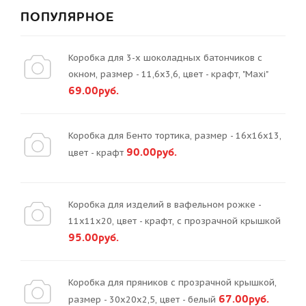
ПОПУЛЯРНОЕ
Коробка для 3-х шоколадных батончиков с
окном, размер - 11,6х3,6, цвет - крафт, "Maxi"
69.00руб.
Коробка для Бенто тортика, размер - 16х16х13,
90.00руб.
цвет - крафт
Коробка для изделий в вафельном рожке -
11х11х20, цвет - крафт, с прозрачной крышкой
95.00руб.
Коробка для пряников с прозрачной крышкой,
67.00руб.
размер - 30х20х2,5, цвет - белый