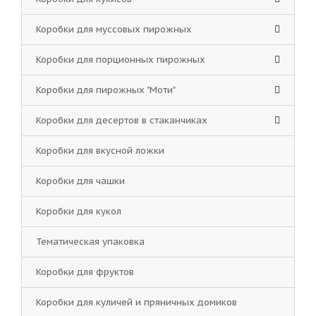
Коробки для муссовых пирожных
Коробки для порционных пирожных
Коробки для пирожных "Моти"
Коробки для десертов в стаканчиках
Коробки для вкусной ложки
Коробки для чашки
Коробки для кукол
Тематическая упаковка
Коробки для фруктов
Коробки для куличей и пряничных домиков