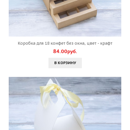
Коробка для 18 конфет без окна, цвет - крафт
84.00руб.
В КОРЗИНУ