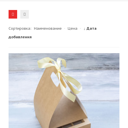
Сортировка:
Наименование
·
Цена
·
↓ Дата
добавления