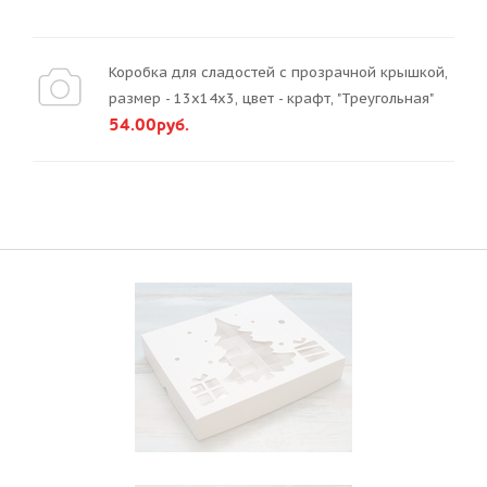
Коробка для сладостей с прозрачной крышкой,
размер - 13х14х3, цвет - крафт, "Треугольная"
54.00руб.