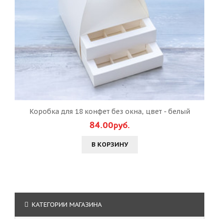
Коробка для 18 конфет без окна, цвет - белый
84.00руб.
В КОРЗИНУ
КАТЕГОРИИ МАГАЗИНА