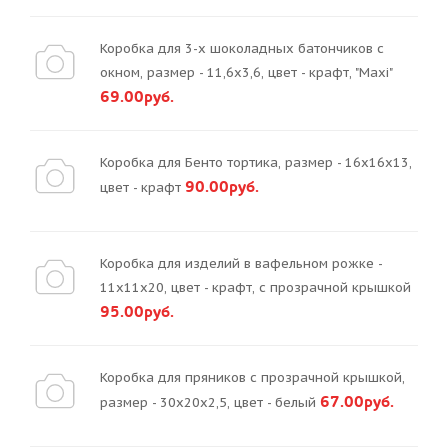
Коробка для 3-х шоколадных батончиков с
окном, размер - 11,6х3,6, цвет - крафт, "Maxi"
69.00руб.
Коробка для Бенто тортика, размер - 16х16х13,
90.00руб.
цвет - крафт
Коробка для изделий в вафельном рожке -
11х11х20, цвет - крафт, с прозрачной крышкой
95.00руб.
Коробка для пряников с прозрачной крышкой,
67.00руб.
размер - 30х20х2,5, цвет - белый