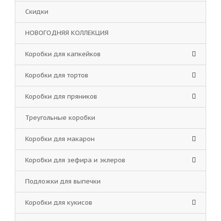
Скидки
НОВОГОДНЯЯ КОЛЛЕКЦИЯ
Коробки для капкейков
Коробки для тортов
Коробки для пряников
Треугольные коробки
Коробки для макарон
Коробки для зефира и эклеров
Подложки для выпечки
Коробки для кукисов