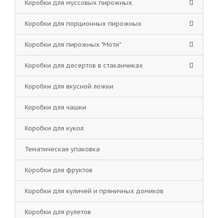
Коробки для муссовых пирожных
Коробки для порционных пирожных
Коробки для пирожных "Моти"
Коробки для десертов в стаканчиках
Коробки для вкусной ложки
Коробки для чашки
Коробки для кукол
Тематическая упаковка
Коробки для фруктов
Коробки для куличей и пряничных домиков
Коробки для рулетов