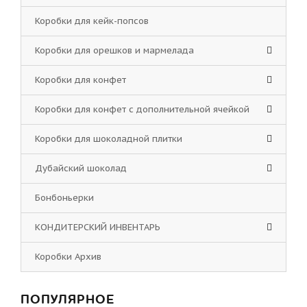
Коробки для кейк-попсов
Коробки для орешков и мармелада
Коробки для конфет
Коробки для конфет с дополнительной ячейкой
Коробки для шоколадной плитки
Дубайский шоколад
Бонбоньерки
КОНДИТЕРСКИЙ ИНВЕНТАРЬ
Коробки Архив
ПОПУЛЯРНОЕ