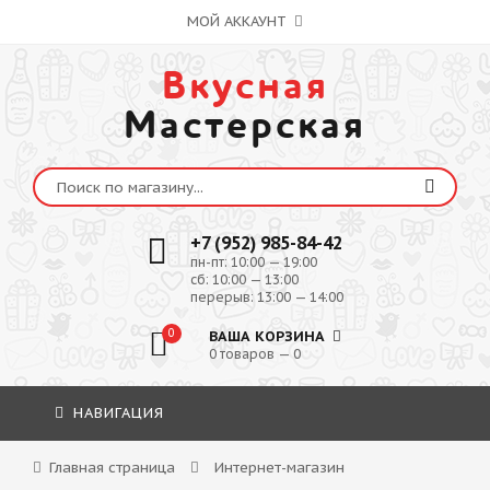
МОЙ АККАУНТ
Вкусная
Мастерская
+7 (952) 985-84-42
пн-пт: 10:00 — 19:00
сб: 10:00 — 13:00
перерыв: 13:00 — 14:00
0
ВАША КОРЗИНА
0 товаров — 0
НАВИГАЦИЯ
Главная страница
Интернет-магазин