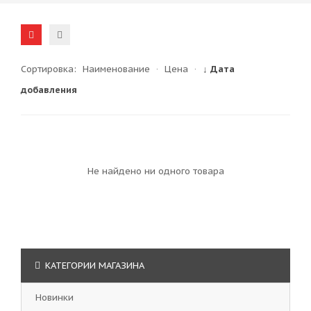
Сортировка:
Наименование
·
Цена
·
↓ Дата
добавления
Не найдено ни одного товара
КАТЕГОРИИ МАГАЗИНА
Новинки