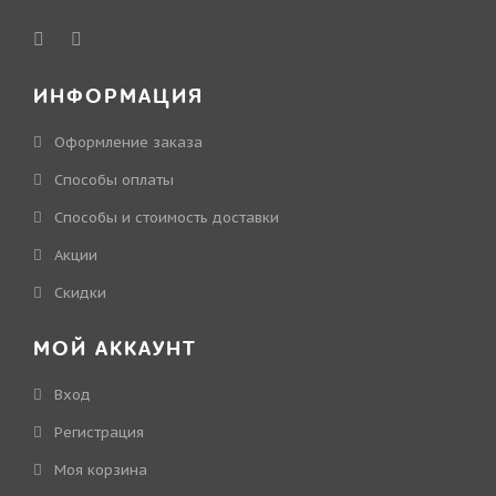
ИНФОРМАЦИЯ
Оформление заказа
Способы оплаты
Способы и стоимость доставки
Акции
Скидки
МОЙ АККАУНТ
Вход
Регистрация
Моя корзина