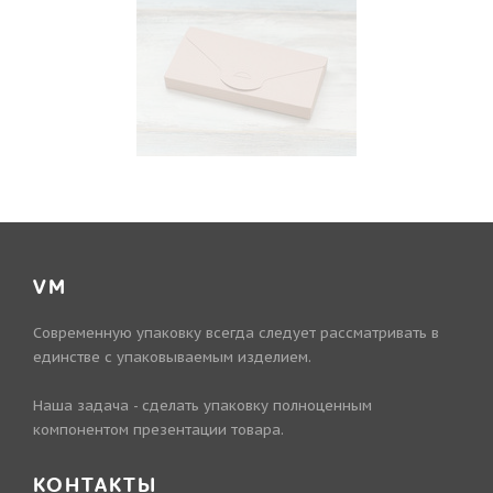
VM
Современную упаковку всегда следует рассматривать в
единстве с упаковываемым изделием.
Наша задача - сделать упаковку полноценным
компонентом презентации товара.
КОНТАКТЫ