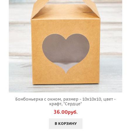
Бонбоньерка с окном, размер - 10х10х10, цвет -
крафт, "Сердце"
36.00руб.
В КОРЗИНУ