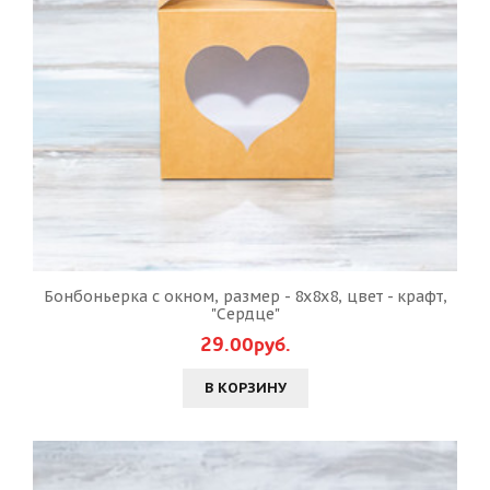
Бонбоньерка с окном, размер - 8х8х8, цвет - крафт,
"Сердце"
29.00руб.
В КОРЗИНУ