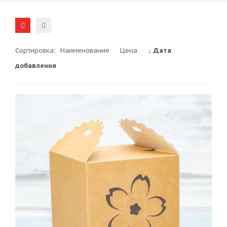
Сортировка:
Наименование
·
Цена
·
↓ Дата
добавления