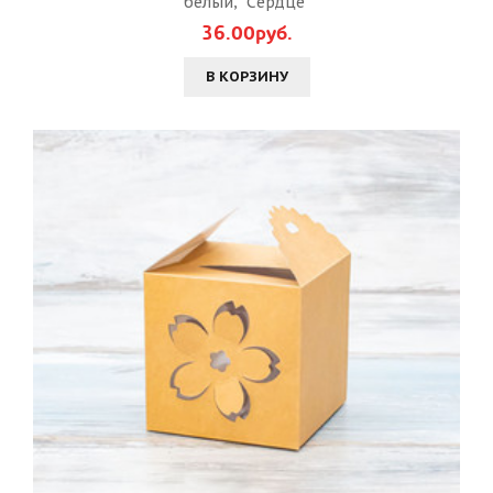
белый, "Сердце"
36.00руб.
В КОРЗИНУ