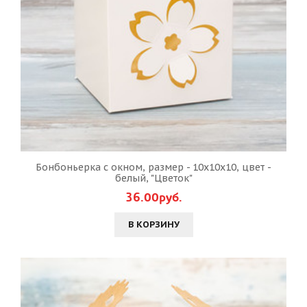
Бонбоньерка с окном, размер - 10х10х10, цвет -
белый, "Цветок"
36.00руб.
В КОРЗИНУ