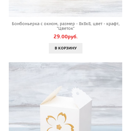
Бонбоньерка с окном, размер - 8х8х8, цвет - крафт,
"Цветок"
29.00руб.
В КОРЗИНУ