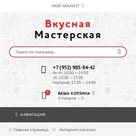
МОЙ АККАУНТ
Вкусная
Мастерская
+7 (952) 985-84-42
пн-пт: 10:00 — 19:00
сб: 10:00 — 13:00
перерыв: 13:00 — 14:00
0
ВАША КОРЗИНА
0 товаров — 0
НАВИГАЦИЯ
Главная страница
Интернет-магазин