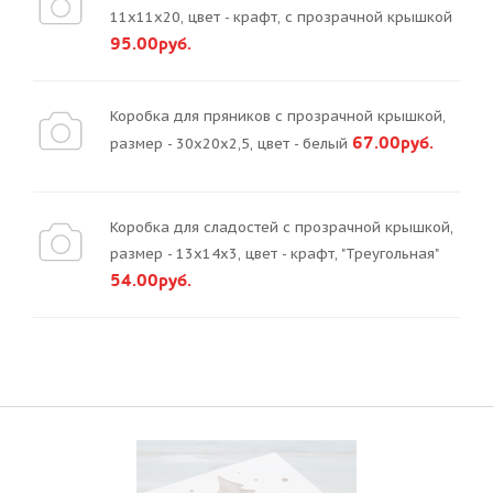
11х11х20, цвет - крафт, с прозрачной крышкой
95.00руб.
Коробка для пряников с прозрачной крышкой,
67.00руб.
размер - 30х20х2,5, цвет - белый
Коробка для сладостей с прозрачной крышкой,
размер - 13х14х3, цвет - крафт, "Треугольная"
54.00руб.