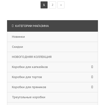
1
2
»
КАТЕГОРИИ МАГАЗИНА
Новинки
Скидки
НОВОГОДНЯЯ КОЛЛЕКЦИЯ
Коробки для капкейков
Коробки для тортов
Коробки для пряников
Треугольные коробки