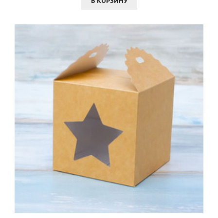
В КОРЗИНУ