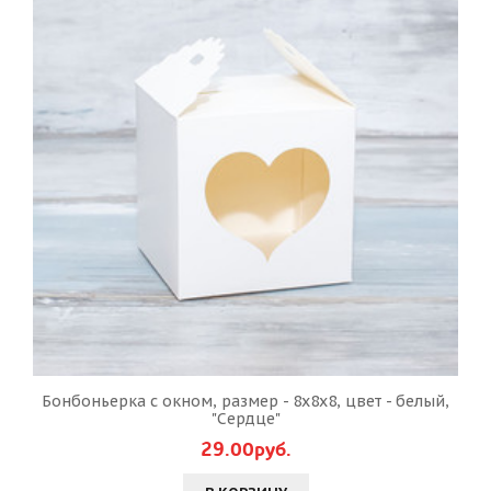
Бонбоньерка с окном, размер - 8х8х8, цвет - белый,
"Сердце"
29.00руб.