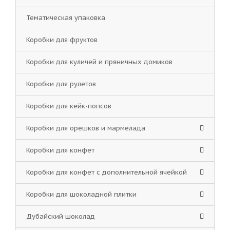
Тематическая упаковка
Коробки для фруктов
Коробки для куличей и пряничных домиков
Коробки для рулетов
Коробки для кейк-попсов
Коробки для орешков и мармелада
Коробки для конфет
Коробки для конфет с дополнительной ячейкой
Коробки для шоколадной плитки
Дубайский шоколад