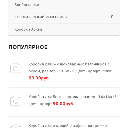
Бонбоньерки
КОНДИТЕРСКИЙ ИНВЕНТАРЬ
Коробки Архив
ПОПУЛЯРНОЕ
Коробка для 3-х шоколадных батончиков с
окном, размер - 11,6х3,6, цвет - крафт, "Maxi"
69.00руб.
Коробка для Бенто тортика, размер - 16х16х13,
90.00руб.
цвет - крафт
Коробка для изделий в вафельном рожке -