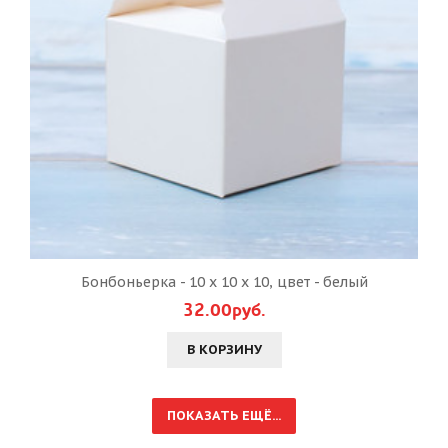
Бонбоньерка - 10 х 10 х 10, цвет - белый
32.00руб.
В КОРЗИНУ
ПОКАЗАТЬ ЕЩЁ...