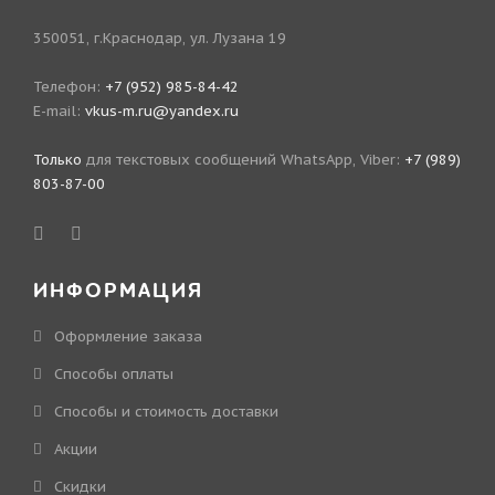
350051, г.Краснодар, ул. Лузана 19
Телефон:
+7 (952) 985-84-42
E-mail:
vkus-m.ru@yandex.ru
Только
для текстовых сообщений WhatsApp, Viber:
+7 (989)
803-87-00
ИНФОРМАЦИЯ
Оформление заказа
Способы оплаты
Способы и стоимость доставки
Акции
Скидки