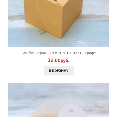
Бонбоньерка - 10 х 10 х 10, цвет - крафт
32.00руб.
В КОРЗИНУ