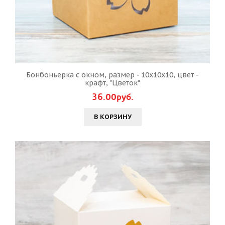
Бонбоньерка с окном, размер - 10х10х10, цвет -
крафт, "Цветок"
36.00руб.
В КОРЗИНУ