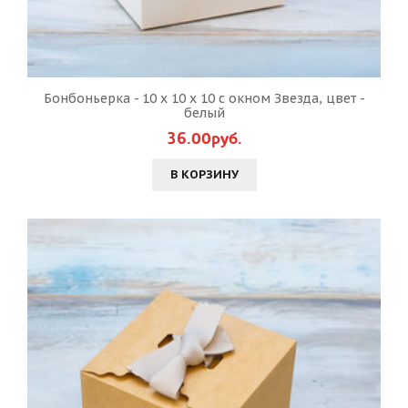
Бонбоньерка - 10 х 10 х 10 с окном Звезда, цвет -
белый
36.00руб.
В КОРЗИНУ