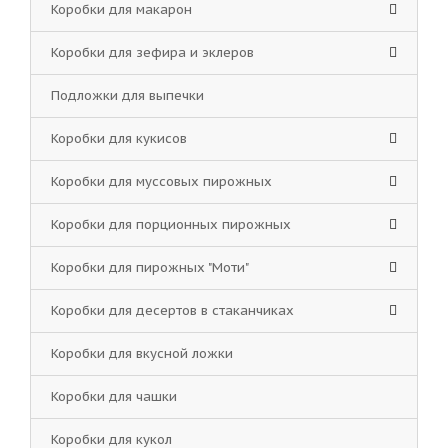
Коробки для макарон
Коробки для зефира и эклеров
Подложки для выпечки
Коробки для кукисов
Коробки для муссовых пирожных
Коробки для порционных пирожных
Коробки для пирожных "Моти"
Коробки для десертов в стаканчиках
Коробки для вкусной ложки
Коробки для чашки
Коробки для кукол