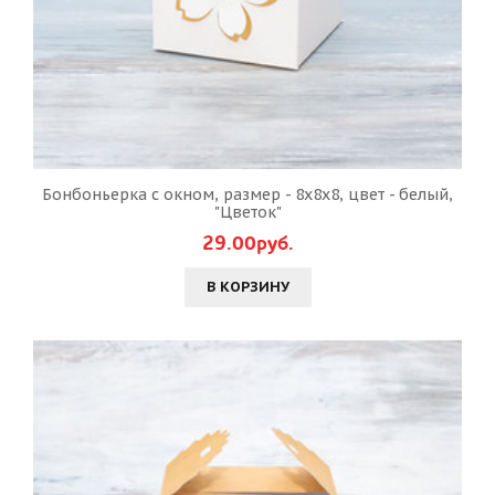
Бонбоньерка с окном, размер - 8х8х8, цвет - белый,
"Цветок"
29.00руб.
В КОРЗИНУ