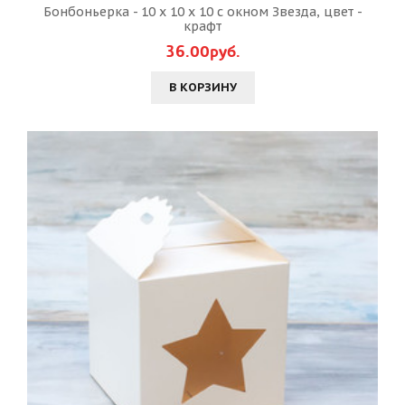
Бонбоньерка - 10 х 10 х 10 с окном Звезда, цвет -
крафт
36.00руб.
В КОРЗИНУ