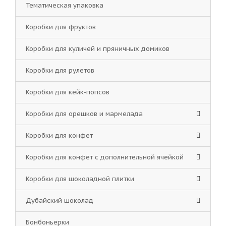
Тематическая упаковка
Коробки для фруктов
Коробки для куличей и пряничных домиков
Коробки для рулетов
Коробки для кейк-попсов
Коробки для орешков и мармелада
Коробки для конфет
Коробки для конфет с дополнительной ячейкой
Коробки для шоколадной плитки
Дубайский шоколад
Бонбоньерки