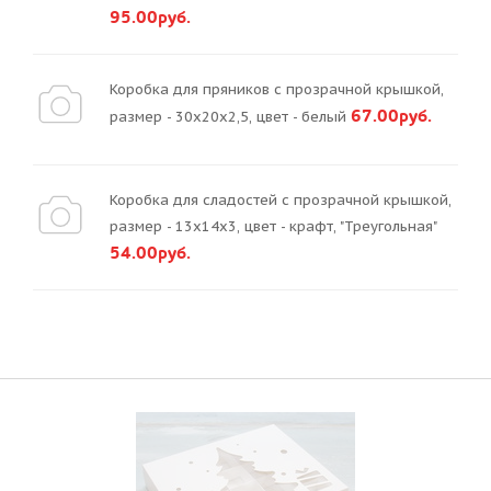
95.00руб.
Коробка для пряников с прозрачной крышкой,
67.00руб.
размер - 30х20х2,5, цвет - белый
Коробка для сладостей с прозрачной крышкой,
размер - 13х14х3, цвет - крафт, "Треугольная"
54.00руб.