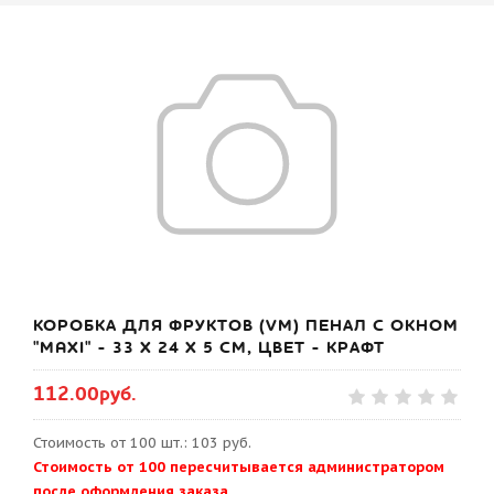
КОРОБКА ДЛЯ ФРУКТОВ (VM) ПЕНАЛ С ОКНОМ
"MAXI" - 33 Х 24 Х 5 СМ, ЦВЕТ - КРАФТ
112.00руб.
Стоимость от 100 шт.: 103 руб.
Стоимость от 100 пересчитывается администратором
после оформления заказа.