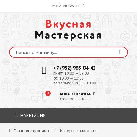
МОЙ АККАУНТ
Вкусная
Мастерская
+7 (952) 985-84-42
пн-пт: 10:00 — 19:00
сб: 10:00 — 13:00
перерыв: 13:00 — 14:00
0
ВАША КОРЗИНА
0 товаров — 0
НАВИГАЦИЯ
Главная страница
Интернет-магазин