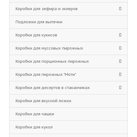
Коробки для зефира и эклеров
Подложки для выпечки
Коробки для кукисов
Коробки для муссовых пирожных
Коробки для порционных пирожных
Коробки для пирожных "Моти"
Коробки для десертов в стаканчиках
Коробки для вкусной ложки
Коробки для чашки
Коробки для кукол