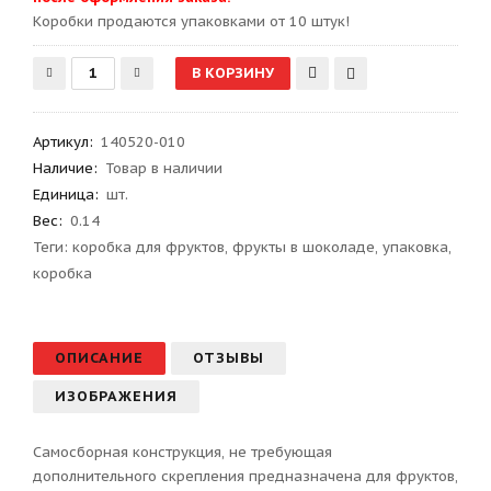
Kоробки продаются упаковками от 10 штук!
Артикул
:
140520-010
Наличие:
Товар в наличии
Единица:
шт.
Вес
:
0.14
Теги:
коробка для фруктов
,
фрукты в шоколаде
,
упаковка
,
коробка
ОПИСАНИЕ
ОТЗЫВЫ
ИЗОБРАЖЕНИЯ
Самосборная конструкция, не требующая
дополнительного скрепления предназначена для фруктов,