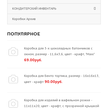
КОНДИТЕРСКИЙ ИНВЕНТАРЬ
Коробки Архив
ПОПУЛЯРНОЕ
Коробка для 3-х шоколадных батончиков с
окном, размер - 11,6х3,6, цвет - крафт, "Maxi"
69.00руб.
Коробка для Бенто тортика, размер - 16х16х13,
90.00руб.
цвет - крафт
Коробка для изделий в вафельном рожке -
11х11х20, цвет - крафт, с прозрачной крышкой