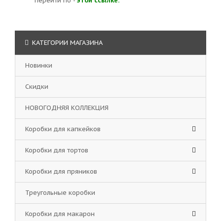
перейти по -
этой ссылке.
КАТЕГОРИИ МАГАЗИНА
Новинки
Скидки
НОВОГОДНЯЯ КОЛЛЕКЦИЯ
Коробки для капкейков
Коробки для тортов
Коробки для пряников
Треугольные коробки
Коробки для макарон