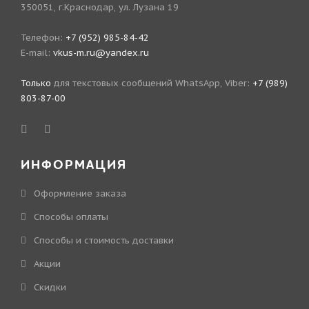
350051, г.Краснодар, ул. Лузана 19
Телефон:
+7 (952) 985-84-42
E-mail:
vkus-m.ru@yandex.ru
Только
для текстовых сообщений WhatsApp, Viber:
+7 (989)
803-87-00
ИНФОРМАЦИЯ
Оформление заказа
Способы оплаты
Способы и стоимость доставки
Акции
Скидки