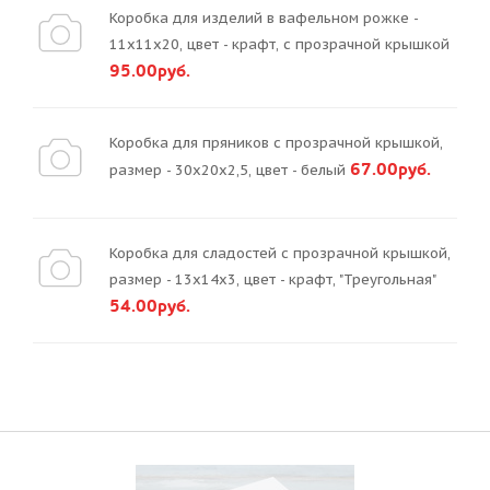
Коробка для изделий в вафельном рожке -
11х11х20, цвет - крафт, с прозрачной крышкой
95.00руб.
Коробка для пряников с прозрачной крышкой,
67.00руб.
размер - 30х20х2,5, цвет - белый
Коробка для сладостей с прозрачной крышкой,
размер - 13х14х3, цвет - крафт, "Треугольная"
54.00руб.