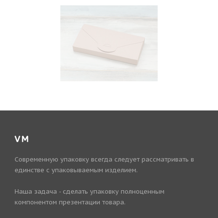
VM
Современную упаковку всегда следует рассматривать в
единстве с упаковываемым изделием.
Наша задача - сделать упаковку полноценным
компонентом презентации товара.