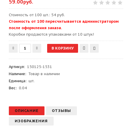
59.00руб.
Стоимость от 100 шт.: 54 руб.
Стоимость от 100 пересчитывается администратором
после оформления заказа.
Kоробки продаются упаковками от 10 штук!
Артикул
:
150125-1531
Наличие:
Товар в наличии
Единица:
шт.
Вес
:
0.04
ОПИСАНИЕ
ОТЗЫВЫ
ИЗОБРАЖЕНИЯ