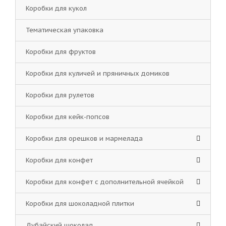
Коробки для кукол
Тематическая упаковка
Коробки для фруктов
Коробки для куличей и пряничных домиков
Коробки для рулетов
Коробки для кейк-попсов
Коробки для орешков и мармелада
Коробки для конфет
Коробки для конфет с дополнительной ячейкой
Коробки для шоколадной плитки
Дубайский шоколад