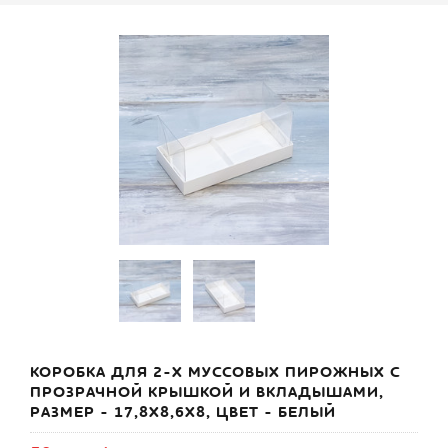
КОРОБКА ДЛЯ 2-Х МУССОВЫХ ПИРОЖНЫХ С
ПРОЗРАЧНОЙ КРЫШКОЙ И ВКЛАДЫШАМИ,
РАЗМЕР - 17,8Х8,6Х8, ЦВЕТ - БЕЛЫЙ