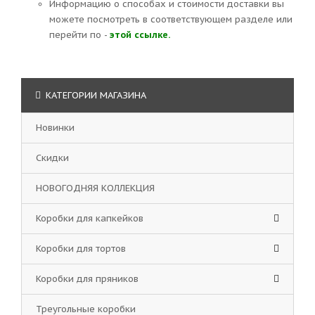
Информацию о способах и стоимости доставки вы
можете посмотреть в соответствующем разделе или
перейти по -
этой ссылке.
КАТЕГОРИИ МАГАЗИНА
Новинки
Скидки
НОВОГОДНЯЯ КОЛЛЕКЦИЯ
Коробки для капкейков
Коробки для тортов
Коробки для пряников
Треугольные коробки