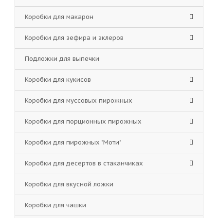
Коробки для макарон
Коробки для зефира и эклеров
Подложки для выпечки
Коробки для кукисов
Коробки для муссовых пирожных
Коробки для порционных пирожных
Коробки для пирожных "Моти"
Коробки для десертов в стаканчиках
Коробки для вкусной ложки
Коробки для чашки