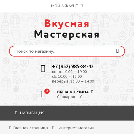
МОЙ АККАУНТ
Вкусная
Мастерская
+7 (952) 985-84-42
пн-пт: 10:00 — 19:00
сб: 10:00 — 13:00
перерыв: 13:00 — 14:00
0
ВАША КОРЗИНА
0 товаров — 0
НАВИГАЦИЯ
Главная страница
Интернет-магазин