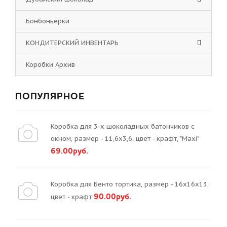
Бонбоньерки
КОНДИТЕРСКИЙ ИНВЕНТАРЬ
Коробки Архив
ПОПУЛЯРНОЕ
Коробка для 3-х шоколадных батончиков с
окном, размер - 11,6х3,6, цвет - крафт, "Maxi"
69.00руб.
Коробка для Бенто тортика, размер - 16х16х13,
90.00руб.
цвет - крафт