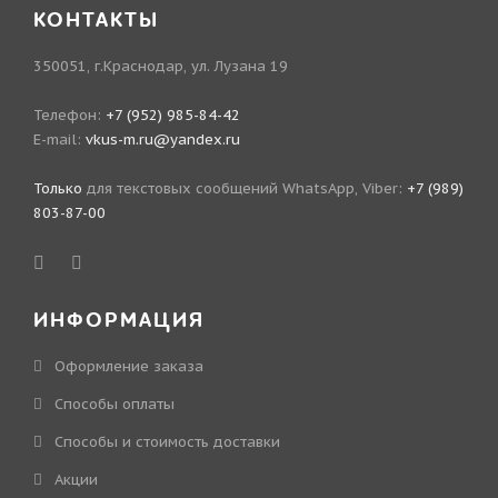
КОНТАКТЫ
350051, г.Краснодар, ул. Лузана 19
Телефон:
+7 (952) 985-84-42
E-mail:
vkus-m.ru@yandex.ru
Только
для текстовых сообщений WhatsApp, Viber:
+7 (989)
803-87-00
ИНФОРМАЦИЯ
Оформление заказа
Способы оплаты
Способы и стоимость доставки
Акции