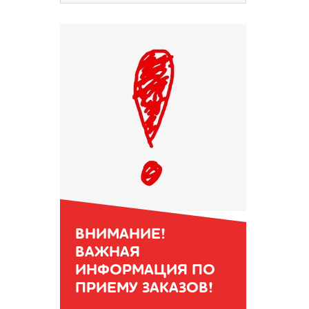
ВНИМАНИЕ!
ВАЖНАЯ
ИНФОРМАЦИЯ ПО
ПРИЕМУ ЗАКАЗОВ!