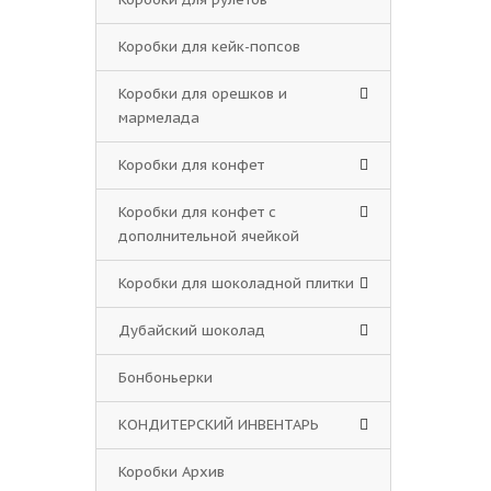
Коробки для кейк-попсов
Коробки для орешков и
мармелада
Коробки для конфет
Коробки для конфет с
дополнительной ячейкой
Коробки для шоколадной плитки
Дубайский шоколад
Бонбоньерки
КОНДИТЕРСКИЙ ИНВЕНТАРЬ
Коробки Архив