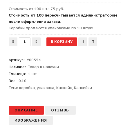
Стоимость от 100 шт.: 75 руб.
Стоимость от 100 пересчитывается администратором
после оформления заказа.
Kоробки продаются упаковками по 10 штук!
Артикул
:
У00554
Наличие:
Товар в наличии
Единица:
1 шт.
Вес
:
0.10
Теги:
коробка
,
упаковка
,
Капкейк
,
Капкейки
ОПИСАНИЕ
ОТЗЫВЫ
ИЗОБРАЖЕНИЯ