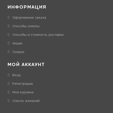
ИНФОРМАЦИЯ
Оформление заказа
Способы оплаты
Способы и стоимость доставки
Акции
Скидки
МОЙ АККАУНТ
Вход
Регистрация
Моя корзина
Cписок желаний