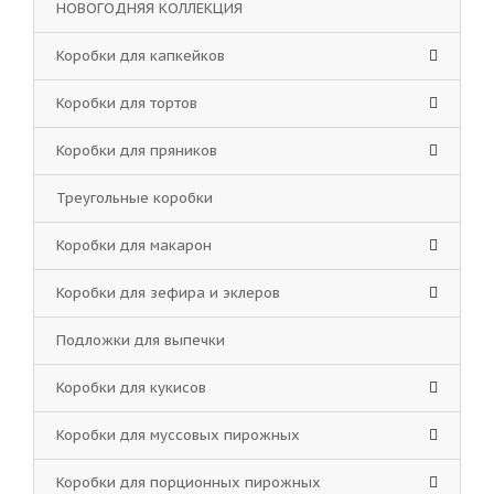
НОВОГОДНЯЯ КОЛЛЕКЦИЯ
Коробки для капкейков
Коробки для тортов
Коробки для пряников
Треугольные коробки
Коробки для макарон
Коробки для зефира и эклеров
Подложки для выпечки
Коробки для кукисов
Коробки для муссовых пирожных
Коробки для порционных пирожных