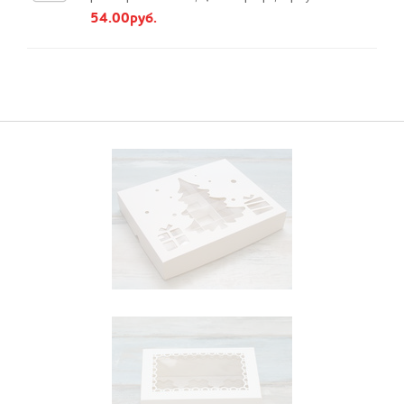
54.00руб.