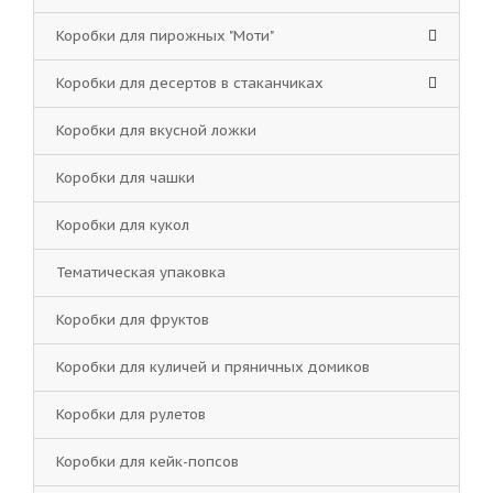
Коробки для пирожных "Моти"
Коробки для десертов в стаканчиках
Коробки для вкусной ложки
Коробки для чашки
Коробки для кукол
Тематическая упаковка
Коробки для фруктов
Коробки для куличей и пряничных домиков
Коробки для рулетов
Коробки для кейк-попсов