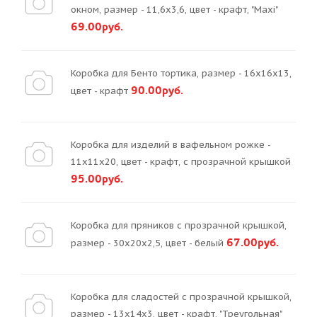
окном, размер - 11,6х3,6, цвет - крафт, "Maxi"
69.00руб.
Коробка для Бенто тортика, размер - 16х16х13,
90.00руб.
цвет - крафт
Коробка для изделий в вафельном рожке -
11х11х20, цвет - крафт, с прозрачной крышкой
95.00руб.
Коробка для пряников с прозрачной крышкой,
67.00руб.
размер - 30х20х2,5, цвет - белый
Коробка для сладостей с прозрачной крышкой,
размер - 13х14х3, цвет - крафт, "Треугольная"