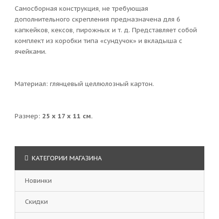
Самосборная конструкция, не требующая
дополнительного скрепления предназначена для 6
капкейков, кексов, пирожных и т. д. Представляет собой
комплект из коробки типа «сундучок» и вкладыша с
ячейками.
Материал: глянцевый целлюлозный картон.
Размер:
25 х 17 х 11 см.
КАТЕГОРИИ МАГАЗИНА
Новинки
Скидки