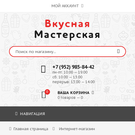
МОЙ АККАУНТ
Вкусная
Мастерская
+7 (952) 985-84-42
пн-пт: 10:00 — 19:00
сб: 10:00 — 13:00
перерыв: 13:00 — 14:00
0
ВАША КОРЗИНА
0 товаров — 0
НАВИГАЦИЯ
Главная страница
Интернет-магазин