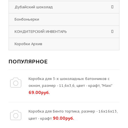
Дубайский шоколад
Бонбоньерки
КОНДИТЕРСКИЙ ИНВЕНТАРЬ
Коробки Архив
ПОПУЛЯРНОЕ
Коробка для 3-х шоколадных батончиков с
окном, размер - 11,6х3,6, цвет - крафт, "Maxi"
69.00руб.
Коробка для Бенто тортика, размер - 16х16х13,
90.00руб.
цвет - крафт