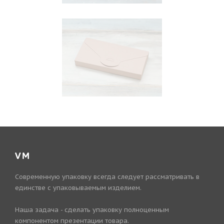
VM
Современную упаковку всегда следует рассматривать в
единстве с упаковываемым изделием.
Наша задача - сделать упаковку полноценным
компонентом презентации товара.