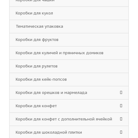
Коробки для кукол
Тематическая упаковка
Коробки для фруктов
Коробки для куличей и пряничных домиков
Коробки для рулетов
Коробки для кейк-попсов
Коробки для орешков и мармелада
Коробки для конфет
Коробки для конфет с дополнительной ячейкой
Коробки для шоколадной плитки