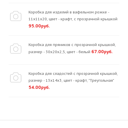
Коробка для изделий в вафельном рожке -
11х11х20, цвет - крафт, с прозрачной крышкой
95.00руб.
Коробка для пряников с прозрачной крышкой,
67.00руб.
размер - 30х20х2,5, цвет - белый
Коробка для сладостей с прозрачной крышкой,
размер - 13х14х3, цвет - крафт, "Треугольная"
54.00руб.