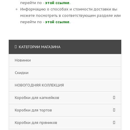
перейти по -
этой ссылке.
Информацию о способах и стоимости доставки вы
можете посмотреть в соответствующем разделе или
перейти по -
этой ссылке.
КАТЕГОРИИ МАГАЗИНА
Новинки
Скидки
НОВОГОДНЯЯ КОЛЛЕКЦИЯ
Коробки для капкейков
Коробки для тортов
Коробки для пряников