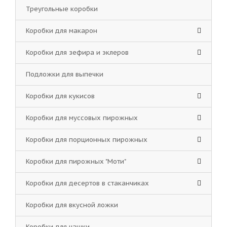
Треугольные коробки
Коробки для макарон
Коробки для зефира и эклеров
Подложки для выпечки
Коробки для кукисов
Коробки для муссовых пирожных
Коробки для порционных пирожных
Коробки для пирожных "Моти"
Коробки для десертов в стаканчиках
Коробки для вкусной ложки
Коробки для чашки