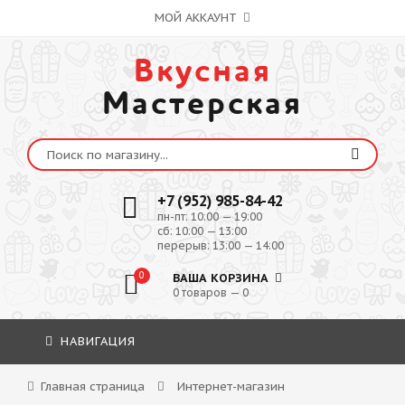
МОЙ АККАУНТ
Вкусная
Мастерская
+7 (952) 985-84-42
пн-пт: 10:00 — 19:00
сб: 10:00 — 13:00
перерыв: 13:00 — 14:00
0
ВАША КОРЗИНА
0 товаров — 0
НАВИГАЦИЯ
Главная страница
Интернет-магазин