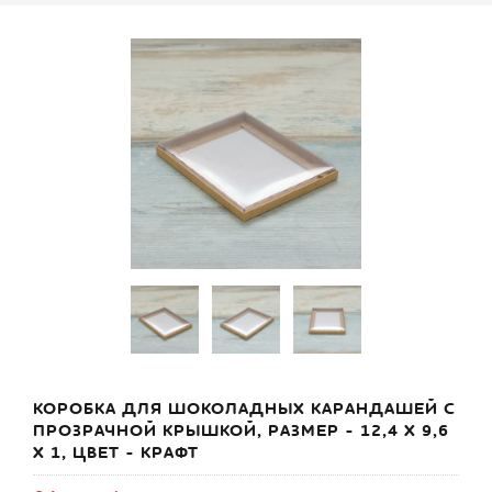
КОРОБКА ДЛЯ ШОКОЛАДНЫХ КАРАНДАШЕЙ С
ПРОЗРАЧНОЙ КРЫШКОЙ, РАЗМЕР - 12,4 Х 9,6
Х 1, ЦВЕТ - КРАФТ