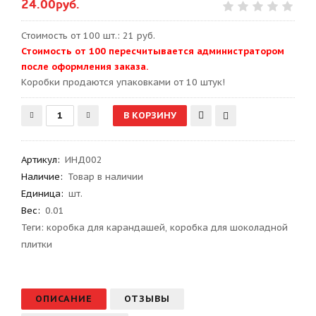
24.00руб.
Стоимость от 100 шт.: 21 руб.
Стоимость от 100 пересчитывается администратором
после оформления заказа.
Kоробки продаются упаковками от 10 штук!
Артикул
:
ИНД002
Наличие:
Товар в наличии
Единица:
шт.
Вес
:
0.01
Теги:
коробка для карандашей
,
коробка для шоколадной
плитки
ОПИСАНИЕ
ОТЗЫВЫ