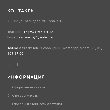
КОНТАКТЫ
350051, г.Краснодар, ул. Лузана 19
Телефон:
+7 (952) 985-84-42
E-mail:
vkus-m.ru@yandex.ru
Только
для текстовых сообщений WhatsApp, Viber:
+7 (989)
803-87-00
ИНФОРМАЦИЯ
Оформление заказа
Способы оплаты
Способы и стоимость доставки