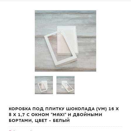
КОРОБКА ПОД ПЛИТКУ ШОКОЛАДА (VM) 16 Х
8 Х 1,7 С ОКНОМ "MAXI" И ДВОЙНЫМИ
БОРТАМИ, ЦВЕТ - БЕЛЫЙ