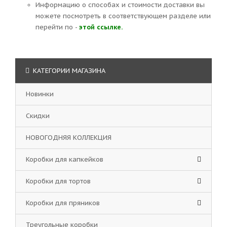
Информацию о способах и стоимости доставки вы
можете посмотреть в соответствующем разделе или
перейти по -
этой ссылке.
КАТЕГОРИИ МАГАЗИНА
Новинки
Скидки
НОВОГОДНЯЯ КОЛЛЕКЦИЯ
Коробки для капкейков
Коробки для тортов
Коробки для пряников
Треугольные коробки