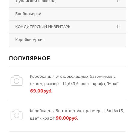
Дубайский шоколад
Бонбоньерки
КОНДИТЕРСКИЙ ИНВЕНТАРЬ
Коробки Архив
ПОПУЛЯРНОЕ
Коробка для 3-х шоколадных батончиков с
окном, размер - 11,6х3,6, цвет - крафт, "Maxi"
69.00руб.
Коробка для Бенто тортика, размер - 16х16х13,
90.00руб.
цвет - крафт