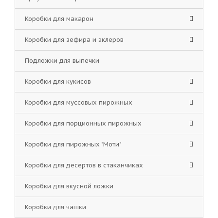
Коробки для макарон
Коробки для зефира и эклеров
Подложки для выпечки
Коробки для кукисов
Коробки для муссовых пирожных
Коробки для порционных пирожных
Коробки для пирожных "Моти"
Коробки для десертов в стаканчиках
Коробки для вкусной ложки
Коробки для чашки