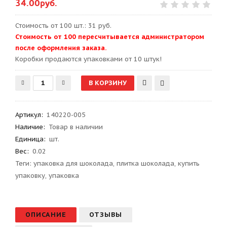
34.00руб.
Стоимость от 100 шт.: 31 руб.
Стоимость от 100 пересчитывается администратором
после оформления заказа.
Kоробки продаются упаковками от 10 штук!
Артикул
:
140220-005
Наличие:
Товар в наличии
Единица:
шт.
Вес
:
0.02
Теги:
упаковка для шоколада
,
плитка шоколада
,
купить
упаковку
,
упаковка
ОПИСАНИЕ
ОТЗЫВЫ