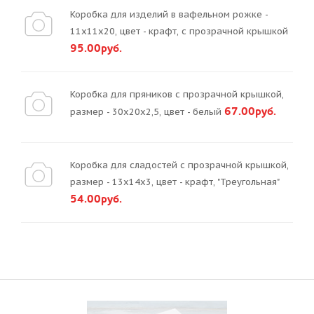
Коробка для изделий в вафельном рожке -
11х11х20, цвет - крафт, с прозрачной крышкой
95.00руб.
Коробка для пряников с прозрачной крышкой,
67.00руб.
размер - 30х20х2,5, цвет - белый
Коробка для сладостей с прозрачной крышкой,
размер - 13х14х3, цвет - крафт, "Треугольная"
54.00руб.