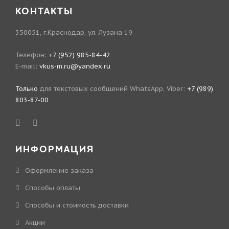
КОНТАКТЫ
350051, г.Краснодар, ул. Лузана 19
Телефон:
+7 (952) 985-84-42
E-mail:
vkus-m.ru@yandex.ru
Только
для текстовых сообщений WhatsApp, Viber:
+7 (989)
803-87-00
ИНФОРМАЦИЯ
Оформление заказа
Способы оплаты
Способы и стоимость доставки
Акции