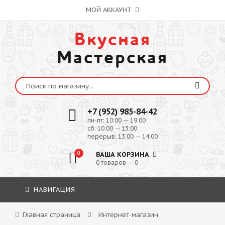
МОЙ АККАУНТ
Вкусная
Мастерская
+7 (952) 985-84-42
пн-пт: 10:00 — 19:00
сб: 10:00 — 13:00
перерыв: 13:00 — 14:00
0
ВАША КОРЗИНА
0 товаров — 0
НАВИГАЦИЯ
Главная страница
Интернет-магазин