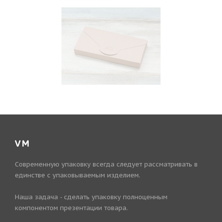
VM
Современную упаковку всегда следует рассматривать в
единстве с упаковываемым изделием.
Наша задача - сделать упаковку полноценным
компонентом презентации товара.