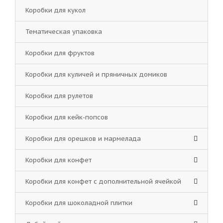
Коробки для кукол
Тематическая упаковка
Коробки для фруктов
Коробки для куличей и пряничных домиков
Коробки для рулетов
Коробки для кейк-попсов
Коробки для орешков и мармелада
Коробки для конфет
Коробки для конфет с дополнительной ячейкой
Коробки для шоколадной плитки