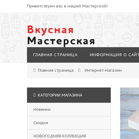
Приветствуем вас в нашей Мастерской!
Вкусная
Мастерская
ГЛАВНАЯ СТРАНИЦА
ИНФОРМАЦИЯ О САЙ
Главная страница
Интернет-магазин
КАТЕГОРИИ МАГАЗИНА
Новинки
Скидки
НОВОГОДНЯЯ КОЛЛЕКЦИЯ