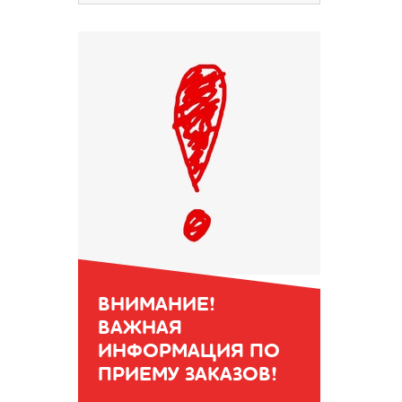
ВНИМАНИЕ!
ВАЖНАЯ
ИНФОРМАЦИЯ ПО
ПРИЕМУ ЗАКАЗОВ!