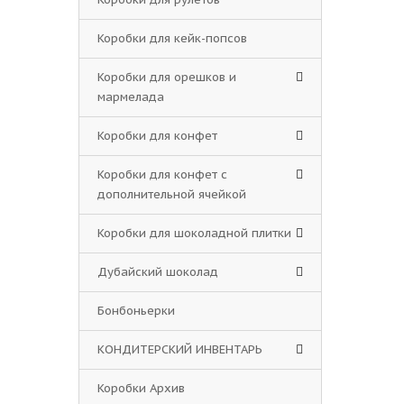
Коробки для кейк-попсов
Коробки для орешков и
мармелада
Коробки для конфет
Коробки для конфет с
дополнительной ячейкой
Коробки для шоколадной плитки
Дубайский шоколад
Бонбоньерки
КОНДИТЕРСКИЙ ИНВЕНТАРЬ
Коробки Архив